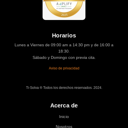
Horarios
Lunes a Viernes de 09:00 am a 14:30 pm y de 16:00 a
18:30.
Sábado y Domingo con previa cita.
Aviso de privacidad
Ti-Solva ® Todos los derechos reservados. 2024.
Acerca de
Inicio
Nosotros