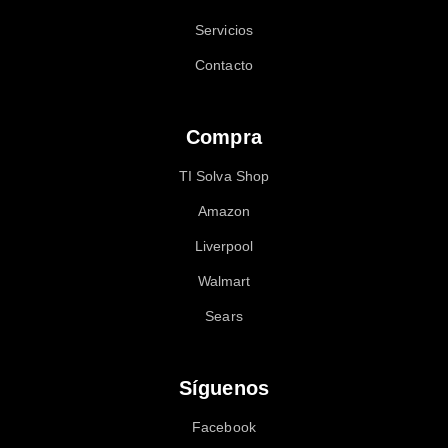
Servicios
Contacto
Compra
TI Solva Shop
Amazon
Liverpool
Walmart
Sears
Síguenos
Facebook