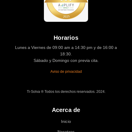
Horarios
Lunes a Viernes de 09:00 am a 14:30 pm y de 16:00 a
18:30.
Sábado y Domingo con previa cita.
Aviso de privacidad
Ti-Solva ® Todos los derechos reservados. 2024.
Acerca de
Inicio
Nosotros