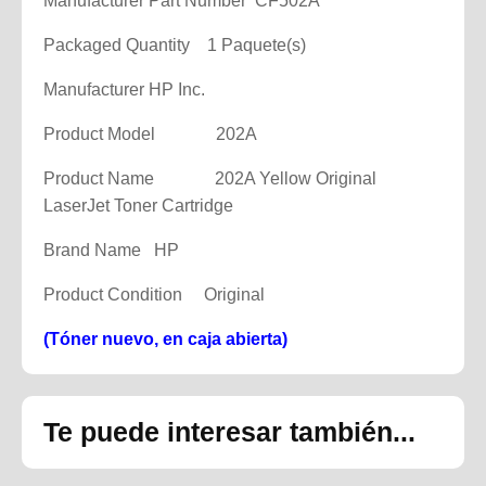
Manufacturer Part Number CF502A
Packaged Quantity 1 Paquete(s)
Manufacturer HP Inc.
Product Model 202A
Product Name 202A Yellow Original
LaserJet Toner Cartridge
Brand Name HP
Product Condition Original
(Tóner nuevo, en caja abierta)
Te puede interesar también...