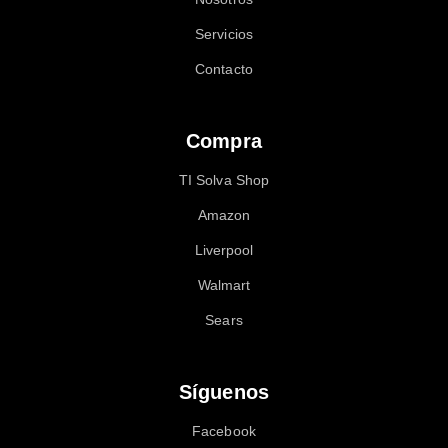
Servicios
Contacto
Compra
TI Solva Shop
Amazon
Liverpool
Walmart
Sears
Síguenos
Facebook