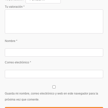
Tu valoración
*
Nombre
*
Correo electrónico
*
Guarda mi nombre, correo electrónico y web en este navegador para la
próxima vez que comente.