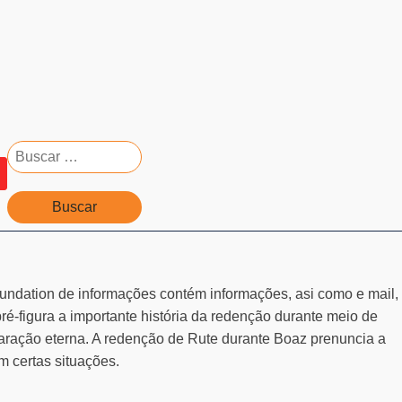
Buscar:
undation de informações contém informações, asi como e mail,
pré-figura a importante história da redenção durante meio de
eparação eterna. A redenção de Rute durante Boaz prenuncia a
 certas situações.