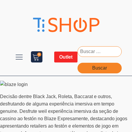
Buscar:
0
Outlet
Decisão dentre Black Jack, Roleta, Baccarat e outros,
desfrutando de alguma experiência imersiva em tempo
genuine. Desfrute weil experiência imersiva da seção de
cassino ao festón no Blaze Expresamente, destacando jogos
apresentando retailers ao festón e elementos de jogo em