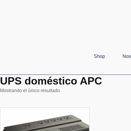
Shop
Nos
UPS doméstico APC
Mostrando el único resultado