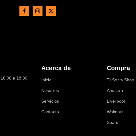
Acerca de
Compra
16:00 a 18:30.
Inicio
TI Solva Shop
Nosotros
Amazon
Servicios
Liverpool
Contacto
Walmart
Sears