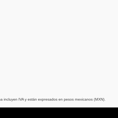
ina incluyen IVA y están expresados en pesos mexicanos (MXN).