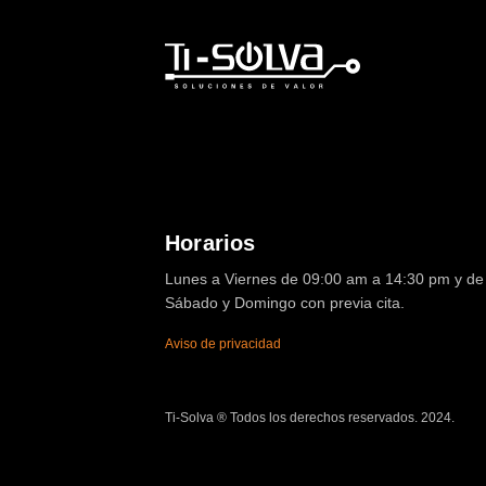
Horarios
Lunes a Viernes de 09:00 am a 14:30 pm y de 
Sábado y Domingo con previa cita.
Aviso de privacidad
Ti-Solva ® Todos los derechos reservados. 2024.