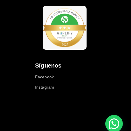
Síguenos
Facebook
Instagram