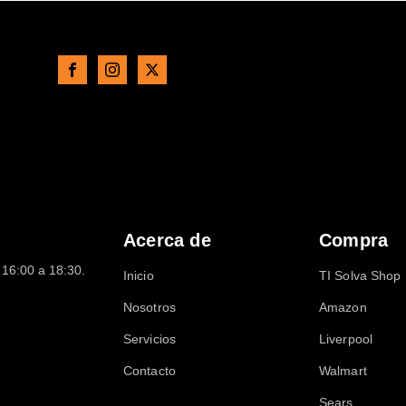
Acerca de
Compra
16:00 a 18:30.
Inicio
TI Solva Shop
Nosotros
Amazon
Servicios
Liverpool
Contacto
Walmart
Sears