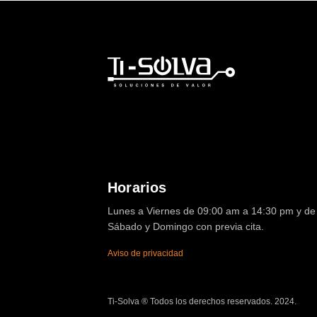
Horarios
Lunes a Viernes de 09:00 am a 14:30 pm y de 
Sábado y Domingo con previa cita.
Aviso de privacidad
Ti-Solva ® Todos los derechos reservados. 2024.