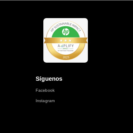
Síguenos
Facebook
Instagram