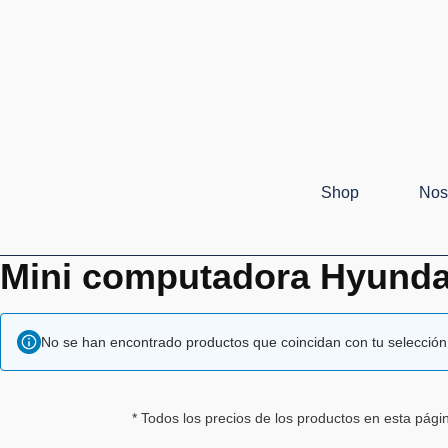
Shop
Nos
Mini computadora Hyunda
No se han encontrado productos que coincidan con tu selección
* Todos los precios de los productos en esta pág