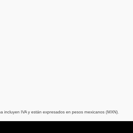
ina incluyen IVA y están expresados en pesos mexicanos (MXN).