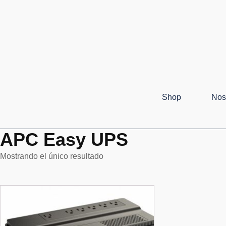
Shop
Nos
APC Easy UPS
Mostrando el único resultado