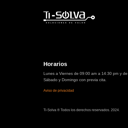
Horarios
Lunes a Viernes de 09:00 am a 14:30 pm y de 
Sábado y Domingo con previa cita.
Aviso de privacidad
Ti-Solva ® Todos los derechos reservados. 2024.