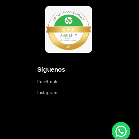
Síguenos
Facebook
Instagram