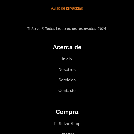
Aviso de privacidad
Ti-Solva ® Todos los derechos reservados. 2024.
Acerca de
Inicio
Nosotros
Servicios
Contacto
Compra
TI Solva Shop