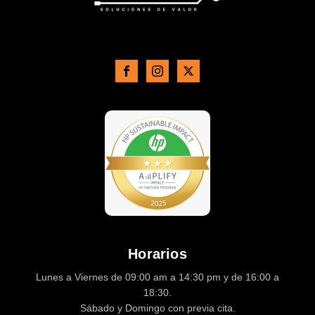
Horarios
Lunes a Viernes de 09:00 am a 14:30 pm y de 16:00 a
18:30.
Sábado y Domingo con previa cita.