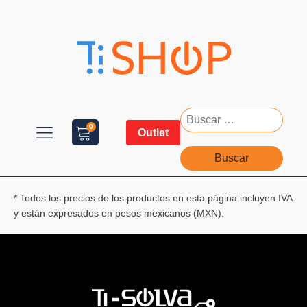
Buscar:
0
Outlet
* Todos los precios de los productos en esta página incluyen IVA
y están expresados en pesos mexicanos (MXN).