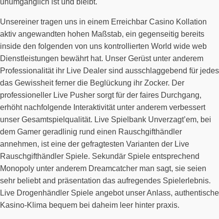
unumgänglich ist und bleibt.
Unsereiner tragen uns in einem Erreichbar Casino Kollation
aktiv angewandten hohen Maßstab, ein gegenseitig bereits
inside den folgenden von uns kontrollierten World wide web
Dienstleistungen bewährt hat. Unser Gerüst unter anderem
Professionalität ihr Live Dealer sind ausschlaggebend für jedes
das Gewissheit ferner die Beglückung ihr Zocker. Der
professioneller Live Pusher sorgt für der faires Durchgang,
erhöht nachfolgende Interaktivität unter anderem verbessert
unser Gesamtspielqualität. Live Spielbank Unverzagt’em, bei
dem Gamer geradlinig rund einen Rauschgifthändler
annehmen, ist eine der gefragtesten Varianten der Live
Rauschgifthändler Spiele. Sekundär Spiele entsprechend
Monopoly unter anderem Dreamcatcher man sagt, sie seien
sehr beliebt and präsentation das aufregendes Spielerlebnis.
Live Drogenhändler Spiele angebot unser Anlass, authentische
Kasino-Klima bequem bei daheim leer hinter praxis.