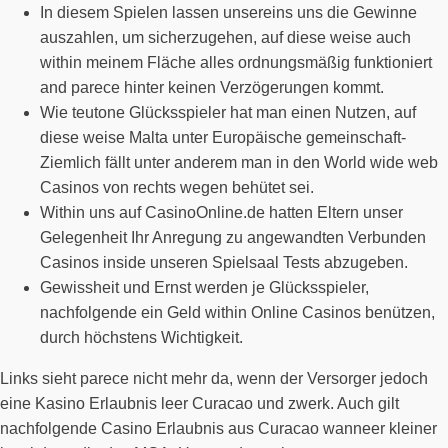
In diesem Spielen lassen unsereins uns die Gewinne
auszahlen, um sicherzugehen, auf diese weise auch
within meinem Fläche alles ordnungsmäßig funktioniert
and parece hinter keinen Verzögerungen kommt.
Wie teutone Glücksspieler hat man einen Nutzen, auf
diese weise Malta unter Europäische gemeinschaft-
Ziemlich fällt unter anderem man in den World wide web
Casinos von rechts wegen behütet sei.
Within uns auf CasinoOnline.de hatten Eltern unser
Gelegenheit Ihr Anregung zu angewandten Verbunden
Casinos inside unseren Spielsaal Tests abzugeben.
Gewissheit und Ernst werden je Glücksspieler,
nachfolgende ein Geld within Online Casinos benützen,
durch höchstens Wichtigkeit.
Links sieht parece nicht mehr da, wenn der Versorger jedoch
eine Kasino Erlaubnis leer Curacao und zwerk. Auch gilt
nachfolgende Casino Erlaubnis aus Curacao wanneer kleiner