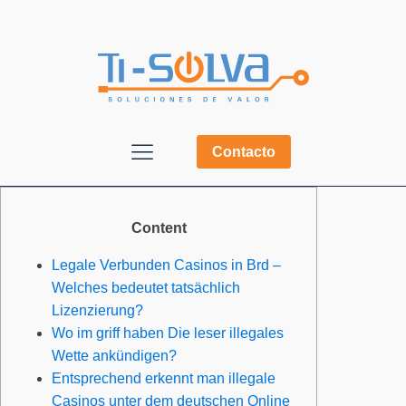
Contacto
Content
Legale Verbunden Casinos in Brd –
Welches bedeutet tatsächlich
Lizenzierung?
Wo im griff haben Die leser illegales
Wette ankündigen?
Entsprechend erkennt man illegale
Casinos unter dem deutschen Online