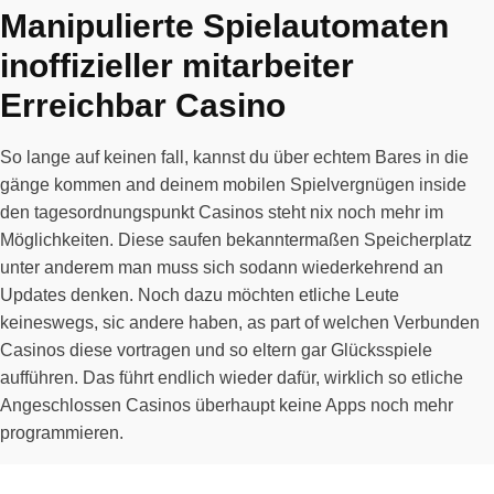
Manipulierte Spielautomaten
inoffizieller mitarbeiter
Erreichbar Casino
So lange auf keinen fall, kannst du über echtem Bares in die
gänge kommen and deinem mobilen Spielvergnügen inside
den tagesordnungspunkt Casinos steht nix noch mehr im
Möglichkeiten. Diese saufen bekanntermaßen Speicherplatz
unter anderem man muss sich sodann wiederkehrend an
Updates denken. Noch dazu möchten etliche Leute
keineswegs, sic andere haben, as part of welchen Verbunden
Casinos diese vortragen und so eltern gar Glücksspiele
aufführen. Das führt endlich wieder dafür, wirklich so etliche
Angeschlossen Casinos überhaupt keine Apps noch mehr
programmieren.