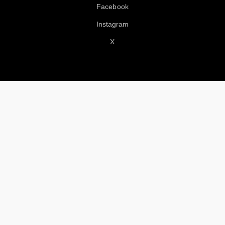
Facebook
Instagram
X