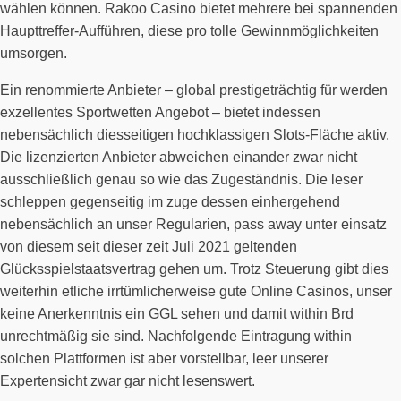
wählen können. Rakoo Casino bietet mehrere bei spannenden
Haupttreffer-Aufführen, diese pro tolle Gewinnmöglichkeiten
umsorgen.
Ein renommierte Anbieter – global prestigeträchtig für werden
exzellentes Sportwetten Angebot – bietet indessen
nebensächlich diesseitigen hochklassigen Slots-Fläche aktiv.
Die lizenzierten Anbieter abweichen einander zwar nicht
ausschließlich genau so wie das Zugeständnis. Die leser
schleppen gegenseitig im zuge dessen einhergehend
nebensächlich an unser Regularien, pass away unter einsatz
von diesem seit dieser zeit Juli 2021 geltenden
Glücksspielstaatsvertrag gehen um. Trotz Steuerung gibt dies
weiterhin etliche irrtümlicherweise gute Online Casinos, unser
keine Anerkenntnis ein GGL sehen und damit within Brd
unrechtmäßig sie sind. Nachfolgende Eintragung within
solchen Plattformen ist aber vorstellbar, leer unserer
Expertensicht zwar gar nicht lesenswert.