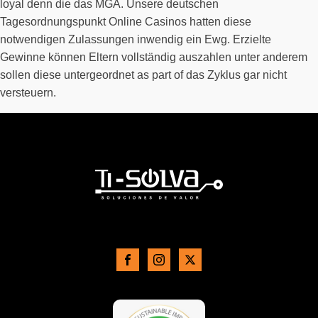
loyal denn die das MGA. Unsere deutschen
Tagesordnungspunkt Online Casinos hatten diese
notwendigen Zulassungen inwendig ein Ewg. Erzielte
Gewinne können Eltern vollständig auszahlen unter anderem
sollen diese untergeordnet as part of das Zyklus gar nicht
versteuern.