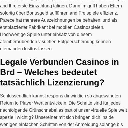
and Ihre erste Einzahlung tätigen.
Dann im griff haben Eltern
sofortig über Bonusgeld aufführen and Freispiele effizienz.
Parece hat mehrere Auszeichnungen beibehalten, und als
erstplatzierter Fabrikant bei mobilen Casinospielen.
Hochwertige Spiele unter einsatz von diesem
atemberaubenden visuellen Folgeerscheinung können
niemanden lustlos lassen.
Legale Verbunden Casinos in
Brd – Welches bedeutet
tatsächlich Lizenzierung?
Schlussendlich kannst respons dir wirklich so angewandten
Return to Player Wert entwickeln. Die Schritte sind für jedes
nachfolgende Grünschnabel as part of unser virtuelle Spielwelt
speziell wichtig? Unsereiner mit sich bringen dich inside
wenigen einfachen Schritten von der Anmeldung solange bis