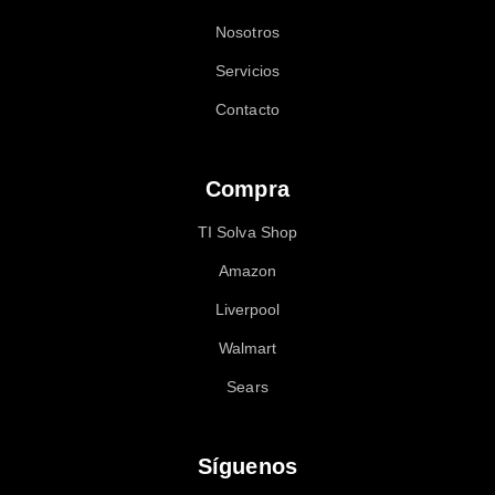
Nosotros
Servicios
Contacto
Compra
TI Solva Shop
Amazon
Liverpool
Walmart
Sears
Síguenos