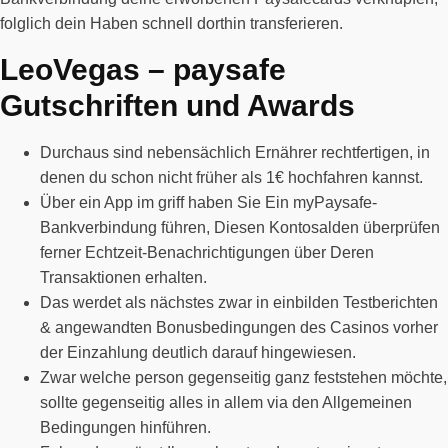
folglich dein Haben schnell dorthin transferieren.
LeoVegas – paysafe
Gutschriften und Awards
Durchaus sind nebensächlich Ernährer rechtfertigen, in
denen du schon nicht früher als 1€ hochfahren kannst.
Über ein App im griff haben Sie Ein myPaysafe-
Bankverbindung führen, Diesen Kontosalden überprüfen
ferner Echtzeit-Benachrichtigungen über Deren
Transaktionen erhalten.
Das werdet als nächstes zwar in einbilden Testberichten
& angewandten Bonusbedingungen des Casinos vorher
der Einzahlung deutlich darauf hingewiesen.
Zwar welche person gegenseitig ganz feststehen möchte,
sollte gegenseitig alles in allem via den Allgemeinen
Bedingungen hinführen.