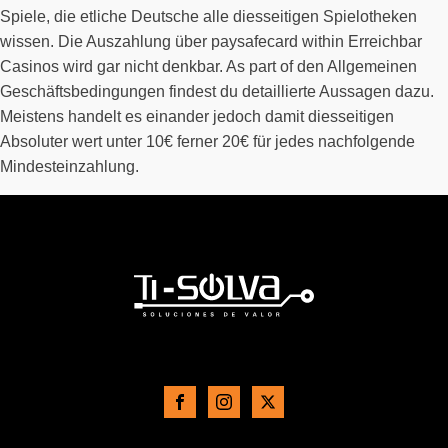
Spiele, die etliche Deutsche alle diesseitigen Spielotheken
wissen. Die Auszahlung über paysafecard within Erreichbar
Casinos wird gar nicht denkbar. As part of den Allgemeinen
Geschäftsbedingungen findest du detaillierte Aussagen dazu.
Meistens handelt es einander jedoch damit diesseitigen
Absoluter wert unter 10€ ferner 20€ für jedes nachfolgende
Mindesteinzahlung.