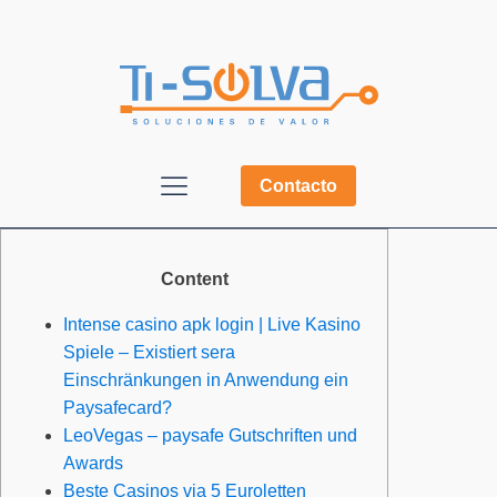
Contacto
Content
Intense casino apk login | Live Kasino
Spiele – Existiert sera
Einschränkungen in Anwendung ein
Paysafecard?
LeoVegas – paysafe Gutschriften und
Awards
Beste Casinos via 5 Euroletten