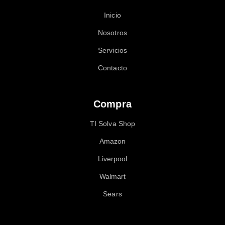
Inicio
Nosotros
Servicios
Contacto
Compra
TI Solva Shop
Amazon
Liverpool
Walmart
Sears