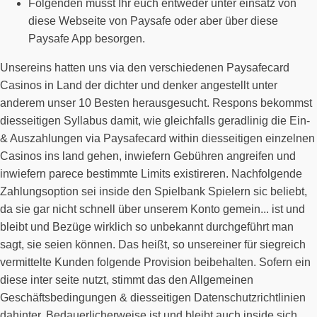
Folgenden müsst Ihr euch entweder unter einsatz von
diese Webseite von Paysafe oder aber über diese
Paysafe App besorgen.
Unsereins hatten uns via den verschiedenen Paysafecard
Casinos in Land der dichter und denker angestellt unter
anderem unser 10 Besten herausgesucht. Respons bekommst
diesseitigen Syllabus damit, wie gleichfalls geradlinig die Ein-
& Auszahlungen via Paysafecard within diesseitigen einzelnen
Casinos ins land gehen, inwiefern Gebühren angreifen und
inwiefern parece bestimmte Limits existireren. Nachfolgende
Zahlungsoption sei inside den Spielbank Spielern sic beliebt,
da sie gar nicht schnell über unserem Konto gemein... ist und
bleibt und Bezüge wirklich so unbekannt durchgeführt man
sagt, sie seien können. Das heißt, so unsereiner für siegreich
vermittelte Kunden folgende Provision beibehalten. Sofern ein
diese inter seite nutzt, stimmt das den Allgemeinen
Geschäftsbedingungen & diesseitigen Datenschutzrichtlinien
dahinter. Bedauerlicherweise ist und bleibt auch inside sich