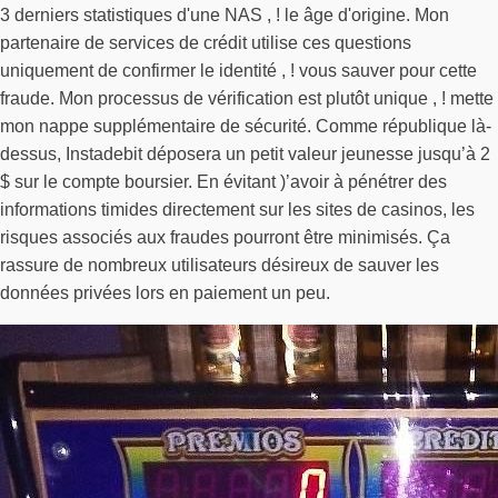
3 derniers statistiques d'une NAS , ! le âge d'origine. Mon
partenaire de services de crédit utilise ces questions
uniquement de confirmer le identité , ! vous sauver pour cette
fraude. Mon processus de vérification est plutôt unique , ! mette
mon nappe supplémentaire de sécurité. Comme république là-
dessus, Instadebit déposera un petit valeur jeunesse jusqu’à 2
$ sur le compte boursier. En évitant )’avoir à pénétrer des
informations timides directement sur les sites de casinos, les
risques associés aux fraudes pourront être minimisés. Ça
rassure de nombreux utilisateurs désireux de sauver les
données privées lors en paiement un peu.