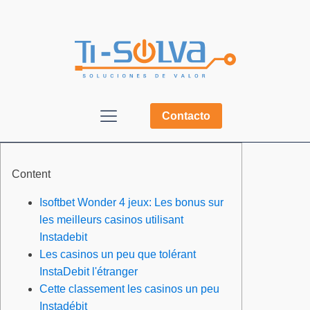
Contacto
Content
Isoftbet Wonder 4 jeux: Les bonus sur
les meilleurs casinos utilisant
Instadebit
Les casinos un peu que tolérant
InstaDebit l'étranger
Cette classement les casinos un peu
Instadébit