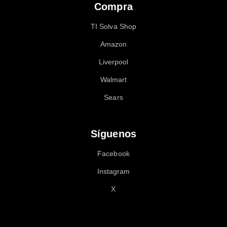
Compra
TI Solva Shop
Amazon
Liverpool
Walmart
Sears
Síguenos
Facebook
Instagram
X