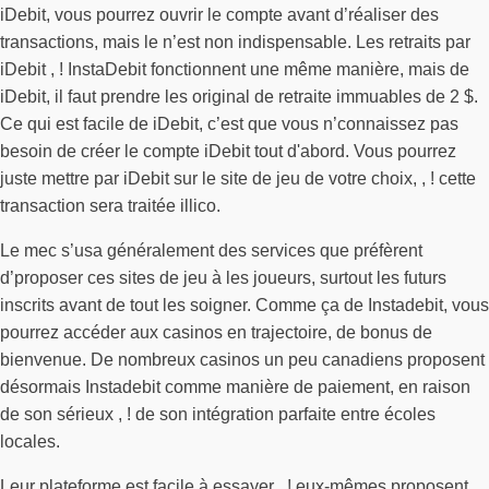
iDebit, vous pourrez ouvrir le compte avant d’réaliser des
transactions, mais le n’est non indispensable. Les retraits par
iDebit , ! InstaDebit fonctionnent une même manière, mais de
iDebit, il faut prendre les original de retraite immuables de 2 $.
Ce qui est facile de iDebit, c’est que vous n’connaissez pas
besoin de créer le compte iDebit tout d'abord. Vous pourrez
juste mettre par iDebit sur le site de jeu de votre choix, , ! cette
transaction sera traitée illico.
Le mec s’usa généralement des services que préfèrent
d’proposer ces sites de jeu à les joueurs, surtout les futurs
inscrits avant de tout les soigner. Comme ça de Instadebit, vous
pourrez accéder aux casinos en trajectoire, de bonus de
bienvenue. De nombreux casinos un peu canadiens proposent
désormais Instadebit comme manière de paiement, en raison
de son sérieux , ! de son intégration parfaite entre écoles
locales.
Leur plateforme est facile à essayer , ! eux-mêmes proposent