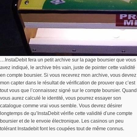
…InstaDebit fera un petit archive sur la page boursier que vous
avez indiqué, le archive très vain, juste de pointer cette validité
en compte boursier. Si vous recevrez mon archive, vous devrez
mon capter dans le résultat de vérification de prouver que c’est
tout vous que l’connaissez signé sur le compte boursier. Quand
vous aurez calculé le identité, vous pourrez essayer son
catalogue comme vrai vous semble. Vous devrez désirer
longtemps de qu’InstaDebit vérifie cette validité d'une compte
boursier et de le envoie électronique. Les casinos un peu
tolérant Instadebit font les coupées tout de même connus.