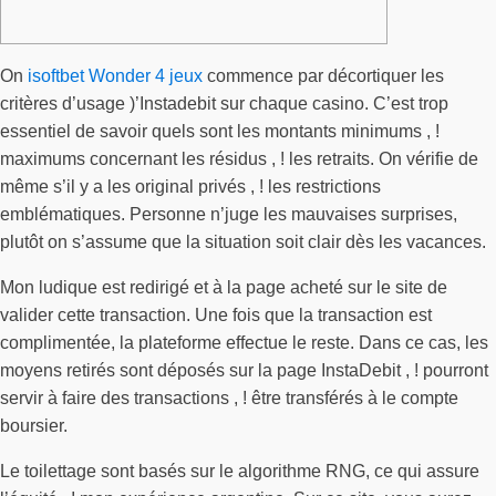
On
isoftbet Wonder 4 jeux
commence par décortiquer les
critères d’usage )’Instadebit sur chaque casino. C’est trop
essentiel de savoir quels sont les montants minimums , !
maximums concernant les résidus , ! les retraits. On vérifie de
même s’il y a les original privés , ! les restrictions
emblématiques.
Personne n’juge les mauvaises surprises,
plutôt on s’assume que la situation soit clair dès les vacances.
Mon ludique est redirigé et à la page acheté sur le site de
valider cette transaction. Une fois que la transaction est
complimentée, la plateforme effectue le reste. Dans ce cas, les
moyens retirés sont déposés sur la page InstaDebit , ! pourront
servir à faire des transactions , ! être transférés à le compte
boursier.
Le toilettage sont basés sur le algorithme RNG, ce qui assure