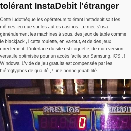
tolérant InstaDebit l'étranger
Cette ludothèque les opérateurs tolérant Instadebit sait les
mêmes jeu que sur les autres casinos. Le mec s’usa
généralement les machines à sous, des jeux de table comme
le blackjack , ! cette roulette, en va-tout, et de des jeux
directement. L’interface du site est coquette, de mon version
versatile optimisée pour un accès facile sur Samsung, iOS , !
Windows. L’vide de jeu gratuits est compensée par les
hiéroglyphes de qualité , ! une bonne jouabilité.