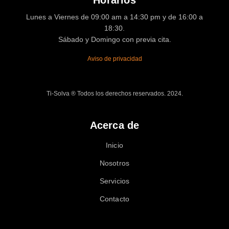
Horarios
Lunes a Viernes de 09:00 am a 14:30 pm y de 16:00 a
18:30.
Sábado y Domingo con previa cita.
Aviso de privacidad
Ti-Solva ® Todos los derechos reservados. 2024.
Acerca de
Inicio
Nosotros
Servicios
Contacto