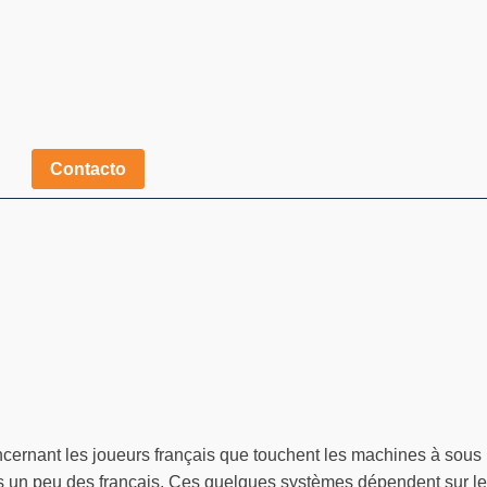
Contacto
ncernant les joueurs français que touchent les machines à sous
os un peu des français.
Ces quelques systèmes dépendent sur le