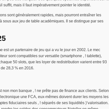
uffit, mais il faut impérativement pointer le identité.
ions sont généralement rapides, mais pourront entraîner les
à sous aux jeu de table académiques. Il se distingue par ses
25
e est un partenaire de jeu qui a vu le jour en 2002. Le mec
r sont compatibles sur versatile (smartphone , ! tablette),
ue 50 slots, que les loyer de redistribution varient entre 93
é de 28,3 % en 2016.
t non mon banque , ! ne prête pas de finance aux clients. Selon
 électronique une FCA, eux-mêmes doivent durer les moyens les
tes fiduciaires seuls , ! séparés de ses liquidités )’valorisation.
de rendre les soldes des consommateurs Neteller en même