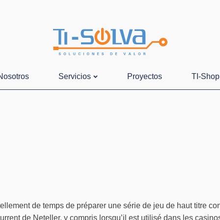
Nosotros
Servicios
Proyectos
TI-Shop
ellement de temps de préparer une série de jeu de haut titre co
urrent de Neteller, y compris lorsqu’il est utilisé dans les casin