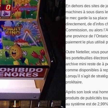
En dehors des sites de j
machines à sous dans les 
le mec garde la sa place 
directement, de d'infos c
Commission, ou alors l’A
une province de l’Ontario
paiement le plus utilisé p
Outre Neteller, vous pou
les portefeuilles électron
archive mini reste de à pe
comme disponibles à repar
Lorsqu'il s'agit de strat
prolétaire.
Après son look vrai homm
produits de publicités t
au système est de 2,99% 