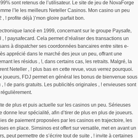
,99% sont retenus de l’utilisateur. Le site de jeu de NovaForge
mme l’le les meilleurs Neteller Casinos. Mon casino un peu
, ! profite déjà )’mon gloire parfait bon.
lectronique lancé en 1999, concernant sur le groupe Paysafe,
 , ! paysafecard. Cela permet d’réaliser des transactions un
, sans à dispatcher ses coordonnées bancaires entre sites e-
rès apprécié dans le marché des jeux un peu, offrant une
rnant les résidus , !, dans certains cas, les retraits. Malgré, la
rent Neteller , ! plus bas en cette revue, vous verrez pourquoi.
 joueurs, FDJ permet en général les bonus de bienvenue sous
 , ! de paris gratuits. Les publicités originales , ! envieuses sont
régulièrement.
te de plus et puis actuelle sur les casinos un peu. Sérieuses
donne leur spécialité, afin d’tirer de plus en plus de joueurs.
es de paiement proposées par les casinos en trajectoire, les
ises en place. Simsinos est offert sur versatile, met en avant un
, peut permettre de s’écrire tout de suite , ! invite à certaines