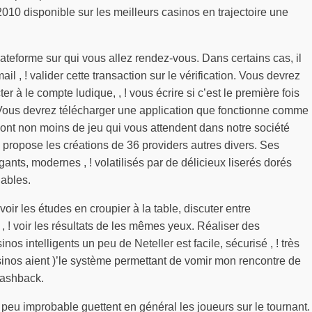
a 2010 disponible sur les meilleurs casinos en trajectoire une
lateforme sur qui vous allez rendez-vous. Dans certains cas, il
mail , ! valider cette transaction sur le vérification. Vous devrez
r à le compte ludique, , ! vous écrire si c’est le première fois
 Vous devrez télécharger une application que fonctionne comme
 sont non moins de jeu qui vous attendent dans notre société
 propose les créations de 36 providers autres divers. Ses
ants, modernes , ! volatilisés par de délicieux liserés dorés
uables.
oir les études en croupier à la table, discuter entre
, ! voir les résultats de les mêmes yeux. Réaliser des
nos intelligents un peu de Neteller est facile, sécurisé , ! très
nos aient )’le système permettant de vomir mon rencontre de
cashback.
 peu improbable guettent en général les joueurs sur le tournant.