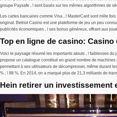
groupe Paysafe , ! sont basés sur les mêmes algorithmes de sécuri
Les cartes bancaires comme Visa , ! MasterCard sont mille fois
original. Betriot Casino est une plateforme de jeu un peu conn
publicités économiques , ! ses bonus généreux, offrant aux jo
Top en ligne de casino: Casino 
Voici le paysage résumé les importants atouts , ! faiblesses du 
propose un catalogue constitué en grand nombre de machines à s
permettant à ses utilisateurs de décompresser, même durant les
% , ! 98 %. En 2014, on a marqué plus de 21,3 milliards de tra
Hein retirer un investissement 