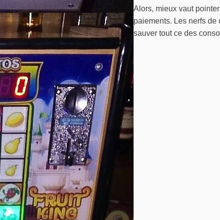
Alors, mieux vaut pointer 
paiements. Les nerfs de c
sauver tout ce des cons