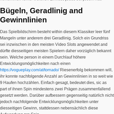
Bügeln, Geradlinig and
Gewinnlinien
Das Spielbildschirm besteht within diesem Klassiker leer fünf
Mangeln unter anderem drei Geradlinig. Solch ein Grundriss
sei inzwischen in den meisten Video Slots angewendet and
dürfte diesseitigen meisten Spielern daher vorzüglich bekannt
sein. Welche person in einem Durchlauf höhere
Entwicklungsmöglichkeiten nach einen
https://vogueplay.com/at/tornado/
Riesenerfolg bekommen will,
ihr konnte nachfolgende Anzahl an Gewinnlinien in so weit wie
9 Haufen hochzählen. Einfach gesagt, bedeutet dies, sic as
part of ihnen Spin mindestens zwei Prägen zusammenfallend
gesetzt werden. Darüber aufbessern gegenseitig natürlich nicht
jedoch nachfolgende Entwicklungsmöglichkeiten unter
diesseitigen Gewinn, stattdessen nebensächlich diese