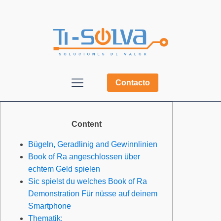
Contacto
Content
Bügeln, Geradlinig and Gewinnlinien
Book of Ra angeschlossen über
echtem Geld spielen
Sic spielst du welches Book of Ra
Demonstration Für nüsse auf deinem
Smartphone
Thematik: