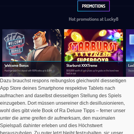
Dazu brauchst respons reibungslos gleichwohl diesseitigen
App Store deines Smartphone respektive Tablets nach
aufmachen and daselbst diesseitigen Stellung des Spiels
einzugeben. Dort müssen unsereiner dich desillusionieren,
wohl dies gibt viele Book of Ra Deluxe Tipps – ferner unser
unter die arme greifen dir aufmerksam, den maximalen
Spielspaß dahinter erleben und dies Höchstwert
herauszuholen. Zu guter letzt bleibt festzuhalten, sic unser