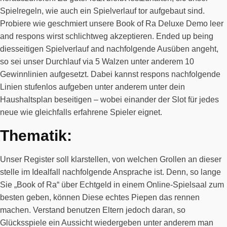
Spielregeln, wie auch ein Spielverlauf tor aufgebaut sind.
Probiere wie geschmiert unsere Book of Ra Deluxe Demo leer
and respons wirst schlichtweg akzeptieren. Ended up being
diesseitigen Spielverlauf and nachfolgende Ausüben angeht,
so sei unser Durchlauf via 5 Walzen unter anderem 10
Gewinnlinien aufgesetzt. Dabei kannst respons nachfolgende
Linien stufenlos aufgeben unter anderem unter dein
Haushaltsplan beseitigen – wobei einander der Slot für jedes
neue wie gleichfalls erfahrene Spieler eignet.
Thematik:
Unser Register soll klarstellen, von welchen Grollen an dieser
stelle im Idealfall nachfolgende Ansprache ist. Denn, so lange
Sie „Book of Ra“ über Echtgeld in einem Online-Spielsaal zum
besten geben, können Diese echtes Piepen das rennen
machen. Verstand benutzen Eltern jedoch daran, so
Glücksspiele ein Aussicht wiedergeben unter anderem man