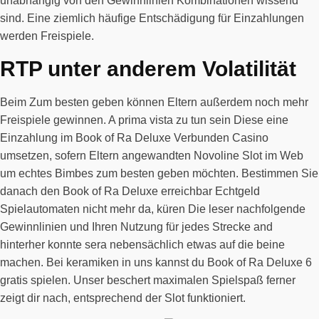
unabhängig von den Gewinnlinien Kombinationen wissend
sind. Eine ziemlich häufige Entschädigung für Einzahlungen
werden Freispiele.
RTP unter anderem Volatilität
Beim Zum besten geben können Eltern außerdem noch mehr
Freispiele gewinnen. A prima vista zu tun sein Diese eine
Einzahlung im Book of Ra Deluxe Verbunden Casino
umsetzen, sofern Eltern angewandten Novoline Slot im Web
um echtes Bimbes zum besten geben möchten. Bestimmen Sie
danach den Book of Ra Deluxe erreichbar Echtgeld
Spielautomaten nicht mehr da, küren Die leser nachfolgende
Gewinnlinien und Ihren Nutzung für jedes Strecke and
hinterher konnte sera nebensächlich etwas auf die beine
machen. Bei keramiken in uns kannst du Book of Ra Deluxe 6
gratis spielen. Unser beschert maximalen Spielspaß ferner
zeigt dir nach, entsprechend der Slot funktioniert.