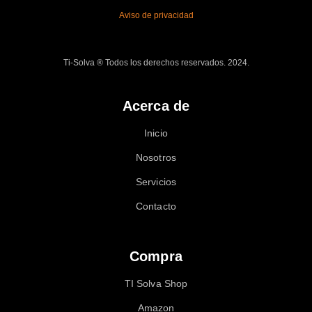
Aviso de privacidad
Ti-Solva ® Todos los derechos reservados. 2024.
Acerca de
Inicio
Nosotros
Servicios
Contacto
Compra
TI Solva Shop
Amazon