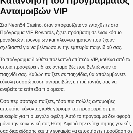
Κατανόηση του Προγράμματος
Ανταμοιβών VIP
Στο Neon54 Casino, όταν αποφασίζετε να ενταχθείτε στο
Πρόγραμμα VIP Rewards, έχετε πρόσβαση σε έναν κόσμο
μοναδικών προνομίων και πλεονεκτημάτων που έχουν
σχεδιαστεί για να βελτιώσουν την εμπειρία παιχνιδιού σας.
Το πρόγραμμα διαθέτει πολλαπλά επίπεδα VIP, καθένα από τα
οποία προσφέρει ειδικές ανταμοιβές που βελτιώνουν το
παιχνίδι σας. Καθώς παίζετε σε παιχνίδια, θα απολαμβάνετε
εύκολη συσσώρευση ανταμοιβών, επιτρέποντάς σας να
ανεβείτε τα επίπεδα πιο άμεσα.
Όσο περισσότερο παίζετε, τόσο πιο πολλές ανταμοιβές
αποκτάτε, κάνοντας κάθε γύρισμα και προσφορά σε μια
ευκαιρία για πιο μεγάλα οφέλη. Αυτό το πρόγραμμα δεν αφορά
μόνο την κοινωνική σας θέση. Αφορά την ενίσχυση της γενικής
σας διασκέδασης και την ευκαιρία να αποκτήσετε πρόσβαση σε