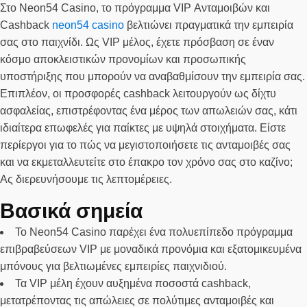
Στο Neon54 Casino, το πρόγραμμα VIP Ανταμοιβών και
Cashback
neon54 casino
βελτιώνει πραγματικά την εμπειρία
σας στο παιχνίδι. Ως VIP μέλος, έχετε πρόσβαση σε έναν
κόσμο αποκλειστικών προνομίων και προσωπικής
υποστήριξης που μπορούν να αναβαθμίσουν την εμπειρία σας.
Επιπλέον, οι προσφορές cashback λειτουργούν ως δίχτυ
ασφαλείας, επιστρέφοντας ένα μέρος των απωλειών σας, κάτι
ιδιαίτερα επωφελές για παίκτες με υψηλά στοιχήματα. Είστε
περίεργοι για το πώς να μεγιστοποιήσετε τις ανταμοιβές σας
και να εκμεταλλευτείτε στο έπακρο τον χρόνο σας στο καζίνο;
Ας διερευνήσουμε τις λεπτομέρειες.
Βασικά σημεία
Το Neon54 Casino παρέχει ένα πολυεπίπεδο πρόγραμμα
επιβραβεύσεων VIP με μοναδικά προνόμια και εξατομικευμένα
μπόνους για βελτιωμένες εμπειρίες παιχνιδιού.
Τα VIP μέλη έχουν αυξημένα ποσοστά cashback,
μετατρέποντας τις απώλειες σε πολύτιμες ανταμοιβές και