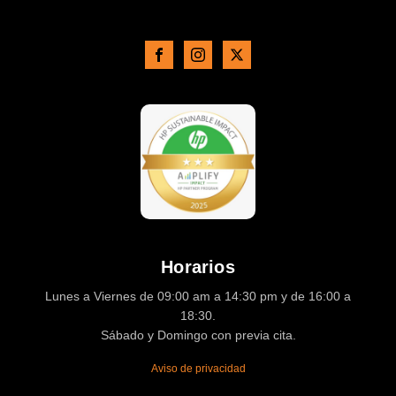
Horarios
Lunes a Viernes de 09:00 am a 14:30 pm y de 16:00 a
18:30.
Sábado y Domingo con previa cita.
Aviso de privacidad