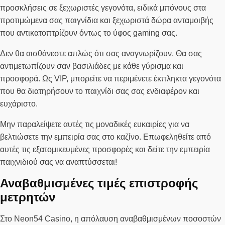
προσκλήσεις σε ξεχωριστές γεγονότα, ειδικά μπόνους στα
προτιμώμενα σας παιγνίδια και ξεχωριστά δώρα ανταμοιβής
που αντικατοπτρίζουν όντως το ύφος gaming σας.
Δεν θα αισθάνεστε απλώς ότι σας αναγνωρίζουν. Θα σας
αντιμετωπίζουν σαν βασιλιάδες με κάθε γύρισμα και
προσφορά. Ως VIP, μπορείτε να περιμένετε έκπληκτα γεγονότα
που θα διατηρήσουν το παιχνίδι σας σας ενδιαφέρον και
ευχάριστο.
Μην παραλείψετε αυτές τις μοναδικές ευκαιρίες για να
βελτιώσετε την εμπειρία σας στο καζίνο. Επωφεληθείτε από
αυτές τις εξατομικευμένες προσφορές και δείτε την εμπειρία
παιχνιδιού σας να αναπτύσσεται!
Αναβαθμισμένες τιμές επιστροφής
μετρητών
Στο Neon54 Casino, η απόλαυση αναβαθμισμένων ποσοστών