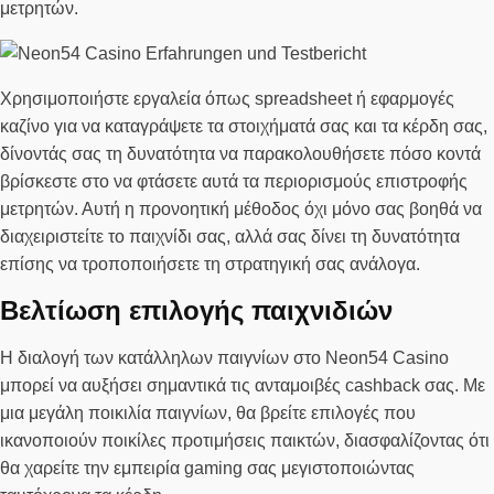
μετρητών.
Χρησιμοποιήστε εργαλεία όπως spreadsheet ή εφαρμογές
καζίνο για να καταγράψετε τα στοιχήματά σας και τα κέρδη σας,
δίνοντάς σας τη δυνατότητα να παρακολουθήσετε πόσο κοντά
βρίσκεστε στο να φτάσετε αυτά τα περιορισμούς επιστροφής
μετρητών. Αυτή η προνοητική μέθοδος όχι μόνο σας βοηθά να
διαχειριστείτε το παιχνίδι σας, αλλά σας δίνει τη δυνατότητα
επίσης να τροποποιήσετε τη στρατηγική σας ανάλογα.
Βελτίωση επιλογής παιχνιδιών
Η διαλογή των κατάλληλων παιγνίων στο Neon54 Casino
μπορεί να αυξήσει σημαντικά τις ανταμοιβές cashback σας. Με
μια μεγάλη ποικιλία παιγνίων, θα βρείτε επιλογές που
ικανοποιούν ποικίλες προτιμήσεις παικτών, διασφαλίζοντας ότι
θα χαρείτε την εμπειρία gaming σας μεγιστοποιώντας