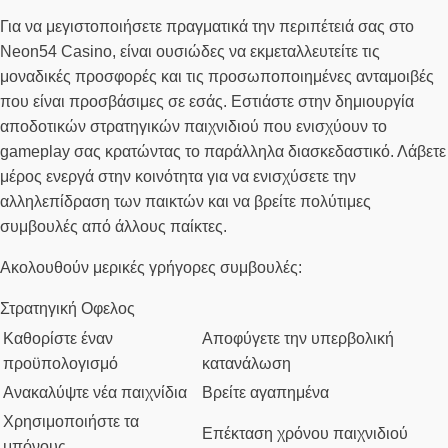
Για να μεγιστοποιήσετε πραγματικά την περιπέτειά σας στο
Neon54 Casino, είναι ουσιώδες να εκμεταλλευτείτε τις
μοναδικές προσφορές και τις προσωποποιημένες ανταμοιβές
που είναι προσβάσιμες σε εσάς. Εστιάστε στην δημιουργία
αποδοτικών στρατηγικών παιχνιδιού που ενισχύουν το
gameplay σας κρατώντας το παράλληλα διασκεδαστικό. Λάβετε
μέρος ενεργά στην κοινότητα για να ενισχύσετε την
αλληλεπίδραση των παικτών και να βρείτε πολύτιμες
συμβουλές από άλλους παίκτες.
Ακολουθούν μερικές γρήγορες συμβουλές:
Στρατηγική Οφελος
Καθορίστε έναν
Αποφύγετε την υπερβολική
προϋπολογισμό
κατανάλωση
Ανακαλύψτε νέα παιχνίδια
Βρείτε αγαπημένα
Χρησιμοποιήστε τα
Επέκταση χρόνου παιχνιδιού
μπόνους