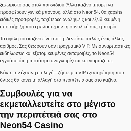
ξεχωριστό σας στυλ παιχνιδιού. Άλλα καζίνο μπορεί να
προσφέρουν γενικά μπόνους, αλλά στο Neon54, θα χαρείτε
ειδικές προσφορές, ταχύτερες αναλήψεις και εξειδικευμένη
υποστήριξη που εμπλουτίζουν τη συνολική σας εμπειρία.
Τα οφέλη του καζίνο είναι σαφή: δεν είστε απλώς ένας άλλος
αριθμός. Σας θεωρούν σαν πραγματικό VIP. Με συναρπαστικές
εκδηλώσεις και εξατομικευμένες ανταμοιβές, το Neon54
εγγυάται ότι η πιστότητα αναγνωρίζεται και γιορτάζεται.
Κάντε την έξυπνη επιλογή—ζήστε μια VIP εξυπηρέτηση που
όντως θα κάνει τη αλλαγή στο περιπέτειά σας στο καζίνο.
Συμβουλές για να
εκμεταλλευτείτε στο μέγιστο
την περιπέτειά σας στο
Neon54 Casino