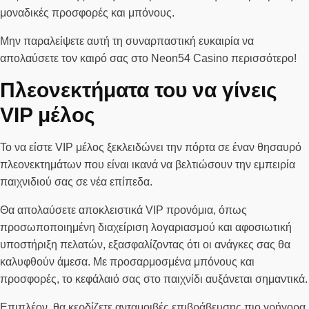
μοναδικές προσφορές και μπόνους.
Μην παραλείψετε αυτή τη συναρπαστική ευκαιρία να
απολαύσετε τον καιρό σας στο Neon54 Casino περισσότερο!
Πλεονεκτήματα του να γίνεις
VIP μέλος
Το να είστε VIP μέλος ξεκλειδώνει την πόρτα σε έναν θησαυρό
πλεονεκτημάτων που είναι ικανά να βελτιώσουν την εμπειρία
παιχνιδιού σας σε νέα επίπεδα.
Θα απολαύσετε αποκλειστικά VIP προνόμια, όπως
προσωποποιημένη διαχείριση λογαριασμού και αφοσιωτική
υποστήριξη πελατών, εξασφαλίζοντας ότι οι ανάγκες σας θα
καλυφθούν άμεσα. Με προσαρμοσμένα μπόνους και
προσφορές, το κεφάλαιό σας στο παιχνίδι αυξάνεται σημαντικά.
Επιπλέον, θα κερδίζετε ανταμοιβές επιβράβευσης πιο γρήγορα,