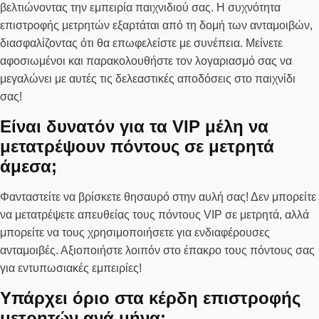
βελτιώνοντας την εμπειρία παιχνιδιού σας. Η συχνότητα
επιστροφής μετρητών εξαρτάται από τη δομή των ανταμοιβών,
διασφαλίζοντας ότι θα επωφελείστε με συνέπεια. Μείνετε
αφοσιωμένοι και παρακολουθήστε τον λογαριασμό σας να
μεγαλώνει με αυτές τις δελεαστικές αποδόσεις στο παιχνίδι
σας!
Είναι δυνατόν για τα VIP μέλη να
μετατρέψουν πόντους σε μετρητά
άμεσα;
Φανταστείτε να βρίσκετε θησαυρό στην αυλή σας! Δεν μπορείτε
να μετατρέψετε απευθείας τους πόντους VIP σε μετρητά, αλλά
μπορείτε να τους χρησιμοποιήσετε για ενδιαφέρουσες
ανταμοιβές. Αξιοποιήστε λοιπόν στο έπακρο τους πόντους σας
για εντυπωσιακές εμπειρίες!
Υπάρχει όριο στα κέρδη επιστροφής
μετρητών ανά μήνα;