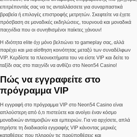
επιτρέποντάς σας να τις ανταλλάσσετε για συναρπαστικά
βραβεία ή επιλογές επιστροφής μετρητών. Σκεφτείτε να έχετε
πρόσβαση σε μοναδικές εκδηλώσεις, τουρνουά και μοναδικά
παιχνίδια που οι συνηθισμένοι παίκτες χάνουν!
Η ιδιότητα elite όχι μόνο βελτιώνει το gameplay σας, αλλά
παρέχει και μια αίσθηση κοινότητας μεταξύ των συναδέλφων
VIP. Κερδίστε τα πλεονεκτήματα του να είστε VIP και δείτε το
ταξίδι σας στο παιχνίδι να ανθίζει στο Neon54 Casino!
Πώς να εγγραφείτε στο
πρόγραμμα VIP
Η εγγραφή στο πρόγραμμα VIP στο Neon54 Casino είναι
απλούστερη από ό,τι πιστεύετε και ανοίγει έναν κόσμο
μοναδικών ανταμοιβών και εμπειριών. Για να αρχίσετε, απλά
τηρήστε τη διαδικασία εγγραφής VIP κάνοντας μερικές
καταθέσεις που πληρούν τις προϋποθέσεις και