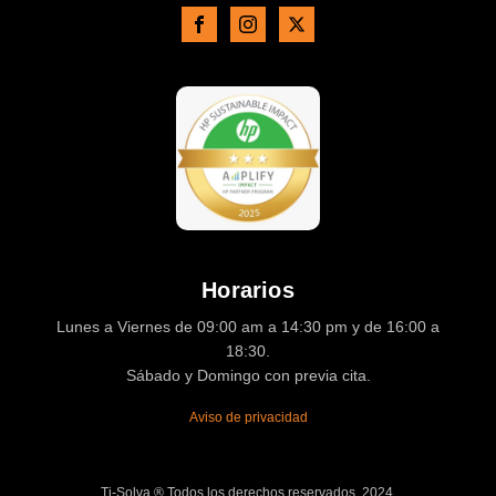
Horarios
Lunes a Viernes de 09:00 am a 14:30 pm y de 16:00 a
18:30.
Sábado y Domingo con previa cita.
Aviso de privacidad
Ti-Solva ® Todos los derechos reservados. 2024.