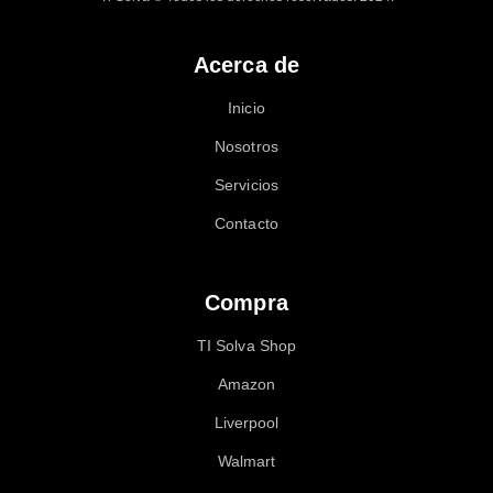
Acerca de
Inicio
Nosotros
Servicios
Contacto
Compra
TI Solva Shop
Amazon
Liverpool
Walmart