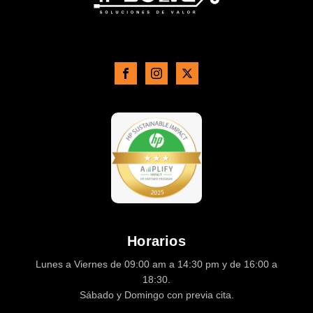
Horarios
Lunes a Viernes de 09:00 am a 14:30 pm y de 16:00 a
18:30.
Sábado y Domingo con previa cita.