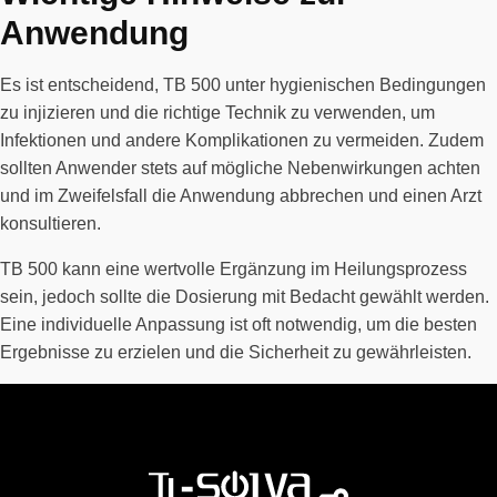
Anwendung
Es ist entscheidend, TB 500 unter hygienischen Bedingungen
zu injizieren und die richtige Technik zu verwenden, um
Infektionen und andere Komplikationen zu vermeiden. Zudem
sollten Anwender stets auf mögliche Nebenwirkungen achten
und im Zweifelsfall die Anwendung abbrechen und einen Arzt
konsultieren.
TB 500 kann eine wertvolle Ergänzung im Heilungsprozess
sein, jedoch sollte die Dosierung mit Bedacht gewählt werden.
Eine individuelle Anpassung ist oft notwendig, um die besten
Ergebnisse zu erzielen und die Sicherheit zu gewährleisten.