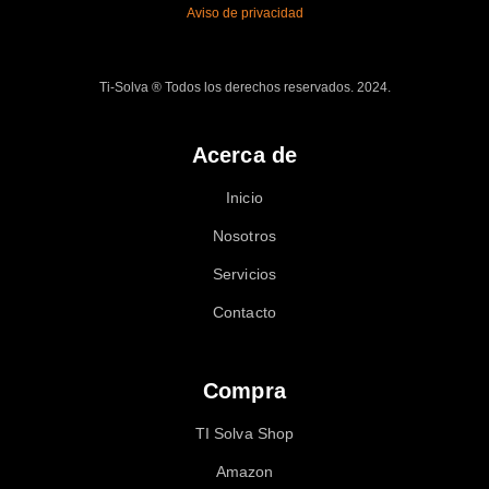
Aviso de privacidad
Ti-Solva ® Todos los derechos reservados. 2024.
Acerca de
Inicio
Nosotros
Servicios
Contacto
Compra
TI Solva Shop
Amazon