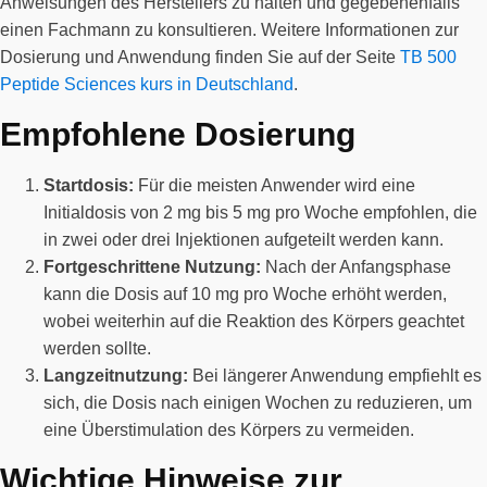
Anweisungen des Herstellers zu halten und gegebenenfalls
einen Fachmann zu konsultieren. Weitere Informationen zur
Dosierung und Anwendung finden Sie auf der Seite
TB 500
Peptide Sciences kurs in Deutschland
.
Empfohlene Dosierung
Startdosis:
Für die meisten Anwender wird eine
Initialdosis von 2 mg bis 5 mg pro Woche empfohlen, die
in zwei oder drei Injektionen aufgeteilt werden kann.
Fortgeschrittene Nutzung:
Nach der Anfangsphase
kann die Dosis auf 10 mg pro Woche erhöht werden,
wobei weiterhin auf die Reaktion des Körpers geachtet
werden sollte.
Langzeitnutzung:
Bei längerer Anwendung empfiehlt es
sich, die Dosis nach einigen Wochen zu reduzieren, um
eine Überstimulation des Körpers zu vermeiden.
Wichtige Hinweise zur