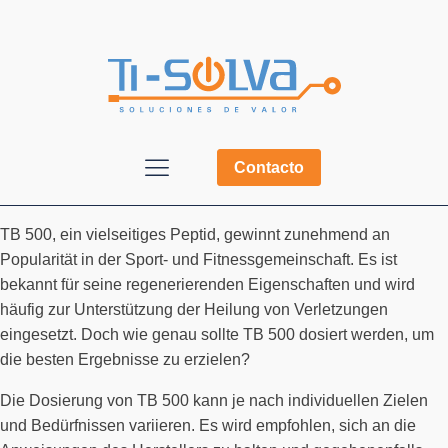
Contacto
TB 500, ein vielseitiges Peptid, gewinnt zunehmend an
Popularität in der Sport- und Fitnessgemeinschaft. Es ist
bekannt für seine regenerierenden Eigenschaften und wird
häufig zur Unterstützung der Heilung von Verletzungen
eingesetzt. Doch wie genau sollte TB 500 dosiert werden, um
die besten Ergebnisse zu erzielen?
Die Dosierung von TB 500 kann je nach individuellen Zielen
und Bedürfnissen variieren. Es wird empfohlen, sich an die