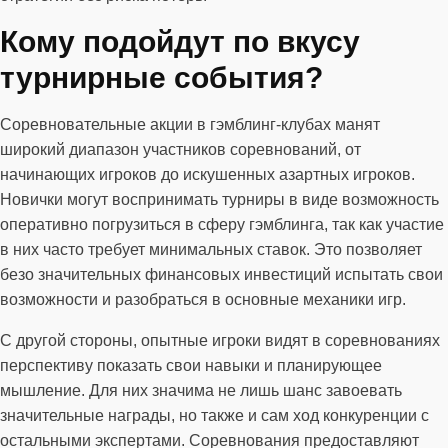
Кому подойдут по вкусу
турнирные события?
Соревновательные акции в гэмблинг-клубах манят
широкий диапазон участников соревнований, от
начинающих игроков до искушенных азартных игроков.
Новички могут воспринимать турниры в виде возможность
оперативно погрузиться в сферу гэмблинга, так как участие
в них часто требует минимальных ставок. Это позволяет
безо значительных финансовых инвестиций испытать свои
возможности и разобраться в основные механики игр.
С другой стороны, опытные игроки видят в соревнованиях
перспективу показать свои навыки и планирующее
мышление. Для них значима не лишь шанс завоевать
значительные награды, но также и сам ход конкуренции с
остальными экспертами. Соревнования предоставляют