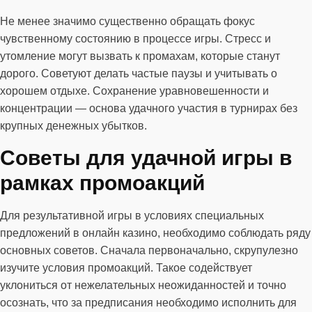
Не менее значимо существенно обращать фокус
чувственному состоянию в процессе игры. Стресс и
утомление могут вызвать к промахам, которые станут
дорого. Советуют делать частые паузы и учитывать о
хорошем отдыхе. Сохранение уравновешенности и
концентрации — основа удачного участия в турнирах без
крупных денежных убытков.
Советы для удачной игры в
рамках промоакций
Для результативной игры в условиях специальных
предложений в онлайн казино, необходимо соблюдать ряду
основных советов. Сначала первоначально, скрупулезно
изучите условия промоакций. Такое содействует
уклониться от нежелательных неожиданностей и точно
осознать, что за предписания необходимо исполнить для