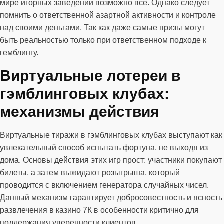
мире игорных заведений возможно все. Однако следует
помнить о ответственной азартной активности и контроле
над своими деньгами. Так как даже самые призы могут
быть реальностью только при ответственном подходе к
гемблингу.
Виртуальные лотереи в
гэмблинговых клубах:
механизмы действия
Виртуальные тиражи в гэмблинговых клубах выступают как
увлекательный способ испытать фортуна, не выходя из
дома. Основы действия этих игр прост: участники покупают
билеты, а затем выжидают розыгрыша, который
проводится с включением генератора случайных чисел.
Данный механизм гарантирует добросовестность и ясность
развлечения в казино 7К в особенности критично для
поддержания уверенности клиентов.