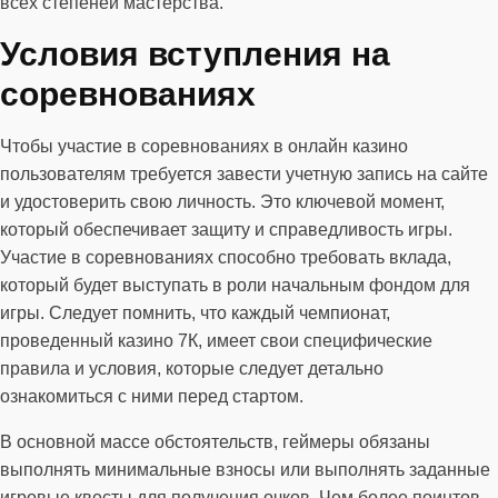
всех степеней мастерства.
Условия вступления на
соревнованиях
Чтобы участие в соревнованиях в онлайн казино
пользователям требуется завести учетную запись на сайте
и удостоверить свою личность. Это ключевой момент,
который обеспечивает защиту и справедливость игры.
Участие в соревнованиях способно требовать вклада,
который будет выступать в роли начальным фондом для
игры. Следует помнить, что каждый чемпионат,
проведенный казино 7К, имеет свои специфические
правила и условия, которые следует детально
ознакомиться с ними перед стартом.
В основной массе обстоятельств, геймеры обязаны
выполнять минимальные взносы или выполнять заданные
игровые квесты для получения очков. Чем более поинтов