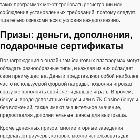
таких программах может требовать регистрации или
соблюдения установленных требований, поэтому следует
тщательно ознакомиться с условия каждого казино.
Призы: деньги, дополнения,
подарочные сертификаты
Вознаграждения в онлайн гэмблинговых платформах могут
обладать разнообразные типы, и каждая из них обладает
свои преимущества. Деньги представляют собой наиболее
часто используемой формой награды, позволяя игрокам
сразу же пополнить свой счет и дальше играть. Впрочем,
бонусы, вроде депозитные бонусы или в 7K Casino бонусы
без вложений, также имеют значительное значение,
предоставляя дополнительные шансы для выигрыша.
Кроме денежных призов, многие игорные заведения
предлагают ваучеры, которые можно использовать для