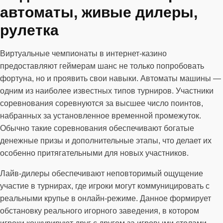
автоматы, живые дилеры,
рулетка
Виртуальные чемпионаты в интернет-казино
предоставляют геймерам шанс не только попробовать
фортуна, но и проявить свои навыки. Автоматы машины —
одним из наиболее известных типов турниров. Участники
соревнования соревнуются за высшее число поинтов,
набранных за установленное временной промежуток.
Обычно такие соревнования обеспечивают богатые
денежные призы и дополнительные этапы, что делает их
особенно притягательными для новых участников.
Лайв-дилеры обеспечивают неповторимый ощущение
участие в турнирах, где игроки могут коммуницировать с
реальными крупье в онлайн-режиме. Данное формирует
обстановку реального игорного заведения, в котором