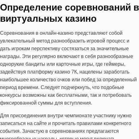
Определение соревнований в
виртуальных казино
Соревнования в онлайн-казино представляют собой
увлекательный метод разнообразить игровой процесс и
дать игрокам перспективу состязаться за значительные
награды. Эти регулярно включают в себя разнообразные
однорукие бандиты или карточные игры, где геймеры,
задействуя платформу казино 7К, нацелены заработать
наибольшее количество очков или побед за определенный
период времени. Следует подчеркнуть, что подобные
конкурсы возможны как бесплатными, так и потребовать
фиксированной суммы для вступления.
Для присоединения внутри чемпионате участнику нужно
записаться на сайте и прочитать правилами конкретного
события. Зачастую в соревнованиях предлагаются
многообразные награды, которые могут включать