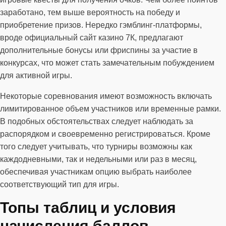
заработано, тем выше вероятность на победу и
приобретение призов. Нередко гэмблинг-платформы,
вроде официальный сайт казино 7К, предлагают
дополнительные бонусы или фриспины за участие в
конкурсах, что может стать замечательным побуждением
для активной игры.
Некоторые соревнования имеют возможность включать
лимитированное объем участников или временные рамки.
В подобных обстоятельствах следует наблюдать за
распорядком и своевременно регистрироваться. Кроме
того следует учитывать, что турниры возможны как
каждодневными, так и недельными или раз в месяц,
обеспечивая участникам опцию выбрать наиболее
соответствующий тип для игры.
Топы таблиц и условия
начисления баллов