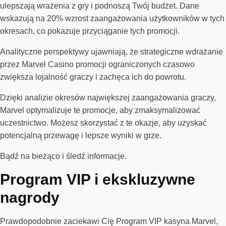
ulepszają wrażenia z gry i podnoszą Twój budżet. Dane
wskazują na 20% wzrost zaangażowania użytkowników w tych
okresach, co pokazuje przyciąganie tych promocji.
Analityczne perspektywy ujawniają, że strategiczne wdrażanie
przez Marvel Casino promocji ograniczonych czasowo
zwiększa lojalność graczy i zachęca ich do powrotu.
Dzięki analizie okresów największej zaangażowania graczy,
Marvel optymalizuje te promocje, aby zmaksymalizować
uczestnictwo. Możesz skorzystać z te okazje, aby uzyskać
potencjalną przewagę i lepsze wyniki w grze.
Bądź na bieżąco i śledź informacje.
Program VIP i ekskluzywne
nagrody
Prawdopodobnie zaciekawi Cię Program VIP kasyna Marvel,