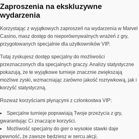
Zaproszenia na ekskluzywne
wydarzenia
Korzystając z wyjątkowych zaproszeń na wydarzenia w Marvel
Casino, masz dostęp do nieporównywalnych wrażeń z gry,
przygotowanych specjalnie dla użytkowników VIP.
Tutaj zyskujesz dostęp specjalny do możliwości
przeznaczonych dla specjalnych graczy. Analizy statystyczne
pokazują, że te wyjątkowe turnieje znacznie zwiększają
możliwe zyski, wzmacniając zarówno jakość rozrywkową, jak i
korzyść statystyczną.
Rozważ korzyściami płynącymi z członkostwa VIP:
Specjalne turnieje poprawiają Twoje przeżycia z gry,
gwarantując Ci znaczące korzyści.
Możliwość specjalny do gier o wysokie stawki daje
pewność, że zawsze będziesz w sercu akcji.