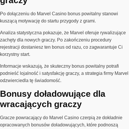
graczy
Po dołączeniu do Marvel Casino bonus powitalny stanowi
kuszącą motywację do startu przygody z grami.
Analiza statystyczna pokazuje, że Marvel oferuje rywalizujące
zachęty dla nowych graczy. Po zakończeniu procedury
rejestracji dostaniesz ten bonus od razu, co zagwarantuje Ci
korzystny start.
Informacje wskazują, że skuteczny bonus powitalny potrafi
podnieść lojalność i satysfakcję graczy, a strategia firmy Marvel
odzwierciedla tę świadomość.
Bonusy doładowujące dla
wracających graczy
Gracze powracający do Marvel Casino czerpią ze dokładnie
opracowanych bonusów doładowujących, które podnoszą