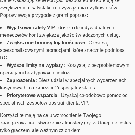
Dane wskazują, że te korzyści bezpośrednio korelują ze
zwiększeniem satysfakcji i przywiązania użytkowników.
Popraw swoją przygodę z grami poprzez:
Wyjątkowe zalety VIP
: dostęp do indywidualnych
menedżerów kont zwiększa jakość świadczonych usług.
Zwiększone bonusy lojalnościowe
: Ciesz się
spersonalizowanymi promocjami, które znacznie podniosą
ROI.
Wyższe limity na wypłaty
: Korzystaj z bezproblemowymi
operacjami bez typowych limitów.
Zaproszenia
: Bierz udział w specjalnych wydarzeniach
kasynowych, co zapewni Ci specjalny status.
Priorytetowe wsparcie
: Uzyskaj całodobową pomoc od
specjalnych zespołów obsługi klienta VIP.
Korzyści te mają na celu wzmocnienie Twojego
zaangażowania i stworzenie atmosfery gry, w której nie jesteś
tylko graczem, ale ważnym członkiem.