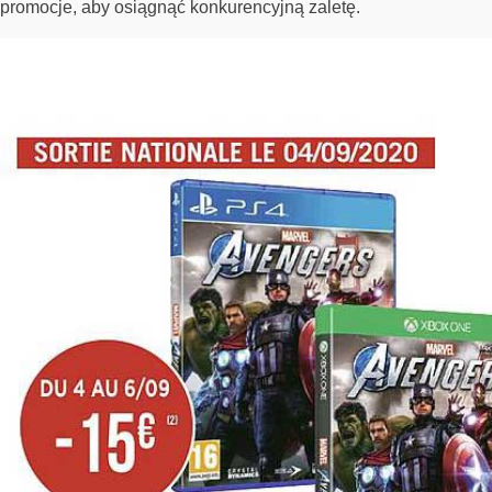
promocje, aby osiągnąć konkurencyjną zaletę.