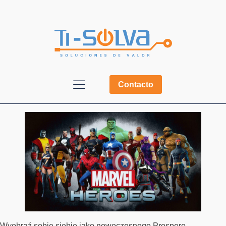
Contacto
Wyobraź sobie siebie jako nowoczesnego Prospero,