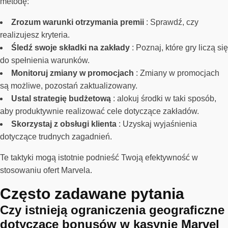
metodę:
Zrozum warunki otrzymania premii
: Sprawdź, czy
realizujesz kryteria.
Śledź swoje składki na zakłady
: Poznaj, które gry liczą się
do spełnienia warunków.
Monitoruj zmiany w promocjach
: Zmiany w promocjach
są możliwe, pozostań zaktualizowany.
Ustal strategię budżetową
: alokuj środki w taki sposób,
aby produktywnie realizować cele dotyczące zakładów.
Skorzystaj z obsługi klienta
: Uzyskaj wyjaśnienia
dotyczące trudnych zagadnień.
Te taktyki mogą istotnie podnieść Twoją efektywność w
stosowaniu ofert Marvela.
Często zadawane pytania
Czy istnieją ograniczenia geograficzne
dotyczące bonusów w kasynie Marvel