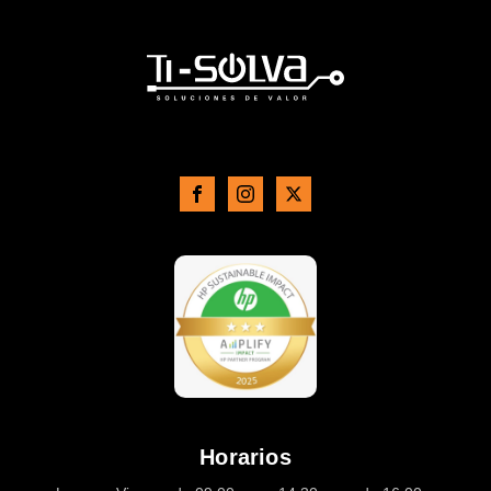
Horarios