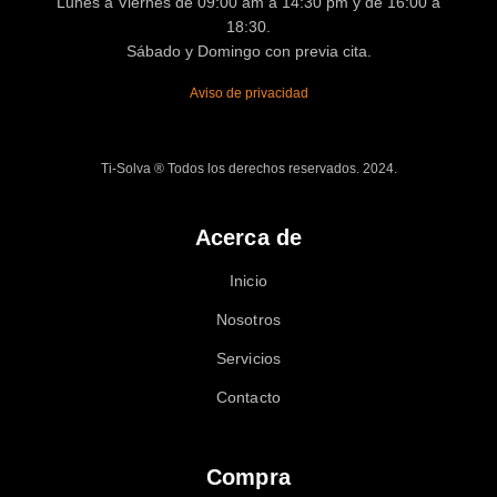
Lunes a Viernes de 09:00 am a 14:30 pm y de 16:00 a
18:30.
Sábado y Domingo con previa cita.
Aviso de privacidad
Ti-Solva ® Todos los derechos reservados. 2024.
Acerca de
Inicio
Nosotros
Servicios
Contacto
Compra