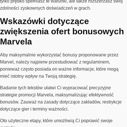
tylko prędko spełniasz te warunki, ale także rozszerzasz swój
zdolności zyskownych doświadczeń w grach.
Wskazówki dotyczące
zwiększenia ofert bonusowych
Marvela
Aby maksymalnie wykorzystać bonusy proponowane przez
Marvel, należy najpierw przestudiować z regulaminem,
ponieważ często posiada on ważne informacje, które mogą
mieć istotny wpływ na Twoją strategię.
Badanie tych tekstów ułatwi Ci wypracować precyzyjne
strategie promocji Marvela, maksymalizując efektywność
bonusów. Zauważ na zasady dotyczące zakładów, restrykcje
dotyczące gier i terminy ważności.
Oto użyteczne etapy, które umożliwią Ci poprawić swoje