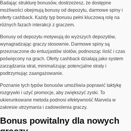
Badając strukturę bonusów, dostrzeżesz, że dostępne
możliwości obejmują bonusy od depozytu, darmowe spiny i
oferty cashback. Każdy typ bonusu pełni kluczową rolę na
różnych fazach interakcji z graczem.
Bonusy od depozytu motywują do wyższych depozytów,
wynagradzając graczy stosownie. Darmowe spiny są
przeznaczone do entuzjastów slotów, podnosząc ilość i czas
poświęcony na grach. Oferty cashback działają jako system
zarządzania strat, minimalizując potencjalne straty i
podtrzymując zaangażowanie.
Poznanie tych typów bonusów umożliwia poprawić taktykę
rozgrywki i użyć promocje, aby zwiększyć zyski. To
ukierunkowane metoda podnosi efektywność Marvela w
zakresie utrzymania i zadowolenia graczy.
Bonus powitalny dla nowych