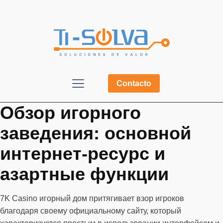
Contacto
Обзор игорного
заведения: основной
интернет-ресурс и
азартные функции
7K Casino игорный дом притягивает взор игроков
благодаря своему официальному сайту, который