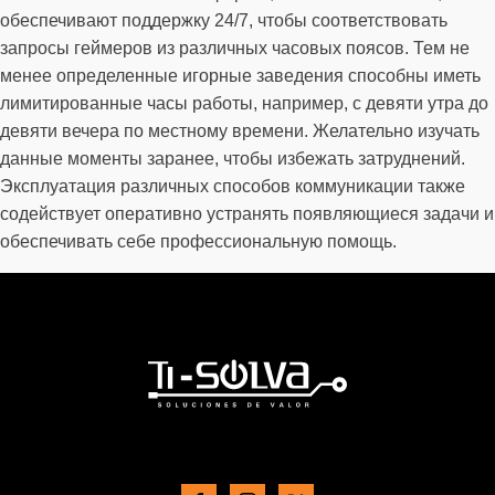
обеспечивают поддержку 24/7, чтобы соответствовать
запросы геймеров из различных часовых поясов. Тем не
менее определенные игорные заведения способны иметь
лимитированные часы работы, например, с девяти утра до
девяти вечера по местному времени. Желательно изучать
данные моменты заранее, чтобы избежать затруднений.
Эксплуатация различных способов коммуникации также
содействует оперативно устранять появляющиеся задачи и
обеспечивать себе профессиональную помощь.