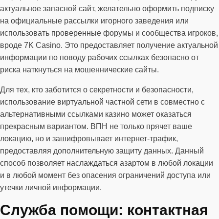
актуальное запасной сайт, желательно оформить подписку
на официальные рассылки игорного заведения или
использовать проверенные форумы и сообщества игроков,
вроде 7K Casino. Это предоставляет получение актуальной
информации по поводу рабочих ссылках безопасно от
риска наткнуться на мошеннические сайты.
Для тех, кто заботится о секретности и безопасности,
использование виртуальной частной сети в совместно с
альтернативными ссылками казино может оказаться
прекрасным вариантом. ВПН не только прячет ваше
локацию, но и зашифровывает интернет-трафик,
предоставляя дополнительную защиту данных. Данный
способ позволяет наслаждаться азартом в любой локации
и в любой момент без опасения ограничений доступа или
утечки личной информации.
Служба помощи: контактная