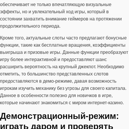
обеспечивает не только впечатляющую визуальные
эффекты, но и увлекательный ход игры, который в
состоянии захватить внимание геймеров на протяжении
продолжительного периода.
Кроме того, актуальные слоты часто предлагают бонусные
функции, такие как бесплатные вращения, коэффициенты
выигрыша и призовые игры. Данные функции преобразуют
игру более интерактивной и предоставляют шанс
расширить вероятность на крупный джекпот. Необходимо
отметить, то большинство представленных слотов
предоставляются в демо-режиме, давая возможность
игрокам изучить механику без угрозы для своего капитала.
Данное в особенности полезно для новичков в игре,
которые начинают знакомиться с миром интернет-казино.
Демонстрационный-режим:
играть даром и проверять