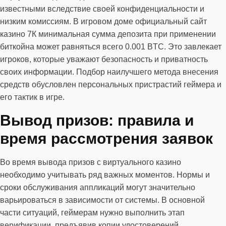
известными вследствие своей конфиденциальности и
низким комиссиям. В игровом доме официальный сайт
казино 7К минимальная сумма депозита при применении
биткойна может равняться всего 0.001 BTC. Это завлекает
игроков, которые уважают безопасность и приватность
своих информации. Подбор наилучшего метода внесения
средств обусловлен персональных пристрастий геймера и
его тактик в игре.
Вывод призов: правила и
время рассмотрения заявок
Во время вывода призов с виртуального казино
необходимо учитывать ряд важных моментов. Нормы и
сроки обслуживания аппликаций могут значительно
варьироваться в зависимости от системы. В основной
части ситуаций, геймерам нужно выполнить этап
верификации, предъявив копии удостоверений,