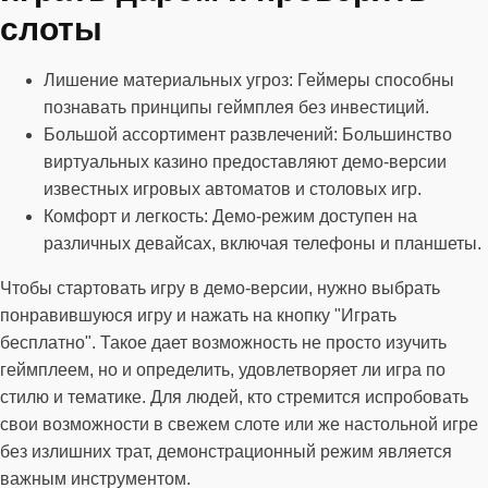
слоты
Лишение материальных угроз: Геймеры способны
познавать принципы геймплея без инвестиций.
Большой ассортимент развлечений: Большинство
виртуальных казино предоставляют демо-версии
известных игровых автоматов и столовых игр.
Комфорт и легкость: Демо-режим доступен на
различных девайсах, включая телефоны и планшеты.
Чтобы стартовать игру в демо-версии, нужно выбрать
понравившуюся игру и нажать на кнопку "Играть
бесплатно". Такое дает возможность не просто изучить
геймплеем, но и определить, удовлетворяет ли игра по
стилю и тематике. Для людей, кто стремится испробовать
свои возможности в свежем слоте или же настольной игре
без излишних трат, демонстрационный режим является
важным инструментом.