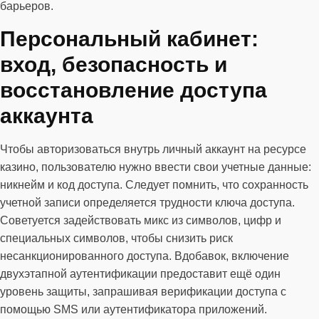
барьеров.
Персональный кабинет:
вход, безопасность и
восстановление доступа
аккаунта
Чтобы авторизоваться внутрь личный аккаунт на ресурсе
казино, пользователю нужно ввести свои учетные данные:
никнейм и код доступа. Следует помнить, что сохранность
учетной записи определяется трудности ключа доступа.
Советуется задействовать микс из символов, цифр и
специальных символов, чтобы снизить риск
несанкционированного доступа. Вдобавок, включение
двухэтапной аутентификации предоставит ещё один
уровень защиты, запрашивая верификации доступа с
помощью SMS или аутентификатора приложений.