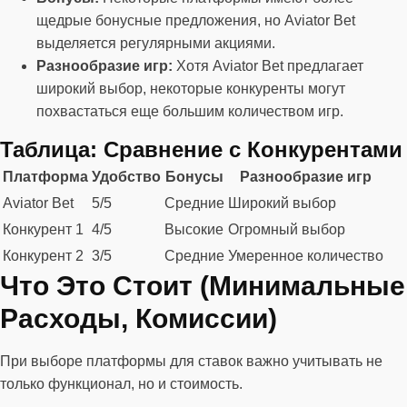
щедрые бонусные предложения, но Aviator Bet
выделяется регулярными акциями.
Разнообразие игр:
Хотя Aviator Bet предлагает
широкий выбор, некоторые конкуренты могут
похвастаться еще большим количеством игр.
Таблица: Сравнение с Конкурентами
Платформа
Удобство
Бонусы
Разнообразие игр
Aviator Bet
5/5
Средние
Широкий выбор
Конкурент 1
4/5
Высокие
Огромный выбор
Конкурент 2
3/5
Средние
Умеренное количество
Что Это Стоит (Минимальные
Расходы, Комиссии)
При выборе платформы для ставок важно учитывать не
только функционал, но и стоимость.