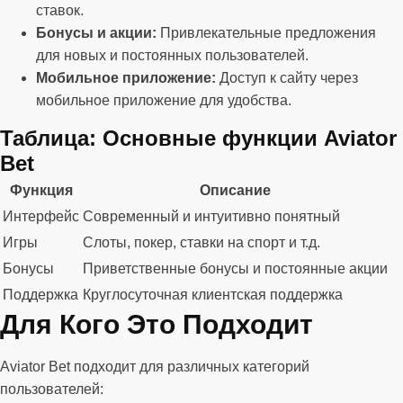
ставок.
Бонусы и акции:
Привлекательные предложения
для новых и постоянных пользователей.
Мобильное приложение:
Доступ к сайту через
мобильное приложение для удобства.
Таблица: Основные функции Aviator
Bet
Функция
Описание
Интерфейс
Современный и интуитивно понятный
Игры
Слоты, покер, ставки на спорт и т.д.
Бонусы
Приветственные бонусы и постоянные акции
Поддержка
Круглосуточная клиентская поддержка
Для Кого Это Подходит
Aviator Bet подходит для различных категорий
пользователей: