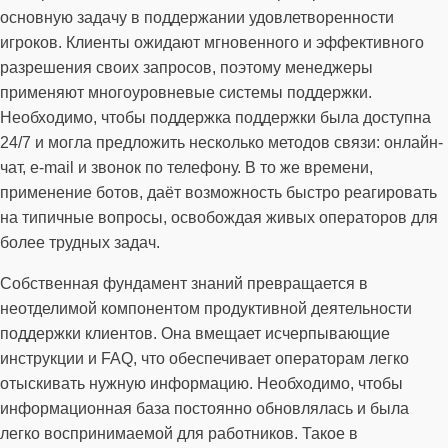
основную задачу в поддержании удовлетворенности
игроков. Клиенты ожидают мгновенного и эффективного
разрешения своих запросов, поэтому менеджеры
применяют многоуровневые системы поддержки.
Необходимо, чтобы поддержка поддержки была доступна
24/7 и могла предложить несколько методов связи: онлайн-
чат, e-mail и звонок по телефону. В то же времени,
применение ботов, даёт возможность быстро реагировать
на типичные вопросы, освобождая живых операторов для
более трудных задач.
Собственная фундамент знаний превращается в
неотделимой компонентом продуктивной деятельности
поддержки клиентов. Она вмещает исчерпывающие
инструкции и FAQ, что обеспечивает операторам легко
отыскивать нужную информацию. Необходимо, чтобы
информационная база постоянно обновлялась и была
легко воспринимаемой для работников. Такое в