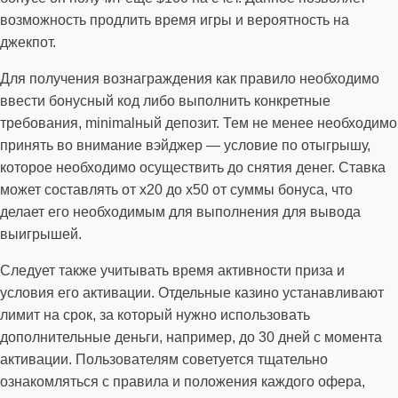
возможность продлить время игры и вероятность на
джекпот.
Для получения вознаграждения как правило необходимо
ввести бонусный код либо выполнить конкретные
требования, minimalный депозит. Тем не менее необходимо
принять во внимание вэйджер — условие по отыгрышу,
которое необходимо осуществить до снятия денег. Ставка
может составлять от x20 до x50 от суммы бонуса, что
делает его необходимым для выполнения для вывода
выигрышей.
Следует также учитывать время активности приза и
условия его активации. Отдельные казино устанавливают
лимит на срок, за который нужно использовать
дополнительные деньги, например, до 30 дней с момента
активации. Пользователям советуется тщательно
ознакомляться с правила и положения каждого офера,