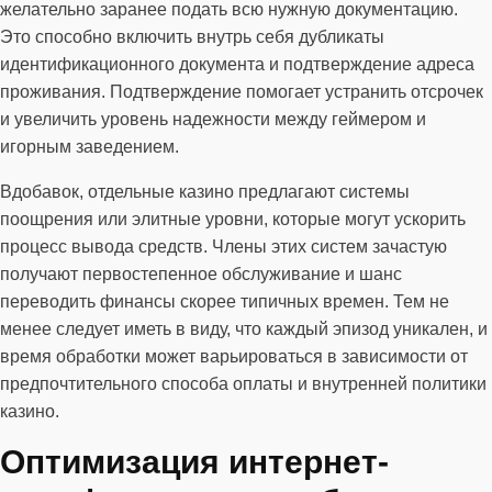
желательно заранее подать всю нужную документацию.
Это способно включить внутрь себя дубликаты
идентификационного документа и подтверждение адреса
проживания. Подтверждение помогает устранить отсрочек
и увеличить уровень надежности между геймером и
игорным заведением.
Вдобавок, отдельные казино предлагают системы
поощрения или элитные уровни, которые могут ускорить
процесс вывода средств. Члены этих систем зачастую
получают первостепенное обслуживание и шанс
переводить финансы скорее типичных времен. Тем не
менее следует иметь в виду, что каждый эпизод уникален, и
время обработки может варьироваться в зависимости от
предпочтительного способа оплаты и внутренней политики
казино.
Оптимизация интернет-