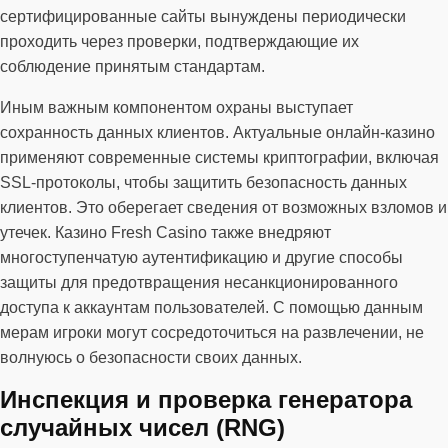
сертифицированные сайты вынуждены периодически
проходить через проверки, подтверждающие их
соблюдение принятым стандартам.
Иным важным компонентом охраны выступает
сохранность данных клиентов. Актуальные онлайн-казино
применяют современные системы криптографии, включая
SSL-протоколы, чтобы защитить безопасность данных
клиентов. Это оберегает сведения от возможных взломов и
утечек. Казино Fresh Casino также внедряют
многоступенчатую аутентификацию и другие способы
защиты для предотвращения несанкционированного
доступа к аккаунтам пользователей. С помощью данным
мерам игроки могут сосредоточиться на развлечении, не
волнуюсь о безопасности своих данных.
Инспекция и проверка генератора
случайных чисел (RNG)