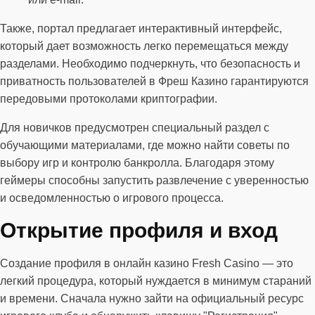
Также, портал предлагает интерактивный интерфейс,
который дает возможность легко перемещаться между
разделами. Необходимо подчеркнуть, что безопасность и
приватность пользователей в Фреш Казино гарантируются
передовыми протоколами криптографии.
Для новичков предусмотрен специальный раздел с
обучающими материалами, где можно найти советы по
выбору игр и контролю банкролла. Благодаря этому
геймеры способны запустить развлечение с уверенностью
и осведомленностью о игрового процесса.
Открытие профиля и вход
Создание профиля в онлайн казино Fresh Casino — это
легкий процедура, который нуждается в минимум стараний
и времени. Сначала нужно зайти на официальный ресурс