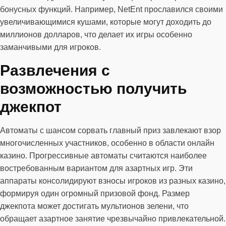
бонусных функций. Например, NetEnt прославился своими
увеличивающимися кушами, которые могут доходить до
миллионов долларов, что делает их игры особенно
заманчивыми для игроков.
Развлечения с
возможностью получить
джекпот
Автоматы с шансом сорвать главный приз завлекают взор
многочисленных участников, особенно в области онлайн
казино. Прогрессивные автоматы считаются наиболее
востребованным вариантом для азартных игр. Эти
аппараты консолидируют взносы игроков из разных казино,
формируя один огромный призовой фонд. Размер
джекпота может достигать мультионов зелени, что
обращает азартное занятие чрезвычайно привлекательной.