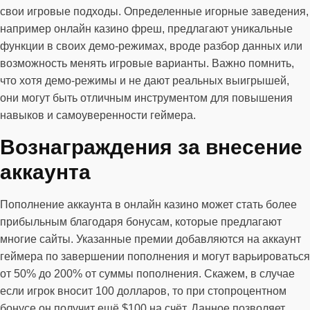
свои игровые подходы. Определенные игорные заведения,
например онлайн казино фреш, предлагают уникальные
функции в своих демо-режимах, вроде разбор данных или
возможность менять игровые варианты. Важно помнить,
что хотя демо-режимы и не дают реальных выигрышей,
они могут быть отличным инструментом для повышения
навыков и самоуверенности геймера.
Вознаграждения за внесение
аккаунта
Пополнение аккаунта в онлайн казино может стать более
прибыльным благодаря бонусам, которые предлагают
многие сайты. Указанные премии добавляются на аккаунт
геймера по завершении пополнения и могут варьироваться
от 50% до 200% от суммы пополнения. Скажем, в случае
если игрок вносит 100 долларов, то при стопроцентном
бонусе он получит ещё $100 на счёт. Данное позволяет