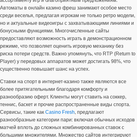
ассортименту игр и благоприятным предложениям.
Автоматы в онлайн казино фреш занимают особое место
среди веселья, предлагая игрокам не только ретро модели,
но и актуальные видеоигры с захватывающими линиями и
бонусными функциями. Многочисленные сайты
предоставляют возможность играть в демонстрационном
режиме, что позволяет оценить игровую механику без
риска потери средств. Важно упомянуть, что RTP (Return to
Player) у передовых аппаратов может достигать 98%, что
существенно повышает шанс на успех.
Ставки на спорт в интернет-казино также являются все
более притягательными благодаря комфорту и
разнообразию оферт. Клиенты могут ставить на соккер,
теннис, баскет и прочие распространенные виды спорта.
Сервисы, такие как
Casino Fresh
, предлагают
разнообразные категории пари: включая обычных исходов
матчей вплоть до сложных комбинированных ставок с
большими множителями. Множество сайтов интегрируют