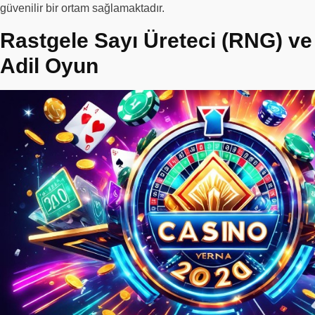
güvenilir bir ortam sağlamaktadır.
Rastgele Sayı Üreteci (RNG) ve
Adil Oyun