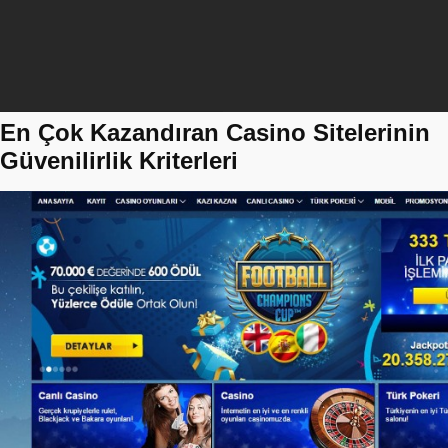
En Çok Kazandıran Casino Sitelerinin
Güvenilirlik Kriterleri