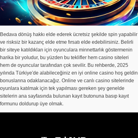
Bedava dönüş hakkı elde ederek ücretsiz şekilde spin yapabilir
ve risksiz bir kazanç elde etme fırsatı elde edebilirsiniz. Belirli
bir siteye katıldıkları için oyunculara minnettarlık göstermenin
harika bir yoludur, bu yüzden bu teklifler hem casino siteleri
hem de oyuncular tarafından çok sevilir. Bu rehberde, 2025
yılında Türkiye'de alabileceğiniz en iyi online casino hoş geldin
bonuslarına odaklanacağız. Online ve canlı casino sitelerinde
oyunlara katılmak için tek yapılması gereken şey genelde
sitelerin ana sayfasında bulunan kayıt butonuna basıp kayıt
formunu doldurup üye olmak.