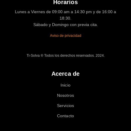
Horarios
Lunes a Viernes de 09:00 am a 14:30 pm y de 16:00 a
18:30.
Sábado y Domingo con previa cita.
Aviso de privacidad
Ti-Solva ® Todos los derechos reservados. 2024.
Acerca de
Inicio
Nosotros
Servicios
Contacto