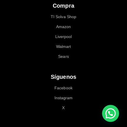
Compra
TI Solva Shop
Amazon
Liverpool
Walmart
Sears
Síguenos
Facebook
Instagram
X