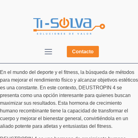
Contacto
En el mundo del deporte y el fitness, la búsqueda de métodos
para mejorar el rendimiento físico y alcanzar objetivos estéticos
es una constante. En este contexto, DEUSTROPIN 4 se
presenta como una opción interesante para quienes buscan
maximizar sus resultados. Esta hormona de crecimiento
humano recombinante tiene la capacidad de transformar el
cuerpo y mejorar el bienestar general, convirtiéndola en un
aliado potente para atletas y entusiastas del fitness.