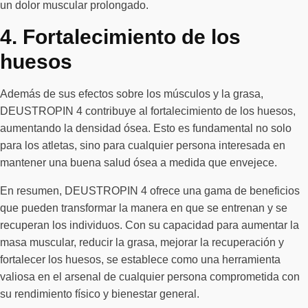
un dolor muscular prolongado.
4. Fortalecimiento de los
huesos
Además de sus efectos sobre los músculos y la grasa,
DEUSTROPIN 4 contribuye al fortalecimiento de los huesos,
aumentando la densidad ósea. Esto es fundamental no solo
para los atletas, sino para cualquier persona interesada en
mantener una buena salud ósea a medida que envejece.
En resumen, DEUSTROPIN 4 ofrece una gama de beneficios
que pueden transformar la manera en que se entrenan y se
recuperan los individuos. Con su capacidad para aumentar la
masa muscular, reducir la grasa, mejorar la recuperación y
fortalecer los huesos, se establece como una herramienta
valiosa en el arsenal de cualquier persona comprometida con
su rendimiento físico y bienestar general.