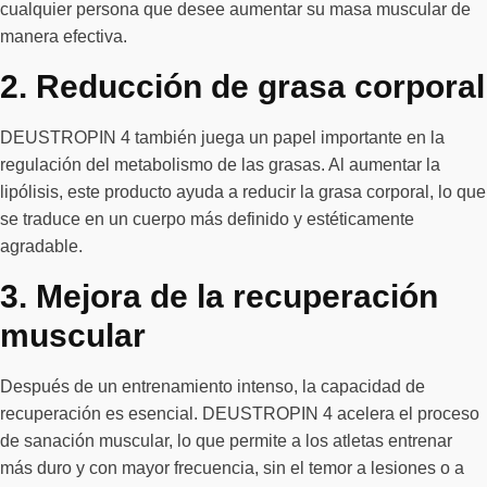
cualquier persona que desee aumentar su masa muscular de
manera efectiva.
2. Reducción de grasa corporal
DEUSTROPIN 4 también juega un papel importante en la
regulación del metabolismo de las grasas. Al aumentar la
lipólisis, este producto ayuda a reducir la grasa corporal, lo que
se traduce en un cuerpo más definido y estéticamente
agradable.
3. Mejora de la recuperación
muscular
Después de un entrenamiento intenso, la capacidad de
recuperación es esencial. DEUSTROPIN 4 acelera el proceso
de sanación muscular, lo que permite a los atletas entrenar
más duro y con mayor frecuencia, sin el temor a lesiones o a