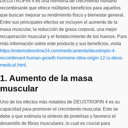
DEUSTROPIN 4 es una hormona de crecimiento humano
recombinante que ofrece múltiples beneficios para aquellos
que buscan mejorar su rendimiento físico y bienestar general.
Entre sus principales efectos se incluyen el aumento de la
masa muscular, la reducción de grasa corporal, una mejor
recuperación muscular y el fortalecimiento de los huesos. Para
más información sobre este producto y sus beneficios, visita
https://esteroideonline24.com/medicamento/deustropin-4-
recombinant-human-growth-hormone-rdna-origin-12-iu-deus-
medical.html
.
1. Aumento de la masa
muscular
Uno de los efectos más notables de DEUSTROPIN 4 es su
capacidad para promover el crecimiento muscular. Esto se
debe a que estimula la síntesis de proteínas y favorece el
desarrollo de fibras musculares, lo cual es crucial para