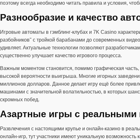
поэтому всегда необходимо читать правила и условия, что
Разнообразие и качество ав
Игровые автоматы в гэмблинг-клубах и 7K Casino характер
разбойников" с тройкой барабанами до современных виде
удивляет. Актуальные технологии позволяют разработчика
существенно улучшает качество игрового процесса.
Важным моментом становится, помимо графическая часть, а
высокой вероятности выигрыша. Многие игорных заведени
миллионов долларов. Данное делает игру ещё более прив
машинами с значительной волатильностью, в которых шанс
скромных побед.
Азартные игры с реальными к
Развлечения с настоящими крупье и онлайн-казино в реал
онлайн-игр, тут участники имеют уникальную возможность 