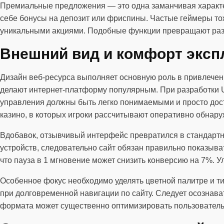
Премиальные предложения — это одна заманчивая характе
себе бонусы на депозит или фриспины. Частые геймеры то
уникальными акциями. Подобные функции превращают развл
Внешний вид и комфорт эксп
Дизайн веб-ресурса выполняет основную роль в привлечен
делают интернет-платформу популярным. При разработки U
управления должны быть легко понимаемыми и просто досту
казино, в которых игроки рассчитывают оперативно обнар
Вдобавок, отзывчивый интерфейс превратился в стандарт
устройств, следовательно сайт обязан правильно показыва
что пауза в 1 мгновение может снизить конверсию на 7%.
Особенное фокус необходимо уделять цветной палитре и т
при долговременной навигации по сайту. Следует осознава
формата может существенно оптимизировать пользовательск