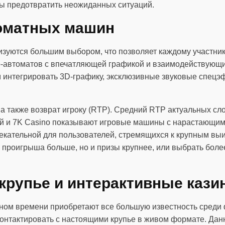
бы предотвратить неожиданных ситуаций.
томатных машин
изуются большим выбором, что позволяет каждому участнику
о-автоматов с впечатляющей графикой и взаимодействующ
м интегрировать 3D-графику, эксклюзивные звуковые спецэ
 также возврат игроку (RTP). Средний RTP актуальных слот
й и 7K Casino показывают игровые машины с нарастающими
лекательной для пользователей, стремящихся к крупным в
 проигрыша больше, но и призы крупнее, или выбрать боле
рупье и интерактивные казин
ьном времени приобретают все большую известность среди 
контактировать с настоящими крупье в живом формате. Дан