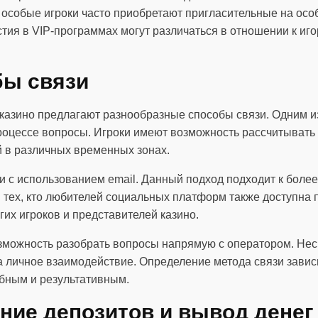
 особые игроки часто приобретают пригласительные на особ
тия в VIP-программах могут различаться в отношении к иго
бы связи
казино предлагают разнообразные способы связи. Одним из
процессе вопросы. Игроки имеют возможность рассчитывать
й в различных временных зонах.
 с использованием email. Данный подход подходит к более
 тех, кто любителей социальных платформ также доступна под
гих игроков и представителей казино.
озможность разобрать вопросы напрямую с оператором. Несм
 личное взаимодействие. Определение метода связи зависи
обным и результативным.
ние депозитов и вывод денег