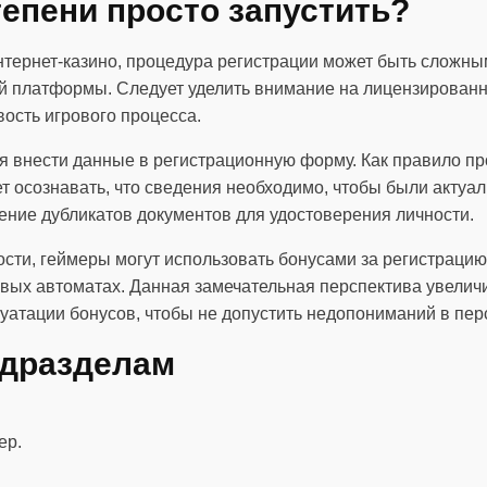
тепени просто запустить?
нтернет-казино, процедура регистрации может быть сложным.
ой платформы. Следует уделить внимание на лицензирован
ость игрового процесса.
я внести данные в регистрационную форму. Как правило пр
 осознавать, что сведения необходимо, чтобы были актуал
ние дубликатов документов для удостоверения личности.
сти, геймеры могут использовать бонусами за регистрацию
овых автоматах. Данная замечательная перспектива увелич
уатации бонусов, чтобы не допустить недопониманий в пер
одразделам
ер.