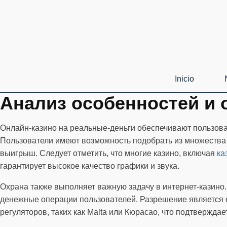
Inicio
Анализ особенностей и 
Онлайн-казино на реальные-деньги обеспечивают пользова
Пользователи имеют возможность подобрать из множества о
выигрыш. Следует отметить, что многие казино, включая
ка
гарантирует высокое качество графики и звука.
Охрана также выполняет важную задачу в интернет-казин
денежные операции пользователей. Разрешение является
регуляторов, таких как Malta или Кюрасао, что подтвержда