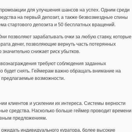
и промоакции для улучшения шансов на успех. Одним среди
редства на первый депозит, а также безвозмездные спины
ёма стартового депозита и 50 бесплатных вращений.
ни позволяют зарабатывать очки за любую ставку, которые
врата денег, позволяющие вернуть часть потерянных
 значительно снижает риск убытков.
 вознаграждения требуют соблюдения заданных
но будет снять. Геймерам важно обращать внимание на
ь предлагаемые возможности.
нии клиентов и усилении их интереса. Системы верности
чные средства. Насколько больше геймер проводит времени
зивным предложениям.
ожидать индивидуального куратора, более высокие