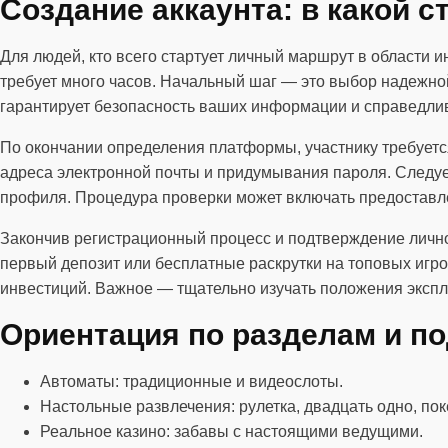
Создание аккаунта: в какой с
Для людей, кто всего стартует личный маршрут в области и
требует много часов. Начальный шаг — это выбор надежн
гарантирует безопасность ваших информации и справедлив
По окончании определения платформы, участнику требуетс
адреса электронной почты и придумывания пароля. Следует
профиля. Процедура проверки может включать предоставле
Закончив регистрационный процесс и подтверждение лично
первый депозит или бесплатные раскрутки на топовых игр
инвестиций. Важное — тщательно изучать положения экспл
Ориентация по разделам и п
Автоматы: традиционные и видеослоты.
Настольные развлечения: рулетка, двадцать одно, пок
Реальное казино: забавы с настоящими ведущими.