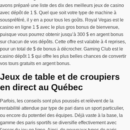
avons préparé une liste des dix des meilleurs jeux de casino
avec dépôt de 1 $. Quel que soit votre type de machine à
souspréféré, il y en a pour tous les goûts. Royal Vegas est le
casino en ligne 1 $ avec le plus gros bonus de bienvenue,
puisque vous pourrez obtenir jusqu’à 300 $ en argent bonus
sur chacun de vos dépôts. Cette offre est valable à 4 reprises,
pour un total de $ de bonus à décrocher. Gaming Club est le
casino dépôt 1 $ qui offre les plus belles chances de convertir
vos tours gratuits en argent bonus.
Jeux de table et de croupiers
en direct au Québec
Parfois, les conseils sont plus poussés et relèvent de la
rentabilité attendue par type de pari dans un sport particulier,
ou encore du potentiel des équipes. Déjà vaste à la base, la
gamme des paris sportifs se diversifie effectivement avec
l’essor du jeu en ligne. Ainsi, de nouveaux types de paris