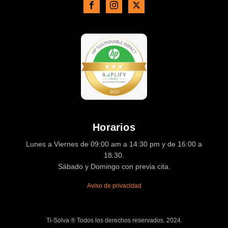
Horarios
Lunes a Viernes de 09:00 am a 14:30 pm y de 16:00 a
18:30.
Sábado y Domingo con previa cita.
Aviso de privacidad
Ti-Solva ® Todos los derechos reservados. 2024.