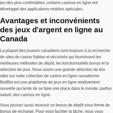
jeu des plus confortables, certains casinos en ligne ont
développé des applications mobiles spéciales.
Avantages et inconvénients
des jeux d'argent en ligne au
Canada
La plupart des joueurs canadiens sont toujours à la recherche
de sites de casino fiables et sécurisés qui fournissent les
meilleures méthodes de dépôt, les fonctionnalités bonus et la
sélection de jeux. Nous avons une grande sélection de tels
sites sur notre collection de casino en ligne canadienne.
BetiBet est une plateforme de jeux en ligne relativement
nouvelle qui tente de se faire une place dans le monde, parfois
saturé, des casinos en ligne.
Vous pouvez aussi recevoir un bonus de dépôt sous forme de
bonus de recharge. Pour vous faciliter la tâche, nous vous