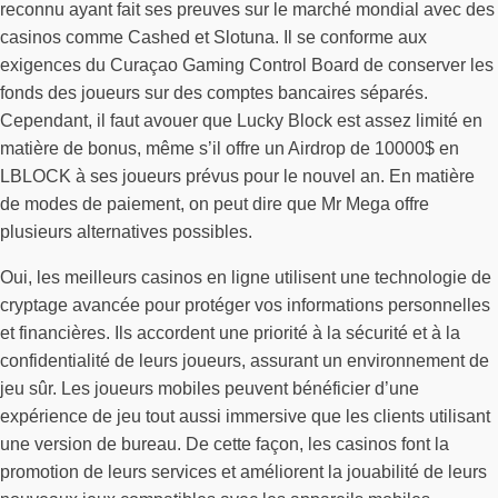
reconnu ayant fait ses preuves sur le marché mondial avec des
casinos comme Cashed et Slotuna. Il se conforme aux
exigences du Curaçao Gaming Control Board de conserver les
fonds des joueurs sur des comptes bancaires séparés.
Cependant, il faut avouer que Lucky Block est assez limité en
matière de bonus, même s’il offre un Airdrop de 10000$ en
LBLOCK à ses joueurs prévus pour le nouvel an. En matière
de modes de paiement, on peut dire que Mr Mega offre
plusieurs alternatives possibles.
Oui, les meilleurs casinos en ligne utilisent une technologie de
cryptage avancée pour protéger vos informations personnelles
et financières. Ils accordent une priorité à la sécurité et à la
confidentialité de leurs joueurs, assurant un environnement de
jeu sûr. Les joueurs mobiles peuvent bénéficier d’une
expérience de jeu tout aussi immersive que les clients utilisant
une version de bureau. De cette façon, les casinos font la
promotion de leurs services et améliorent la jouabilité de leurs