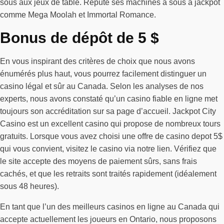
sous aux jeux de table. Réputé ses machines à sous à jackpot
comme Mega Moolah et Immortal Romance.
Bonus de dépôt de 5 $
En vous inspirant des critères de choix que nous avons
énumérés plus haut, vous pourrez facilement distinguer un
casino légal et sûr au Canada. Selon les analyses de nos
experts, nous avons constaté qu’un casino fiable en ligne met
toujours son accréditation sur sa page d’accueil. Jackpot City
Casino est un excellent casino qui propose de nombreux tours
gratuits. Lorsque vous avez choisi une offre de casino depot 5$
qui vous convient, visitez le casino via notre lien. Vérifiez que
le site accepte des moyens de paiement sûrs, sans frais
cachés, et que les retraits sont traités rapidement (idéalement
sous 48 heures).
En tant que l’un des meilleurs casinos en ligne au Canada qui
accepte actuellement les joueurs en Ontario, nous proposons