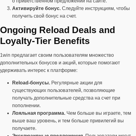
о приветственном предложении на сайте.
Активируйте бонус.
Следуйте инструкциям, чтобы
получить свой бонус на счет.
Оngoing Reload Deals and
Loyalty-Tier Benefits
1win предлагает своим пользователям множество
дополнительных бонусов и акций, которые помогают
удерживать интерес к платформе:
Reload-бонусы.
Регулярные акции для
существующих пользователей, позволяющие
получать дополнительные средства на счет при
пополнении.
Лояльная программа.
Чем больше вы играете, тем
выше ваш уровень, и тем больше привилегий вы
получаете.
Эксклюзивные предложения.
Пользователи могут