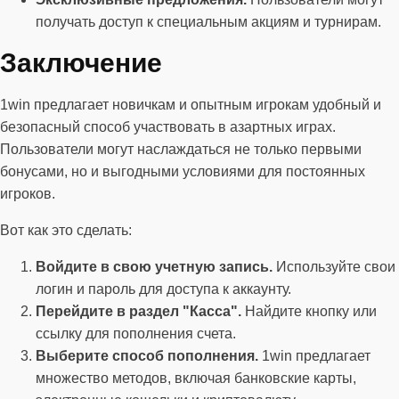
получать доступ к специальным акциям и турнирам.
Заключение
1win предлагает новичкам и опытным игрокам удобный и
безопасный способ участвовать в азартных играх.
Пользователи могут наслаждаться не только первыми
бонусами, но и выгодными условиями для постоянных
игроков.
Вот как это сделать:
Войдите в свою учетную запись.
Используйте свои
логин и пароль для доступа к аккаунту.
Перейдите в раздел "Касса".
Найдите кнопку или
ссылку для пополнения счета.
Выберите способ пополнения.
1win предлагает
множество методов, включая банковские карты,