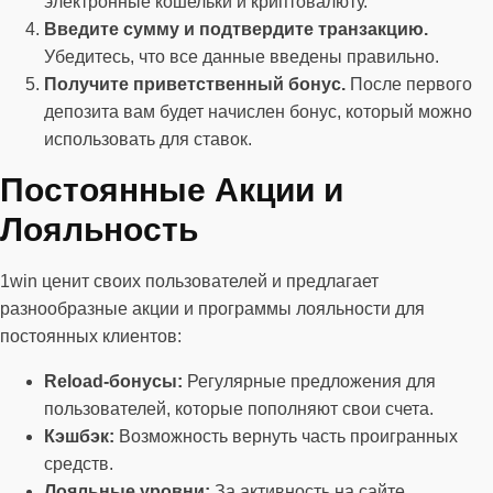
электронные кошельки и криптовалюту.
Введите сумму и подтвердите транзакцию.
Убедитесь, что все данные введены правильно.
Получите приветственный бонус.
После первого
депозита вам будет начислен бонус, который можно
использовать для ставок.
Постоянные Акции и
Лояльность
1win ценит своих пользователей и предлагает
разнообразные акции и программы лояльности для
постоянных клиентов:
Reload-бонусы:
Регулярные предложения для
пользователей, которые пополняют свои счета.
Кэшбэк:
Возможность вернуть часть проигранных
средств.
Лояльные уровни:
За активность на сайте