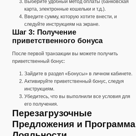
Выберите удобный метод оплаты (банковская
карта, электронные кошельки и т.д.).
Введите сумму, которую хотите внести, и
следуйте инструкциям на экране.
Шаг 3: Получение
приветственного бонуса
После первой транзакции вы можете получить
приветственный бонус:
Зайдите в раздел «Бонусы» в личном кабинете.
Активируйте приветственный бонус, следуя
инструкциям.
Убедитесь, что вы выполнили все условия для
его получения.
Перезагрузочные
Предложения и Программа
Лояльности