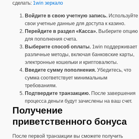
сделать:
1win зеркало
Войдите в свою учетную запись.
Используйте
свои учетные данные для доступа к казино.
Перейдите в раздел «Касса».
Выберите опцию
для пополнения счета.
Выберите способ оплаты.
1win поддерживает
различные методы, включая банковские карты,
электронные кошельки и криптовалюты.
Введите сумму пополнения.
Убедитесь, что
сумма соответствует минимальным
требованиям.
Подтвердите транзакцию.
После завершения
процесса деньги будут зачислены на ваш счет.
Получение
приветственного бонуса
После первой транзакции вы сможете получить