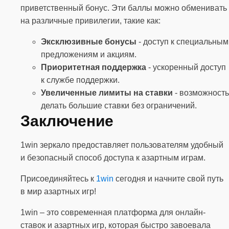
приветственный бонус. Эти баллы можно обменивать
на различные привилегии, такие как:
Эксклюзивные бонусы
- доступ к специальным
предложениям и акциям.
Приоритетная поддержка
- ускоренный доступ
к службе поддержки.
Увеличенные лимиты на ставки
- возможность
делать большие ставки без ограничений.
Заключение
1win зеркало предоставляет пользователям удобный
и безопасный способ доступа к азартным играм.
Присоединяйтесь к
1win
сегодня и начните свой путь
в мир азартных игр!
1win – это современная платформа для онлайн-
ставок и азартных игр, которая быстро завоевала