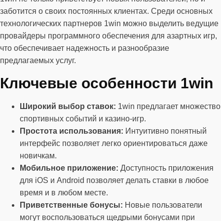
заботится о своих постоянных клиентах. Среди основных
технологических партнеров 1win можно выделить ведущие
провайдеры программного обеспечения для азартных игр,
что обеспечивает надежность и разнообразие
предлагаемых услуг.
Ключевые особенности 1win
Широкий выбор ставок:
1win предлагает множество
спортивных событий и казино-игр.
Простота использования:
Интуитивно понятный
интерфейс позволяет легко ориентироваться даже
новичкам.
Мобильное приложение:
Доступность приложения
для iOS и Android позволяет делать ставки в любое
время и в любом месте.
Приветственные бонусы:
Новые пользователи
могут воспользоваться щедрыми бонусами при