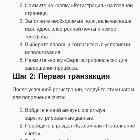
Нажмите на кнопку «Регистрация» на главной
странице.
Заполните необходимые поля, включая ваше
имя, адрес электронной почты и номер
телефона.
Выберите пароль и согласитесь с условиями
использования.
Нажмите кнопку «Зарегистрироваться» для
завершения процесса.
Шаг 2: Первая транзакция
После успешной регистрации, следуйте этим шагам
для пополнения счета:
Войдите в свой аккаунт, используя
зарегистрированные данные.
Перейдите в раздел «Касса» или «Пополнение
счета».