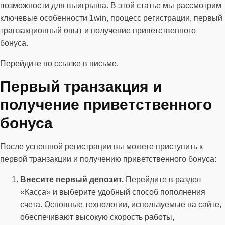
возможности для выигрыша. В этой статье мы рассмотрим
ключевые особенности 1win, процесс регистрации, первый
транзакционный опыт и получение приветственного
бонуса.
Перейдите по ссылке в письме.
Первый транзакция и
получение приветственного
бонуса
После успешной регистрации вы можете приступить к
первой транзакции и получению приветственного бонуса:
Внесите первый депозит.
Перейдите в раздел
«Касса» и выберите удобный способ пополнения
счета. Основные технологии, используемые на сайте,
обеспечивают высокую скорость работы,