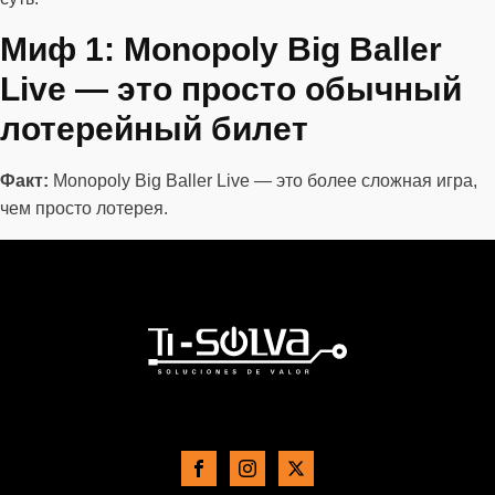
Миф 1: Monopoly Big Baller
Live — это просто обычный
лотерейный билет
Факт:
Monopoly Big Baller Live — это более сложная игра,
чем просто лотерея.