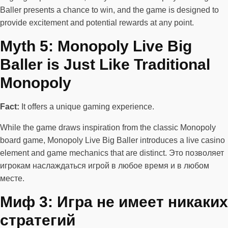
Baller presents a chance to win, and the game is designed to
provide excitement and potential rewards at any point.
Myth 5: Monopoly Live Big
Baller is Just Like Traditional
Monopoly
Fact:
It offers a unique gaming experience.
While the game draws inspiration from the classic Monopoly
board game, Monopoly Live Big Baller introduces a live casino
element and game mechanics that are distinct. Это позволяет
игрокам наслаждаться игрой в любое время и в любом
месте.
Миф 3: Игра не имеет никаких
стратегий