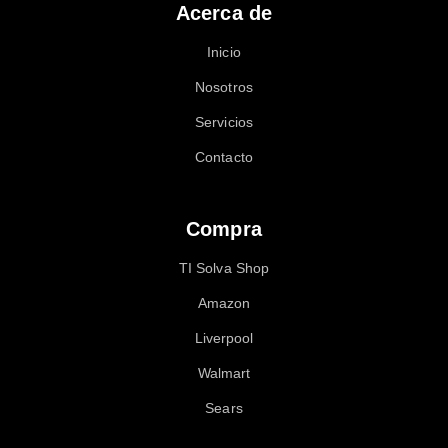
Acerca de
Inicio
Nosotros
Servicios
Contacto
Compra
TI Solva Shop
Amazon
Liverpool
Walmart
Sears