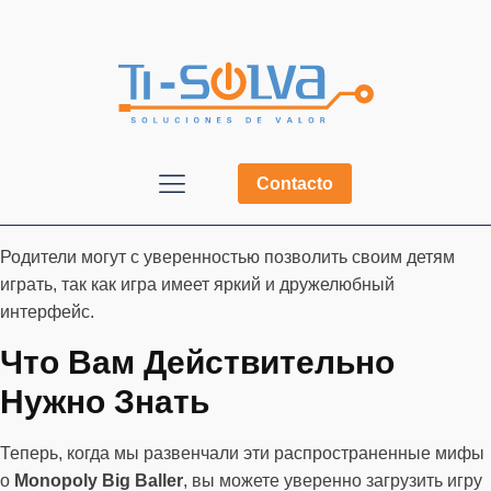
Contacto
Родители могут с уверенностью позволить своим детям
играть, так как игра имеет яркий и дружелюбный
интерфейс.
Что Вам Действительно
Нужно Знать
Теперь, когда мы развенчали эти распространенные мифы
о
Monopoly Big Baller
, вы можете уверенно загрузить игру