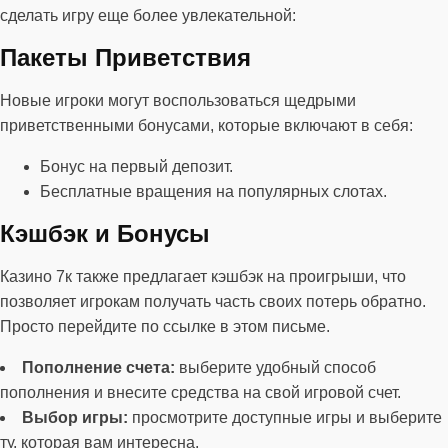
сделать игру еще более увлекательной:
Пакеты Приветствия
Новые игроки могут воспользоваться щедрыми
приветственными бонусами, которые включают в себя:
Бонус на первый депозит.
Бесплатные вращения на популярных слотах.
Кэшбэк и Бонусы
Казино 7к также предлагает кэшбэк на проигрыши, что
позволяет игрокам получать часть своих потерь обратно.
Просто перейдите по ссылке в этом письме.
Пополнение счета:
выберите удобный способ
пополнения и внесите средства на свой игровой счет.
Выбор игры:
просмотрите доступные игры и выберите
ту, которая вам интересна.