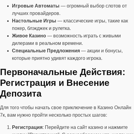
Игровые Автоматы
— огромный выбор слотов от
лучших провайдеров.
Настольные Игры
— классические игры, такие как
покер, блэкджек и рулетка.
Живое Казино
— возможность играть с живыми
дилерами в реальном времени.
Специальные Предложения
— акции и бонусы,
которые приятно удивят каждого игрока.
Первоначальные Действия:
Регистрация и Внесение
Депозита
Для того чтобы начать свое приключение в Казино Онлайн
7к, вам нужно пройти несколько простых шагов:
Регистрация
: Перейдите на сайт казино и нажмите