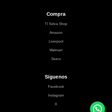
Compra
TI Solva Shop
Amazon
Liverpool
Walmart
Sears
Síguenos
Facebook
Instagram
X