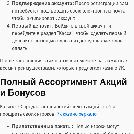
Подтверждение аккаунта:
После регистрации вам
потребуется подтвердить свою электронную почту,
чтобы активировать аккаунт.
Первый депозит:
Войдите в свой аккаунт и
перейдите в раздел "Касса", чтобы сделать первый
депозит с помощью одного из доступных методов
оплаты.
После завершения этих шагов вы сможете наслаждаться
всеми преимуществами, которые предлагает казино 7К.
Полный Ассортимент Акций
и Бонусов
Казино 7К предлагает широкий спектр акций, чтобы
поощрить своих игроков:
7к казино зеркало
Приветственные пакеты:
Новые игроки могут
рассчитывать на щедрый приветственный бонус при