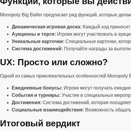
Функции, которые вы действ
Monopoly Big Baller предлагает ряд функций, которые дела
Динамическая игровая доска:
Каждый ход приносит 
Аукционы и торги:
Игроки могут участвовать в аукц
Уникальные карточки:
Специальные карточки, которы
Система достижений:
Получайте награды за выполн
UX: Просто или сложно?
Одной из самых привлекательных особенностей Monopoly Big
Ежедневные бонусы:
Игроки могут получать ежеднев
События и турниры:
Участие в специальных меропр
Достижения:
Система достижений, которая поощряет
Социальные взаимодействия:
Возможность общатьс
Итоговый вердикт