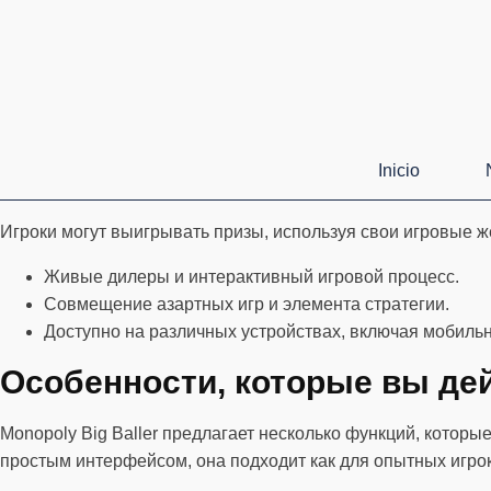
Inicio
Игроки могут выигрывать призы, используя свои игровые 
Живые дилеры и интерактивный игровой процесс.
Совмещение азартных игр и элемента стратегии.
Доступно на различных устройствах, включая мобиль
Особенности, которые вы де
Monopoly Big Baller предлагает несколько функций, которы
простым интерфейсом, она подходит как для опытных игроко