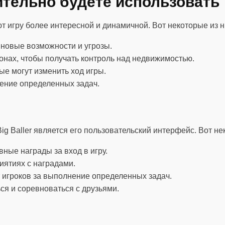
ительно будете использовать
ют игру более интересной и динамичной. Вот некоторые из н
новые возможности и угрозы.
ионах, чтобы получать контроль над недвижимостью.
е могут изменить ход игры.
ение определенных задач.
 Baller является его пользовательский интерфейс. Вот нек
ные награды за вход в игру.
иятиях с наградами.
 игроков за выполнение определенных задач.
я и соревноваться с друзьями.