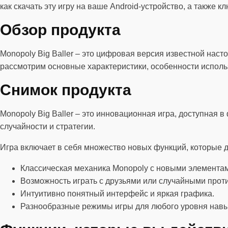
как скачать эту игру на ваше Android-устройство, а также
Обзор продукта
Monopoly Big Baller – это цифровая версия известной наст
рассмотрим основные характеристики, особенности исполь
Снимок продукта
Monopoly Big Baller – это инновационная игра, доступная 
случайности и стратегии.
Игра включает в себя множество новых функций, которые д
Классическая механика Monopoly с новыми элемента
Возможность играть с друзьями или случайными прот
Интуитивно понятный интерфейс и яркая графика.
Разнообразные режимы игры для любого уровня навы