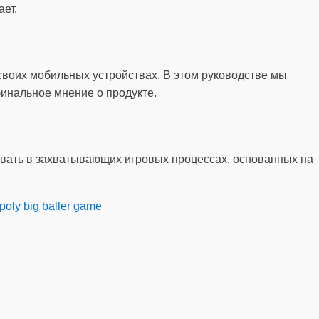
ает.
 своих мобильных устройствах. В этом руководстве мы
финальное мнение о продукте.
вовать в захватывающих игровых процессах, основанных на
oly big baller game