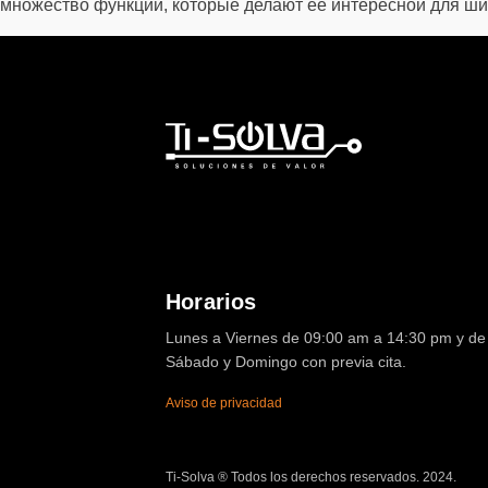
множество функций, которые делают ее интересной для шир
Horarios
Lunes a Viernes de 09:00 am a 14:30 pm y de 
Sábado y Domingo con previa cita.
Aviso de privacidad
Ti-Solva ® Todos los derechos reservados. 2024.