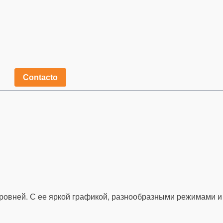
Contacto
 уровней. С ее яркой графикой, разнообразными режимами и