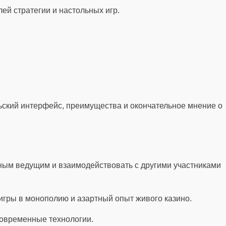
ей стратегии и настольных игр.
льский интерфейс, преимущества и окончательное мнение о
альным ведущим и взаимодействовать с другими участниками
 игры в монополию и азартный опыт живого казино.
 современные технологии.