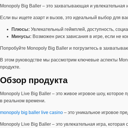
Monopoly Big Baller – это захватывающая и увлекательная 
Если вы ищете азарт и вызов, это идеальный выбор для вас
Плюсы:
Увлекательный геймплей, доступность, соци
Минусы:
Возможен риск зависания в игре, если не к
Попробуйте Monopoly Big Baller и погрузитесь в захватыва
В этом руководстве мы рассмотрим ключевые аспекты Monop
продукте.
Обзор продукта
Monopoly Live Big Baller – это живое игровое шоу, которо
в реальном времени.
monopoly big baller live casino
– это уникальное игровое пре
Monopoly Live Big Baller – это увлекательная игра, котора