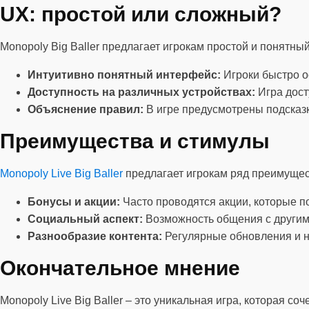
UX: простой или сложный?
Monopoly Big Baller предлагает игрокам простой и понятный
Интуитивно понятный интерфейс:
Игроки быстро о
Доступность на различных устройствах:
Игра дост
Объяснение правил:
В игре предусмотрены подсказк
Преимущества и стимулы
Monopoly Live Big Baller
предлагает игрокам ряд преимущест
Бонусы и акции:
Часто проводятся акции, которые п
Социальный аспект:
Возможность общения с другим
Разнообразие контента:
Регулярные обновления и н
Окончательное мнение
Monopoly Live Big Baller – это уникальная игра, которая 