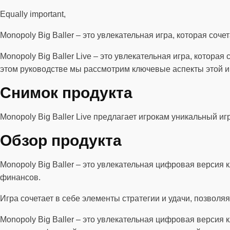
Equally important,
Monopoly Big Baller – это увлекательная игра, которая соч
Monopoly Big Baller Live – это увлекательная игра, котор
этом руководстве мы рассмотрим ключевые аспекты этой иг
Снимок продукта
Monopoly Big Baller Live предлагает игрокам уникальный и
Обзор продукта
Monopoly Big Baller – это увлекательная цифровая версия
финансов.
Игра сочетает в себе элементы стратегии и удачи, позволя
Monopoly Big Baller – это увлекательная цифровая версия к