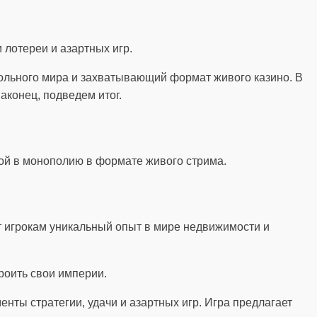
 лотереи и азартных игр.
опольного мира и захватывающий формат живого казино. В
аконец, подведем итог.
рой в монополию в формате живого стрима.
ет игрокам уникальный опыт в мире недвижимости и
троить свои империи.
енты стратегии, удачи и азартных игр. Игра предлагает