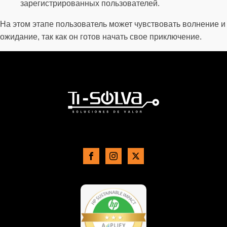
зарегистрированных пользователей.
На этом этапе пользователь может чувствовать волнение и
ожидание, так как он готов начать свое приключение.