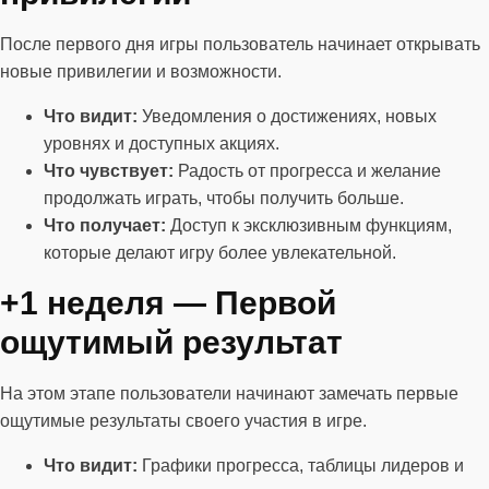
После первого дня игры пользователь начинает открывать
новые привилегии и возможности.
Что видит:
Уведомления о достижениях, новых
уровнях и доступных акциях.
Что чувствует:
Радость от прогресса и желание
продолжать играть, чтобы получить больше.
Что получает:
Доступ к эксклюзивным функциям,
которые делают игру более увлекательной.
+1 неделя — Первой
ощутимый результат
На этом этапе пользователи начинают замечать первые
ощутимые результаты своего участия в игре.
Что видит:
Графики прогресса, таблицы лидеров и