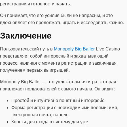
регистрации и готовности начать.
Он понимает, что его усилия были не напрасны, и это
вдохновляет его продолжать играть и исследовать казино.
Заключение
Пользовательский путь в
Monopoly Big Baller
Live Casino
представляет собой интересный и захватывающий
процесс, начиная с момента регистрации и заканчивая
получением первых выигрышей.
Monopoly Big Baller — это увлекательная игра, которая
привлекает пользователей с самого начала. Он видит:
Простой и интуитивно понятный интерфейс.
Форма регистрации с необходимыми полями: имя,
электронная почта, пароль.
Кнопки для входа в систему для уже