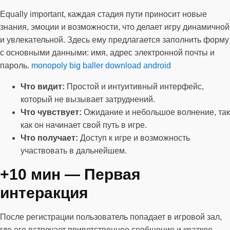
Equally important, каждая стадия пути приносит новые
знания, эмоции и возможности, что делает игру динамичной
и увлекательной. Здесь ему предлагается заполнить форму
с основными данными: имя, адрес электронной почты и
пароль.
monopoly big baller download android
Что видит:
Простой и интуитивный интерфейс,
который не вызывает затруднений.
Что чувствует:
Ожидание и небольшое волнение, так
как он начинает свой путь в игре.
Что получает:
Доступ к игре и возможность
участвовать в дальнейшем.
+10 мин — Первая
интеракция
После регистрации пользователь попадает в игровой зал,
где его встречает приветственное сообщение и краткое