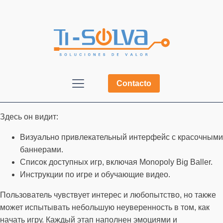
Contacto
Здесь он видит:
Визуально привлекательный интерфейс с красочными
баннерами.
Список доступных игр, включая Monopoly Big Baller.
Инструкции по игре и обучающие видео.
Пользователь чувствует интерес и любопытство, но также
может испытывать небольшую неуверенность в том, как
начать игру. Каждый этап наполнен эмоциями и