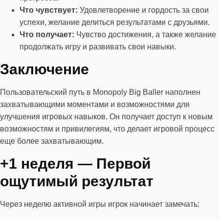
Что чувствует:
Удовлетворение и гордость за свои
успехи, желание делиться результатами с друзьями.
Что получает:
Чувство достижения, а также желание
продолжать игру и развивать свои навыки.
Заключение
Пользовательский путь в Monopoly Big Baller наполнен
захватывающими моментами и возможностями для
улучшения игровых навыков. Он получает доступ к новым
возможностям и привилегиям, что делает игровой процесс
еще более захватывающим.
+1 неделя — Первой
ощутимый результат
Через неделю активной игры игрок начинает замечать: