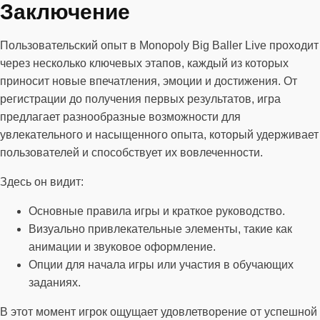
Заключение
Пользовательский опыт в Monopoly Big Baller Live проходит
через несколько ключевых этапов, каждый из которых
приносит новые впечатления, эмоции и достижения. От
регистрации до получения первых результатов, игра
предлагает разнообразные возможности для
увлекательного и насыщенного опыта, который удерживает
пользователей и способствует их вовлеченности.
Здесь он видит:
Основные правила игры и краткое руководство.
Визуально привлекательные элементы, такие как
анимации и звуковое оформление.
Опции для начала игры или участия в обучающих
заданиях.
В этот момент игрок ощущает удовлетворение от успешной