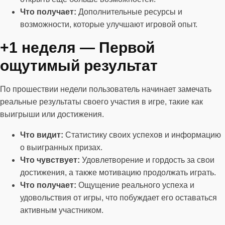
Что получает:
Дополнительные ресурсы и
возможности, которые улучшают игровой опыт.
+1 неделя — Первой
ощутимый результат
По прошествии недели пользователь начинает замечать
реальные результаты своего участия в игре, такие как
выигрыши или достижения.
Что видит:
Статистику своих успехов и информацию
о выигранных призах.
Что чувствует:
Удовлетворение и гордость за свои
достижения, а также мотивацию продолжать играть.
Что получает:
Ощущение реального успеха и
удовольствия от игры, что побуждает его оставаться
активным участником.