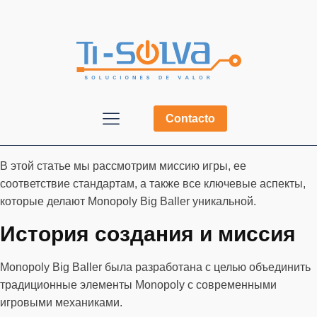
Contacto
В этой статье мы рассмотрим миссию игры, ее
соответствие стандартам, а также все ключевые аспекты,
которые делают Monopoly Big Baller уникальной.
История создания и миссия
Monopoly Big Baller была разработана с целью объединить
традиционные элементы Monopoly с современными
игровыми механиками.