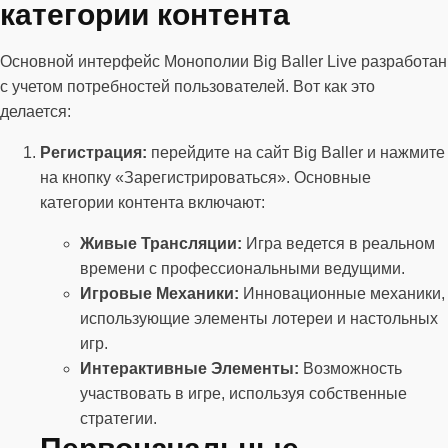
категории контента
Основной интерфейс Монополии Big Baller Live разработан
с учетом потребностей пользователей. Вот как это
делается:
Регистрация:
перейдите на сайт Big Baller и нажмите
на кнопку «Зарегистрироваться». Основные
категории контента включают:
Живые Трансляции:
Игра ведется в реальном
времени с профессиональными ведущими.
Игровые Механики:
Инновационные механики,
использующие элементы лотереи и настольных
игр.
Интерактивные Элементы:
Возможность
участвовать в игре, используя собственные
стратегии.