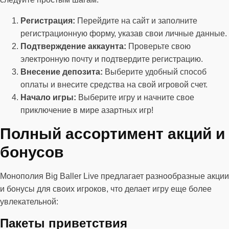
Регистрация:
Перейдите на сайт и заполните
регистрационную форму, указав свои личные данные.
Подтверждение аккаунта:
Проверьте свою
электронную почту и подтвердите регистрацию.
Внесение депозита:
Выберите удобный способ
оплаты и внесите средства на свой игровой счет.
Начало игры:
Выберите игру и начните свое
приключение в мире азартных игр!
Полный ассортимент акций и
бонусов
Монополия Big Baller Live предлагает разнообразные акции
и бонусы для своих игроков, что делает игру еще более
увлекательной:
Пакеты приветствия