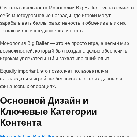
Система лояльности Монополии Big Baller Live включает в
себя многоуровневые награды, где игроки могут
зарабатывать баллы за активность и обменивать их на
эксклюзивные предложения и призы.
Монополия Big Baller — это не просто игра, а целый мир
возможностей, который был создан с целью обеспечить
игрокам увлекательный и захватывающий опыт.
Equally important, это позволяет пользователям
наслаждаться игрой, не беспокоясь о своих данных и
финансовых операциях.
Основной Дизайн и
Ключевые Категории
Контента
Monopoly Live Big Baller
предлагает игрокам уникальный