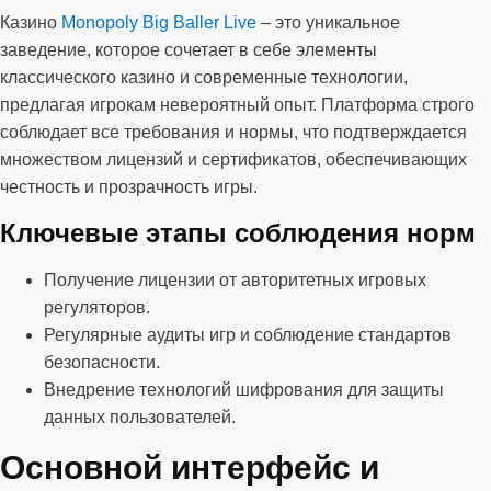
Казино
Monopoly Big Baller Live
– это уникальное
заведение, которое сочетает в себе элементы
классического казино и современные технологии,
предлагая игрокам невероятный опыт. Платформа строго
соблюдает все требования и нормы, что подтверждается
множеством лицензий и сертификатов, обеспечивающих
честность и прозрачность игры.
Ключевые этапы соблюдения норм
Получение лицензии от авторитетных игровых
регуляторов.
Регулярные аудиты игр и соблюдение стандартов
безопасности.
Внедрение технологий шифрования для защиты
данных пользователей.
Основной интерфейс и