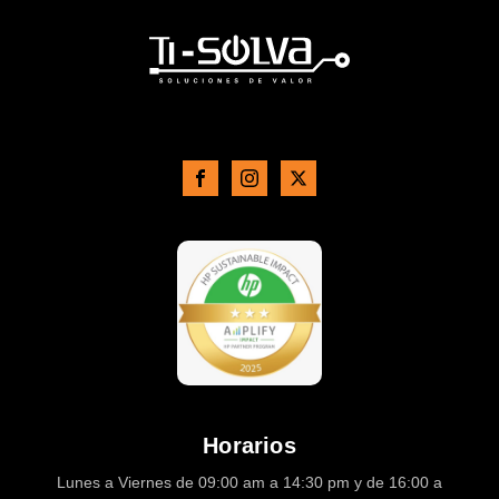
Horarios
Lunes a Viernes de 09:00 am a 14:30 pm y de 16:00 a