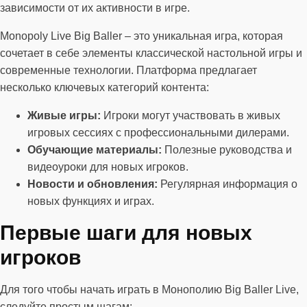
зависимости от их активности в игре.
Monopoly Live Big Baller – это уникальная игра, которая
сочетает в себе элементы классической настольной игры и
современные технологии. Платформа предлагает
несколько ключевых категорий контента:
Живые игры:
Игроки могут участвовать в живых
игровых сессиях с профессиональными дилерами.
Обучающие материалы:
Полезные руководства и
видеоуроки для новых игроков.
Новости и обновления:
Регулярная информация о
новых функциях и играх.
Первые шаги для новых
игроков
Для того чтобы начать играть в Монополию Big Baller Live,
следуйте простым шагам: