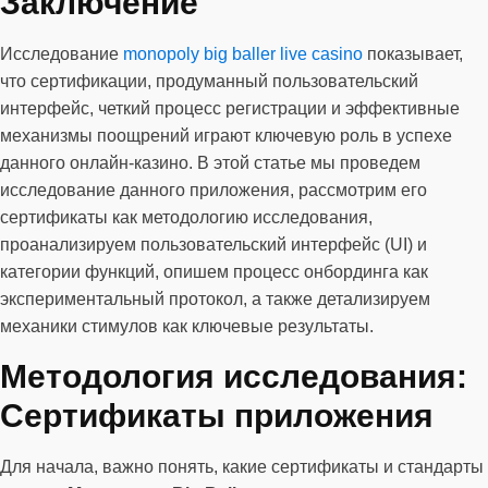
Заключение
Исследование
monopoly big baller live casino
показывает,
что сертификации, продуманный пользовательский
интерфейс, четкий процесс регистрации и эффективные
механизмы поощрений играют ключевую роль в успехе
данного онлайн-казино. В этой статье мы проведем
исследование данного приложения, рассмотрим его
сертификаты как методологию исследования,
проанализируем пользовательский интерфейс (UI) и
категории функций, опишем процесс онбординга как
экспериментальный протокол, а также детализируем
механики стимулов как ключевые результаты.
Методология исследования:
Сертификаты приложения
Для начала, важно понять, какие сертификаты и стандарты