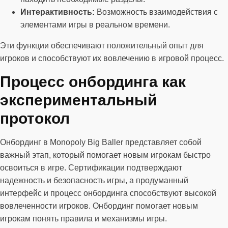
Интерактивность:
Возможность взаимодействия с
элементами игры в реальном времени.
Эти функции обеспечивают положительный опыт для
игроков и способствуют их вовлечению в игровой процесс.
Процесс онбординга как
экспериментальный
протокол
Онбординг в Monopoly Big Baller представляет собой
важный этап, который помогает новым игрокам быстро
освоиться в игре. Сертификации подтверждают
надежность и безопасность игры, а продуманный
интерфейс и процесс онбординга способствуют высокой
вовлеченности игроков. Онбординг помогает новым
игрокам понять правила и механизмы игры.