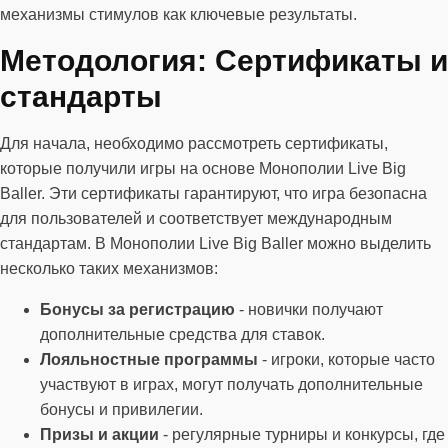
механизмы стимулов как ключевые результаты.
Методология: Сертификаты и
стандарты
Для начала, необходимо рассмотреть сертификаты,
которые получили игры на основе Монополии Live Big
Baller. Эти сертификаты гарантируют, что игра безопасна
для пользователей и соответствует международным
стандартам. В Монополии Live Big Baller можно выделить
несколько таких механизмов:
Бонусы за регистрацию
- новички получают
дополнительные средства для ставок.
Лояльностные программы
- игроки, которые часто
участвуют в играх, могут получать дополнительные
бонусы и привилегии.
Призы и акции
- регулярные турниры и конкурсы, где