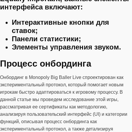
интерфейса включают:
Интерактивные кнопки для
ставок;
Панели статистики;
Элементы управления звуком.
Процесс онбординга
Онбординг в Monopoly Big Baller Live спроектирован как
экспериментальный протокол, который помогает новым
игрокам быстро адаптироваться к игровому процессу. В
данной статье мы проведем исследование этой игры,
рассматривая ее сертификаты как методологию,
анализируя пользовательский интерфейс (UI) и категории
функций, описывая процесс онбординга как
экспериментальный протокол, а также детализируя