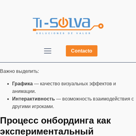
Contacto
Важно выделить:
Графика
— качество визуальных эффектов и
анимации.
Интерактивность
— возможность взаимодействия с
другими игроками.
Процесс онбординга как
экспериментальный