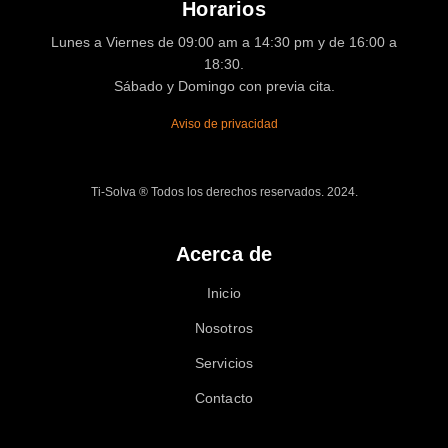
Horarios
Lunes a Viernes de 09:00 am a 14:30 pm y de 16:00 a
18:30.
Sábado y Domingo con previa cita.
Aviso de privacidad
Ti-Solva ® Todos los derechos reservados. 2024.
Acerca de
Inicio
Nosotros
Servicios
Contacto