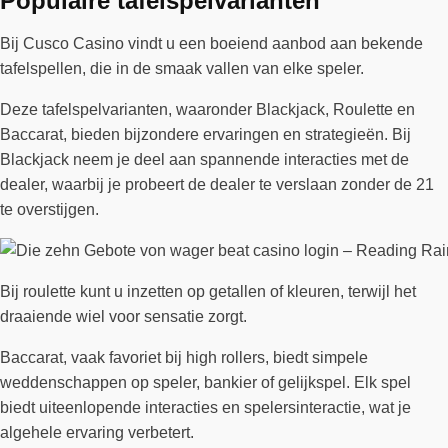
Populaire tafelspelvarianten
Bij Cusco Casino vindt u een boeiend aanbod aan bekende
tafelspellen, die in de smaak vallen van elke speler.
Deze tafelspelvarianten, waaronder Blackjack, Roulette en
Baccarat, bieden bijzondere ervaringen en strategieën. Bij
Blackjack neem je deel aan spannende interacties met de
dealer, waarbij je probeert de dealer te verslaan zonder de 21
te overstijgen.
Bij roulette kunt u inzetten op getallen of kleuren, terwijl het
draaiende wiel voor sensatie zorgt.
Baccarat, vaak favoriet bij high rollers, biedt simpele
weddenschappen op speler, bankier of gelijkspel. Elk spel
biedt uiteenlopende interacties en spelersinteractie, wat je
algehele ervaring verbetert.