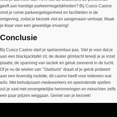
geeft aan handige parkeermogelijkheden? Bij Cusco Casino
vind je ruime parkeergelegenheid en faciliteiten in de
omgeving, zodat je bezoek vlot en aangenaam verloopt. Maak
je klaar voor een geweldige ervaring!
Conclusie
Bij Cusco Casino start je spelavontuur pas. Stel je voor dat je
aan een blackjacktafel zit, de dealer glimlacht terwijl je je inzet
plaatst, de spanning van tactiek en geluk zwevend in de lucht.
Of je nu de wielen van "Starburst" draait of je geluk probeert
aan een levendig roulette, dit casino heeft voor iedereen wat
wils. Met behulpzaam medewerkers en opwindende spellen
zul je vast met onvergetelijke herinneringen en misschien zelfs
een paar prijzen weggaan. Geniet van je bezoek!