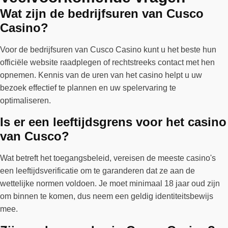
Wat zijn de bedrijfsuren van Cusco
Casino?
Voor de bedrijfsuren van Cusco Casino kunt u het beste hun
officiële website raadplegen of rechtstreeks contact met hen
opnemen. Kennis van de uren van het casino helpt u uw
bezoek effectief te plannen en uw spelervaring te
optimaliseren.
Is er een leeftijdsgrens voor het casino
van Cusco?
Wat betreft het toegangsbeleid, vereisen de meeste casino's
een leeftijdsverificatie om te garanderen dat ze aan de
wettelijke normen voldoen. Je moet minimaal 18 jaar oud zijn
om binnen te komen, dus neem een geldig identiteitsbewijs
mee.