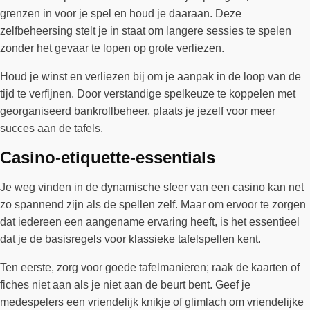
grenzen in voor je spel en houd je daaraan. Deze
zelfbeheersing stelt je in staat om langere sessies te spelen
zonder het gevaar te lopen op grote verliezen.
Houd je winst en verliezen bij om je aanpak in de loop van de
tijd te verfijnen. Door verstandige spelkeuze te koppelen met
georganiseerd bankrollbeheer, plaats je jezelf voor meer
succes aan de tafels.
Casino-etiquette-essentials
Je weg vinden in de dynamische sfeer van een casino kan net
zo spannend zijn als de spellen zelf. Maar om ervoor te zorgen
dat iedereen een aangename ervaring heeft, is het essentieel
dat je de basisregels voor klassieke tafelspellen kent.
Ten eerste, zorg voor goede tafelmanieren; raak de kaarten of
fiches niet aan als je niet aan de beurt bent. Geef je
medespelers een vriendelijk knikje of glimlach om vriendelijke