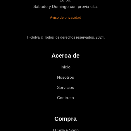
18:30.
Sábado y Domingo con previa cita.
Aviso de privacidad
Ti-Solva ® Todos los derechos reservados. 2024.
Acerca de
Inicio
Nosotros
Servicios
Contacto
Compra
TI Solva Shop