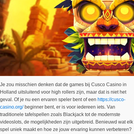
Je zou misschien denken dat de games bij Cusco Casino in
Holland uitsluitend voor high rollers zijn, maar dat is niet het
geval. Of je nu een ervaren speler bent of een
https://cusco-
casino.org/
beginner bent, er is voor iedereen iets. Van
traditionele tafelspellen zoals Blackjack tot de modernste
videoslots, de mogelijkheden zijn uitgebreid. Benieuwd wat elk
spel uniek maakt en hoe ze jouw ervaring kunnen verbeteren?