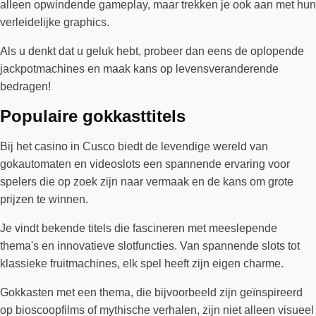
alleen opwindende gameplay, maar trekken je ook aan met hun
verleidelijke graphics.
Als u denkt dat u geluk hebt, probeer dan eens de oplopende
jackpotmachines en maak kans op levensveranderende
bedragen!
Populaire gokkasttitels
Bij het casino in Cusco biedt de levendige wereld van
gokautomaten en videoslots een spannende ervaring voor
spelers die op zoek zijn naar vermaak en de kans om grote
prijzen te winnen.
Je vindt bekende titels die fascineren met meeslepende
thema's en innovatieve slotfuncties. Van spannende slots tot
klassieke fruitmachines, elk spel heeft zijn eigen charme.
Gokkasten met een thema, die bijvoorbeeld zijn geïnspireerd
op bioscoopfilms of mythische verhalen, zijn niet alleen visueel