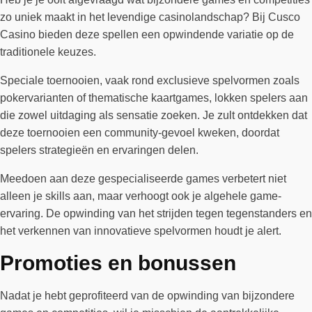
zo uniek maakt in het levendige casinolandschap? Bij Cusco
Casino bieden deze spellen een opwindende variatie op de
traditionele keuzes.
Speciale toernooien, vaak rond exclusieve spelvormen zoals
pokervarianten of thematische kaartgames, lokken spelers aan
die zowel uitdaging als sensatie zoeken. Je zult ontdekken dat
deze toernooien een community-gevoel kweken, doordat
spelers strategieën en ervaringen delen.
Meedoen aan deze gespecialiseerde games verbetert niet
alleen je skills aan, maar verhoogt ook je algehele game-
ervaring. De opwinding van het strijden tegen tegenstanders en
het verkennen van innovatieve spelvormen houdt je alert.
Promoties en bonussen
Nadat je hebt geprofiteerd van de opwinding van bijzondere