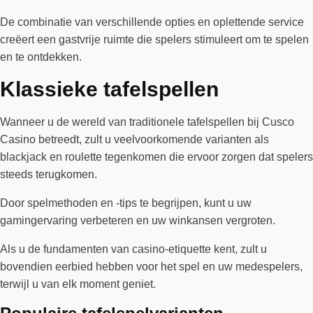
De combinatie van verschillende opties en oplettende service
creëert een gastvrije ruimte die spelers stimuleert om te spelen
en te ontdekken.
Klassieke tafelspellen
Wanneer u de wereld van traditionele tafelspellen bij Cusco
Casino betreedt, zult u veelvoorkomende varianten als
blackjack en roulette tegenkomen die ervoor zorgen dat spelers
steeds terugkomen.
Door spelmethoden en -tips te begrijpen, kunt u uw
gamingervaring verbeteren en uw winkansen vergroten.
Als u de fundamenten van casino-etiquette kent, zult u
bovendien eerbied hebben voor het spel en uw medespelers,
terwijl u van elk moment geniet.