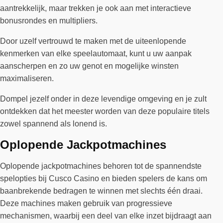
aantrekkelijk, maar trekken je ook aan met interactieve
bonusrondes en multipliers.
Door uzelf vertrouwd te maken met de uiteenlopende
kenmerken van elke speelautomaat, kunt u uw aanpak
aanscherpen en zo uw genot en mogelijke winsten
maximaliseren.
Dompel jezelf onder in deze levendige omgeving en je zult
ontdekken dat het meester worden van deze populaire titels
zowel spannend als lonend is.
Oplopende Jackpotmachines
Oplopende jackpotmachines behoren tot de spannendste
spelopties bij Cusco Casino en bieden spelers de kans om
baanbrekende bedragen te winnen met slechts één draai.
Deze machines maken gebruik van progressieve
mechanismen, waarbij een deel van elke inzet bijdraagt aan