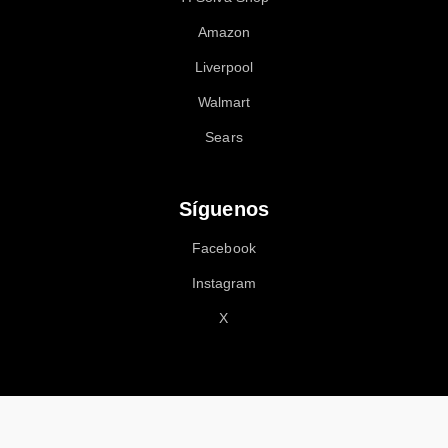
Amazon
Liverpool
Walmart
Sears
Síguenos
Facebook
Instagram
X