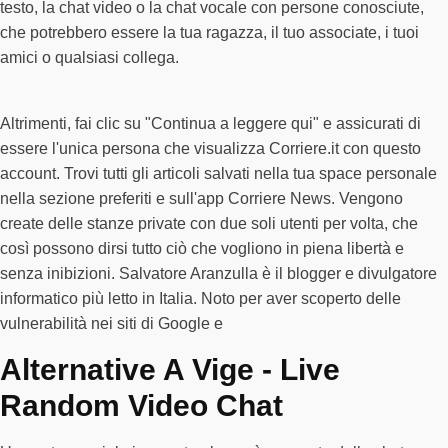
testo, la chat video o la chat vocale con persone conosciute,
che potrebbero essere la tua ragazza, il tuo associate, i tuoi
amici o qualsiasi collega.
Altrimenti, fai clic su "Continua a leggere qui" e assicurati di
essere l'unica persona che visualizza Corriere.it con questo
account. Trovi tutti gli articoli salvati nella tua space personale
nella sezione preferiti e sull'app Corriere News. Vengono
create delle stanze private con due soli utenti per volta, che
così possono dirsi tutto ciò che vogliono in piena libertà e
senza inibizioni. Salvatore Aranzulla è il blogger e divulgatore
informatico più letto in Italia. Noto per aver scoperto delle
vulnerabilità nei siti di Google e
Alternative A Vige - Live
Random Video Chat