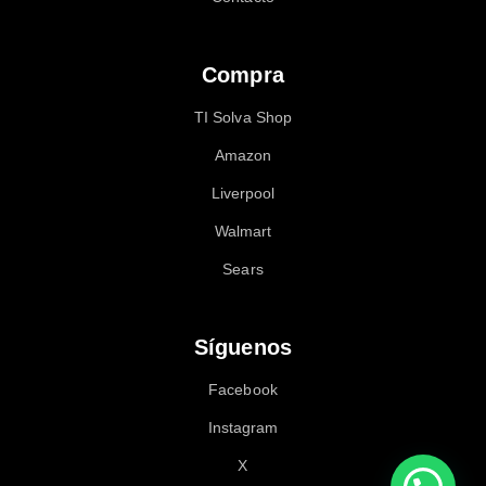
Compra
TI Solva Shop
Amazon
Liverpool
Walmart
Sears
Síguenos
Facebook
Instagram
X