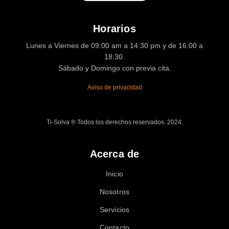
Horarios
Lunes a Viernes de 09:00 am a 14:30 pm y de 16:00 a
18:30.
Sábado y Domingo con previa cita.
Aviso de privacidad
Ti-Solva ® Todos los derechos reservados. 2024.
Acerca de
Inicio
Nosotros
Servicios
Contacto