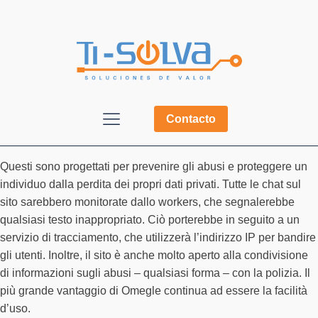
Contacto
Questi sono progettati per prevenire gli abusi e proteggere un
individuo dalla perdita dei propri dati privati. Tutte le chat sul
sito sarebbero monitorate dallo workers, che segnalerebbe
qualsiasi testo inappropriato. Ciò porterebbe in seguito a un
servizio di tracciamento, che utilizzerà l’indirizzo IP per bandire
gli utenti. Inoltre, il sito è anche molto aperto alla condivisione
di informazioni sugli abusi – qualsiasi forma – con la polizia. Il
più grande vantaggio di Omegle continua ad essere la facilità
d’uso.