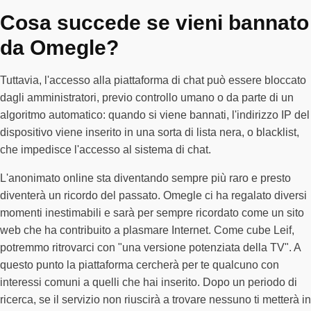
Cosa succede se vieni bannato
da Omegle?
Tuttavia, l'accesso alla piattaforma di chat può essere bloccato
dagli amministratori, previo controllo umano o da parte di un
algoritmo automatico: quando si viene bannati, l'indirizzo IP del
dispositivo viene inserito in una sorta di lista nera, o blacklist,
che impedisce l'accesso al sistema di chat.
L'anonimato online sta diventando sempre più raro e presto
diventerà un ricordo del passato. Omegle ci ha regalato diversi
momenti inestimabili e sarà per sempre ricordato come un sito
web che ha contribuito a plasmare Internet. Come cube Leif,
potremmo ritrovarci con "una versione potenziata della TV". A
questo punto la piattaforma cercherà per te qualcuno con
interessi comuni a quelli che hai inserito. Dopo un periodo di
ricerca, se il servizio non riuscirà a trovare nessuno ti metterà in