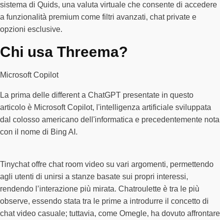
sistema di Quids, una valuta virtuale che consente di accedere
a funzionalità premium come filtri avanzati, chat private e
opzioni esclusive.
Chi usa Threema?
Microsoft Copilot
La prima delle different a ChatGPT presentate in questo
articolo è Microsoft Copilot, l'intelligenza artificiale sviluppata
dal colosso americano dell'informatica e precedentemente nota
con il nome di Bing AI.
Tinychat offre chat room video su vari argomenti, permettendo
agli utenti di unirsi a stanze basate sui propri interessi,
rendendo l’interazione più mirata. Chatroulette è tra le più
observe, essendo stata tra le prime a introdurre il concetto di
chat video casuale; tuttavia, come Omegle, ha dovuto affrontare