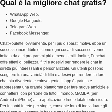
Qual è la migliore chat gratis?
WhatsApp Web.
Google Hangouts.
Telegram Web.
Facebook Messenger.
ChatRoulette, ovviamente, per i più disparati motivi, ebbe un
successo incredibile e, come ogni cosa di successe, venne
imitata da altri programmi più o meno simili. Inoltre, Funchat
offre effetti di bellezza, filtri e adesivi per rendere le chat in
diretta più interessanti e personalizzate. Gli utenti possono
scegliere tra una varietà di filtri e adesivi per rendere la loro
chat più divertente e coinvolgente. L'app è gratuita e
rappresenta una grande piattaforma per fare nuove amicizie e
connettersi con persone da tutto il mondo. MAMBA (per
Android e iPhone) altra applicazione free e totalmente sicura.
Per incontri in rete per single, consente loro di individuare gli