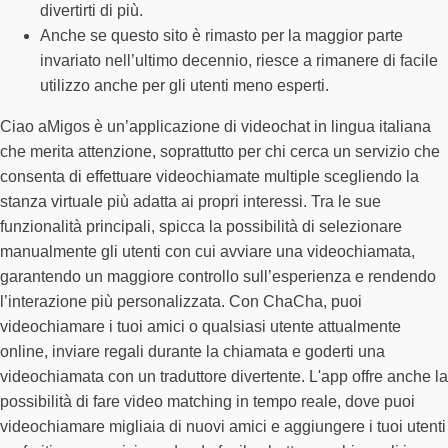
divertirti di più.
Anche se questo sito è rimasto per la maggior parte
invariato nell’ultimo decennio, riesce a rimanere di facile
utilizzo anche per gli utenti meno esperti.
Ciao aMigos è un’applicazione di videochat in lingua italiana
che merita attenzione, soprattutto per chi cerca un servizio che
consenta di effettuare videochiamate multiple scegliendo la
stanza virtuale più adatta ai propri interessi. Tra le sue
funzionalità principali, spicca la possibilità di selezionare
manualmente gli utenti con cui avviare una videochiamata,
garantendo un maggiore controllo sull’esperienza e rendendo
l’interazione più personalizzata. Con ChaCha, puoi
videochiamare i tuoi amici o qualsiasi utente attualmente
online, inviare regali durante la chiamata e goderti una
videochiamata con un traduttore divertente. L'app offre anche la
possibilità di fare video matching in tempo reale, dove puoi
videochiamare migliaia di nuovi amici e aggiungere i tuoi utenti