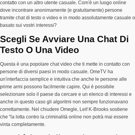
contatto con un altro utente casuale. Com'è un luogo online
dove incontrare anonimamente (e gratuitamente) persone
tramite chat di testo o video e in modo assolutamente casuale o
basato sui vostri interessi?
Scegli Se Avviare Una Chat Di
Testo O Una Video
Questa è una popolare chat video che ti mette in contatto con
persone di diversi paesi in modo casuale. OmeTV ha
un'interfaccia semplice e intuitiva che anche le persone alle
prime armi possono facilmente capire. Qui è possibile
selezionare solo il paese da cercare e un elenco di interessi e
anche in questo caso gli algoritmi non sempre funzionavano
correttamente. Nel chiudere Omegle, Leif K-Brooks sostiene
che “la lotta contro la criminalità online non potrà mai essere
vinta completamente.