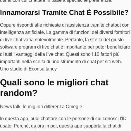
utenti con cui chattare in base a specifiche preferenze.
Innamorarsi Tramite Chat È Possibile?
Oppure rispondi alle richieste di assistenza tramite chatbot con
intelligenza artificiale. La gamma di funzioni dei diversi fornitori
di live chat varia notevolmente. Pertanto, la scelta del giusto
software program di live chat è importante per poter beneficiare
di tutti i vantaggi della live chat. Questi sono i 10 fattori più
importanti nella scelta di uno strumento di chat per siti web.
Uno studio di Econsultancy
Quali sono le migliori chat
random?
NewsTalk: le migliori different a Omegle
In questa app, puoi chattare con le persone di cui conosci l'ID
usato. Perché, da ora in poi, questa app supporta la chat di