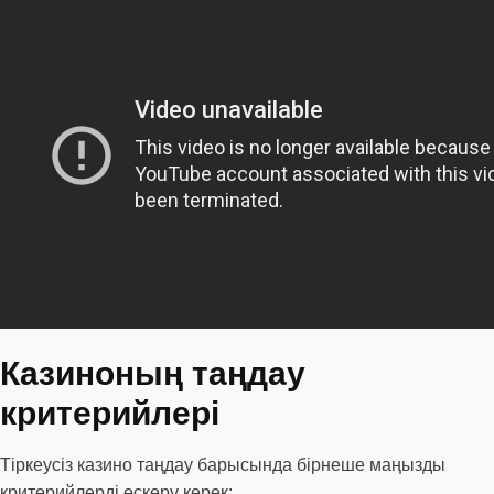
Казиноның таңдау
критерийлері
Тіркеусіз казино таңдау барысында бірнеше маңызды
критерийлерді ескеру керек: