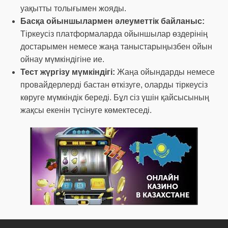
уақытты толығымен жояды.
Басқа ойыншылармен әлеуметтік байланыс:
Тіркеусіз платформаларда ойыншылар өздерінің
достарымен немесе жаңа таныстарыңызбен ойын
ойнау мүмкіндігіне ие.
Тест жүргізу мүмкіндігі:
Жаңа ойындарды немесе
провайдерлерді бастан өткізуге, оларды тіркеусіз
көруге мүмкіндік береді. Бұл сіз үшін қайсысының
жақсы екенін түсінуге көмектеседі.