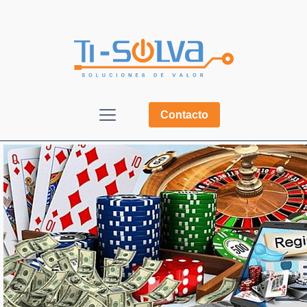
Contacto