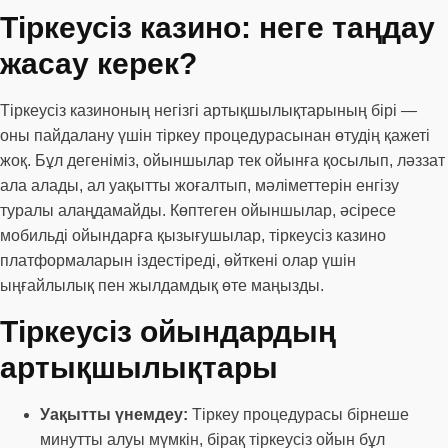
Тіркеусіз казино: неге таңдау
жасау керек?
Тіркеусіз казиноның негізгі артықшылықтарының бірі —
оны пайдалану үшін тіркеу процедурасынан өтудің қажеті
жоқ. Бұл дегеніміз, ойыншылар тек ойынға қосылып, ләззат
ала алады, ал уақытты жоғалтып, мәліметтерін енгізу
туралы алаңдамайды. Көптеген ойыншылар, әсіресе
мобильді ойындарға қызығушылар, тіркеусіз казино
платформаларын іздестіреді, өйткені олар үшін
ыңғайлылық пен жылдамдық өте маңызды.
Тіркеусіз ойындардың
артықшылықтары
Уақытты үнемдеу:
Тіркеу процедурасы бірнеше
минутты алуы мүмкін, бірақ тіркеусіз ойын бұл