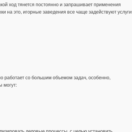
акой ход тянется постоянно и запрашивает применения
ки на это, игорные заведения все чаще задействуют услуги
о работает со большим объемом задач, особенно,
 могут:
лизировать деловые процессы, с целью установить