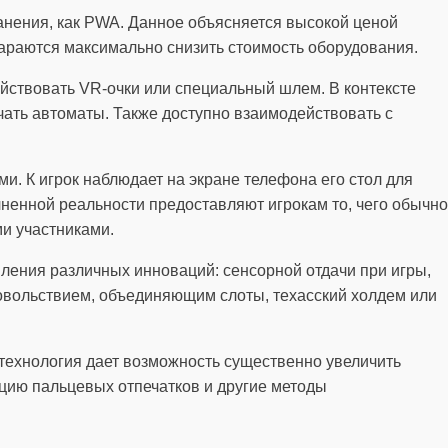
анения, как PWA. Данное объясняется высокой ценой
тараются максимально снизить стоимость оборудования.
йствовать VR-очки или специальный шлем. В контексте
чать автоматы. Также доступно взаимодействовать с
. К игрок наблюдает на экране телефона его стол для
лненной реальности предоставляют игрокам то, чего обычно
ми участниками.
ения различных инноваций: сенсорной отдачи при игры,
удовольствием, объединяющим слоты, техасский холдем или
технология дает возможность существенно увеличить
цию пальцевых отпечатков и другие методы