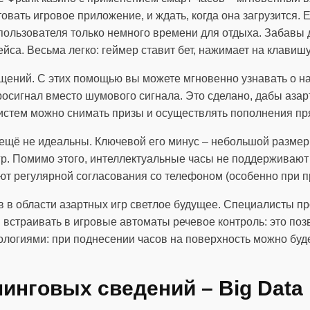
товать игровое приложение, и ждать, когда она загрузится.
у пользователя только немного времени для отдыха. Забавы
са. Весьма легко: геймер ставит бет, нажимает на клавишу 
щений. С этих помощью вы можете мгновенно узнавать о н
осигнал вместо шумового сигнала. Это сделано, дабы азар
систем можно снимать призы и осуществлять пополнения пр
ещё не идеальны. Ключевой его минус – небольшой размер
гр. Помимо этого, интеллектуальные часы не поддерживают
ют регулярной согласования со телефоном (особенно при п
 в области азартных игр светлое будущее. Специалисты про
встраивать в игровые автоматы речевое контроль: это позв
огиями: при поднесении часов на поверхность можно будет
инговых сведений – Big Data