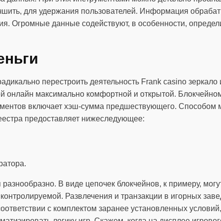
лучшить, для удержания пользователей. Информация обраб
. Огромные данные содействуют, в особенности, определить
еньги
радикально перестроить деятельность Frank casino зеркало
лей онлайн максимально комфортной и открытой. Блокчейно
егментов включает хэш-сумма предшествующего. Способом 
реестра предоставляет нижеследующее:
ратора.
 разнообразно. В виде цепочек блокчейнов, к примеру, мог
 контролируемой. Развлечения и транзакции в игорных зав
оответствии с комплектом заранее установленных условий
тизировать логику игр. Скажем, когда на дисплее игровог