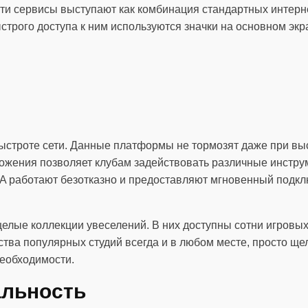
ти сервисы выступают как комбинация стандартных интерн
строго доступа к ним используются значки на основном экр
троте сети. Данные платформы не тормозят даже при высо
ожения позволяет клубам задействовать различные инстру
WA работают безотказно и предоставляют мгновенный подкл
целые коллекции увеселений. В них доступны сотни игровых
тва популярных студий всегда и в любом месте, просто ще
необходимости.
альность