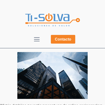
Contacto