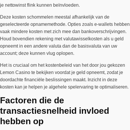
je nettowinst flink kunnen beïnvloeden.
Deze kosten schommelen meestal afhankelijk van de
geselecteerde opnamemethode. Opties zoals e-wallets hebben
vaak mindere kosten met zich mee dan bankoverschrijvingen.
Houd bovendien rekening met valutawisselkosten als u geld
opneemt in een andere valuta dan de basisvaluta van uw
account; deze kunnen vlug oplopen.
Het is cruciaal om het kostenbeleid van het door jou gekozen
Lemon Casino te bekijken voordat je geld opneemt, zodat je
doordachte financiële beslissingen maakt. Inzicht in deze
kosten kan je helpen je algehele spelervaring te optimaliseren.
Factoren die de
transactiesnelheid invloed
hebben op