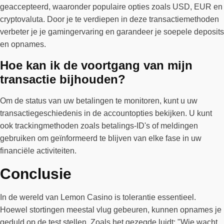
geaccepteerd, waaronder populaire opties zoals USD, EUR en
cryptovaluta. Door je te verdiepen in deze transactiemethoden
verbeter je je gamingervaring en garandeer je soepele deposits
en opnames.
Hoe kan ik de voortgang van mijn
transactie bijhouden?
Om de status van uw betalingen te monitoren, kunt u uw
transactiegeschiedenis in de accountopties bekijken. U kunt
ook trackingmethoden zoals betalings-ID's of meldingen
gebruiken om geïnformeerd te blijven van elke fase in uw
financiële activiteiten.
Conclusie
In de wereld van Lemon Casino is tolerantie essentieel.
Hoewel stortingen meestal vlug gebeuren, kunnen opnames je
geduld op de test stellen. Zoals het gezegde luidt: "Wie wacht,