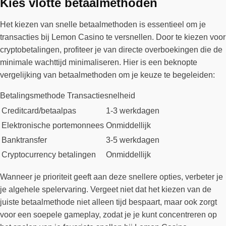
Kies vlotte betaalmethoden
Het kiezen van snelle betaalmethoden is essentieel om je
transacties bij Lemon Casino te versnellen. Door te kiezen voor
cryptobetalingen, profiteer je van directe overboekingen die de
minimale wachttijd minimaliseren. Hier is een beknopte
vergelijking van betaalmethoden om je keuze te begeleiden:
Betalingsmethode Transactiesnelheid
Creditcard/betaalpas
1-3 werkdagen
Elektronische portemonnees
Onmiddellijk
Banktransfer
3-5 werkdagen
Cryptocurrency betalingen
Onmiddellijk
Wanneer je prioriteit geeft aan deze snellere opties, verbeter je
je algehele spelervaring. Vergeet niet dat het kiezen van de
juiste betaalmethode niet alleen tijd bespaart, maar ook zorgt
voor een soepele gameplay, zodat je je kunt concentreren op