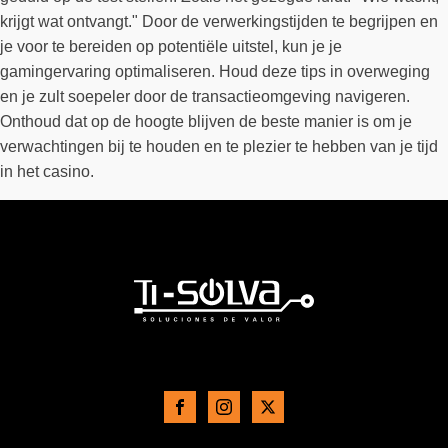
krijgt wat ontvangt." Door de verwerkingstijden te begrijpen en
je voor te bereiden op potentiële uitstel, kun je je
gamingervaring optimaliseren. Houd deze tips in overweging
en je zult soepeler door de transactieomgeving navigeren.
Onthoud dat op de hoogte blijven de beste manier is om je
verwachtingen bij te houden en te plezier te hebben van je tijd
in het casino.