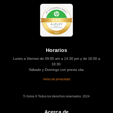
Horarios
Lunes a Viernes de 09:00 am a 14:30 pm y de 16:00 a
18:30.
Sábado y Domingo con previa cita.
Aviso de privacidad
Ti-Solva ® Todos los derechos reservados. 2024.
Acerca de