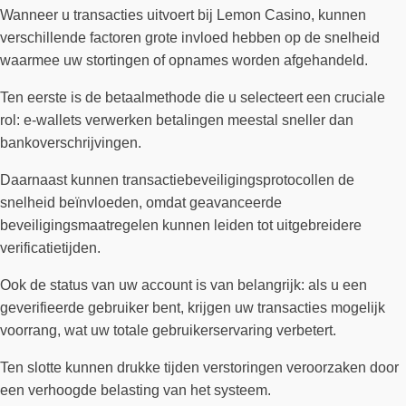
Wanneer u transacties uitvoert bij Lemon Casino, kunnen
verschillende factoren grote invloed hebben op de snelheid
waarmee uw stortingen of opnames worden afgehandeld.
Ten eerste is de betaalmethode die u selecteert een cruciale
rol: e-wallets verwerken betalingen meestal sneller dan
bankoverschrijvingen.
Daarnaast kunnen transactiebeveiligingsprotocollen de
snelheid beïnvloeden, omdat geavanceerde
beveiligingsmaatregelen kunnen leiden tot uitgebreidere
verificatietijden.
Ook de status van uw account is van belangrijk: als u een
geverifieerde gebruiker bent, krijgen uw transacties mogelijk
voorrang, wat uw totale gebruikerservaring verbetert.
Ten slotte kunnen drukke tijden verstoringen veroorzaken door
een verhoogde belasting van het systeem.