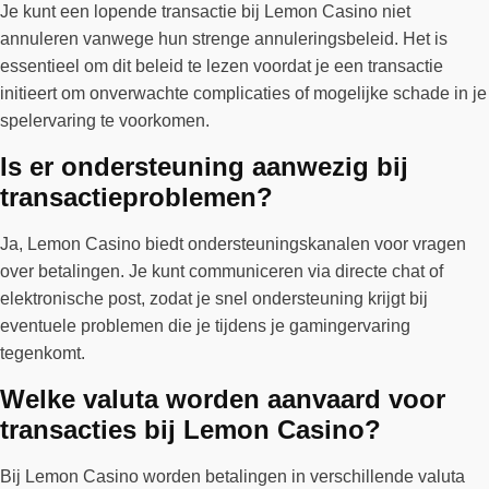
Je kunt een lopende transactie bij Lemon Casino niet
annuleren vanwege hun strenge annuleringsbeleid. Het is
essentieel om dit beleid te lezen voordat je een transactie
initieert om onverwachte complicaties of mogelijke schade in je
spelervaring te voorkomen.
Is er ondersteuning aanwezig bij
transactieproblemen?
Ja, Lemon Casino biedt ondersteuningskanalen voor vragen
over betalingen. Je kunt communiceren via directe chat of
elektronische post, zodat je snel ondersteuning krijgt bij
eventuele problemen die je tijdens je gamingervaring
tegenkomt.
Welke valuta worden aanvaard voor
transacties bij Lemon Casino?
Bij Lemon Casino worden betalingen in verschillende valuta