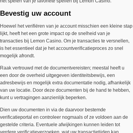
het spelen van je favoriete spellen bij Lemon Casino.
Bevestig uw account
Hoewel het verifiëren van je account misschien een kleine stap
lijkt, heeft het een grote impact op de snelheid van je
transacties bij Lemon Casino. Om je transacties te versnellen,
is het essentieel dat je het accountverificatieproces zo snel
mogelijk afrondt.
Raak vertrouwd met de documentvereisten; meestal heeft u
een door de overheid uitgegeven identiteitsbewijs, een
adresbewijs en mogelijk extra documentatie nodig, afhankelijk
van uw locatie. Door deze documenten bij de hand te hebben,
kunt u vertragingen aanzienlijk beperken.
Dien uw documenten in via de daarvoor bestemde
verificatieportal en controleer nogmaals of ze voldoen aan de
gestelde criteria. Eventuele afwijkingen kunnen leiden tot
verdere verificatieverzoeken, wat uw transactietijden kan