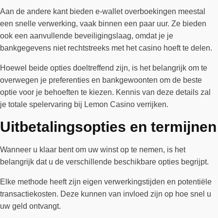
Aan de andere kant bieden e-wallet overboekingen meestal
een snelle verwerking, vaak binnen een paar uur. Ze bieden
ook een aanvullende beveiligingslaag, omdat je je
bankgegevens niet rechtstreeks met het casino hoeft te delen.
Hoewel beide opties doeltreffend zijn, is het belangrijk om te
overwegen je preferenties en bankgewoonten om de beste
optie voor je behoeften te kiezen. Kennis van deze details zal
je totale spelervaring bij Lemon Casino verrijken.
Uitbetalingsopties en termijnen
Wanneer u klaar bent om uw winst op te nemen, is het
belangrijk dat u de verschillende beschikbare opties begrijpt.
Elke methode heeft zijn eigen verwerkingstijden en potentiële
transactiekosten. Deze kunnen van invloed zijn op hoe snel u
uw geld ontvangt.