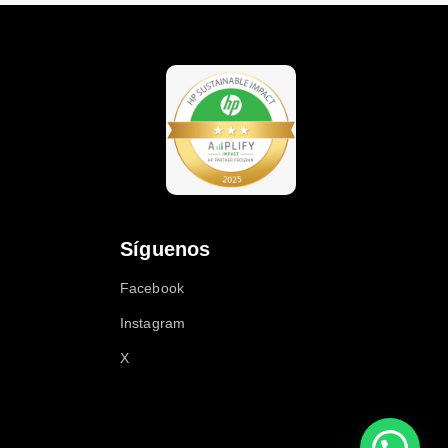
Síguenos
Facebook
Instagram
X