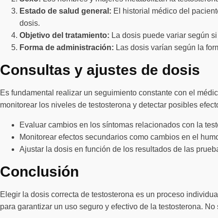
Estado de salud general:
El historial médico del pacien
dosis.
Objetivo del tratamiento:
La dosis puede variar según si 
Forma de administración:
Las dosis varían según la form
Consultas y ajustes de dosis
Es fundamental realizar un seguimiento constante con el médico
monitorear los niveles de testosterona y detectar posibles efe
Evaluar cambios en los síntomas relacionados con la test
Monitorear efectos secundarios como cambios en el humor
Ajustar la dosis en función de los resultados de las prueba
Conclusión
Elegir la dosis correcta de testosterona es un proceso indivi
para garantizar un uso seguro y efectivo de la testosterona. No 