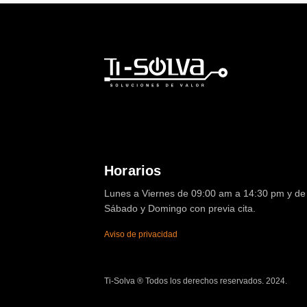
Horarios
Lunes a Viernes de 09:00 am a 14:30 pm y de 
Sábado y Domingo con previa cita.
Aviso de privacidad
Ti-Solva ® Todos los derechos reservados. 2024.