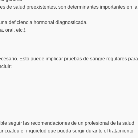
es de salud preexistentes, son determinantes importantes en la
 una deficiencia hormonal diagnosticada.
 oral, etc.).
necesario. Esto puede implicar pruebas de sangre regulares para
cluir:
able seguir las recomendaciones de un profesional de la salud
ir cualquier inquietud que pueda surgir durante el tratamiento.