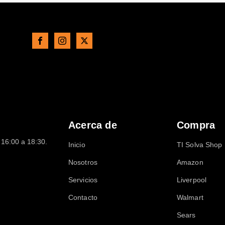
Acerca de
Compra
16:00 a 18:30.
Inicio
TI Solva Shop
Nosotros
Amazon
Servicios
Liverpool
Contacto
Walmart
Sears