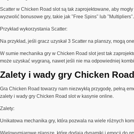
Scatter w Chicken Road slot są tak zaprojektowane, aby mogł
wyzwolić bonusowe gry, takie jak "Free Spins" lub "Multipliers".
Przykład wykorzystania Scatter:
Na przykład, jeśli gracz uzyskał 3 Scatter na planszy, mogą 
W sumie mechanika gry w Chicken Road slot jest tak zaprojek
może uzyskać wygraną, nawet jeśli nie ma odpowiedniej kombi
Zalety i wady gry Chicken Road
Gra Chicken Road towarzy nam niezwykłą przygodę, pełną emoc
zalety i wady gry Chicken Road slot w kasynie online.
Zalety:
Unikatowa mechanika gry, która pozwala na wiele różnych kom
Wielowymiarowe plansze, które dodają dynamiki i emocji do gr