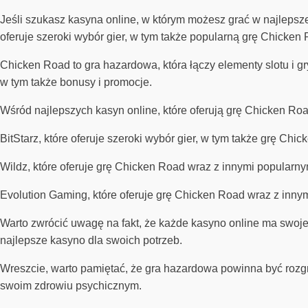
Jeśli szukasz kasyna online, w którym możesz grać w najlepsz
oferuje szeroki wybór gier, w tym także popularną grę Chicken
Chicken Road to gra hazardowa, która łączy elementy slotu i gry
w tym także bonusy i promocje.
Wśród najlepszych kasyn online, które oferują grę Chicken Roa
BitStarz, które oferuje szeroki wybór gier, w tym także grę Chi
Wildz, które oferuje grę Chicken Road wraz z innymi popularny
Evolution Gaming, które oferuje grę Chicken Road wraz z inny
Warto zwrócić uwagę na fakt, że każde kasyno online ma swoje 
najlepsze kasyno dla swoich potrzeb.
Wreszcie, warto pamiętać, że gra hazardowa powinna być rozgr
swoim zdrowiu psychicznym.