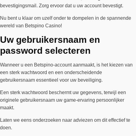
bevestigingsmail. Zorg ervoor dat u uw account bevestigt.
Nu bent u klaar om uzelf onder te dompelen in de spannende
wereld van Betspino Casino!
Uw gebruikersnaam en
password selecteren
Wanneer u een Betspino-account aanmaakt, is het kiezen van
een sterk wachtwoord en een onderscheidende
gebruikersnaam essentieel voor uw beveiliging.
Een sterk wachtwoord beschermt uw gegevens, terwijl een
originele gebruikersnaam uw game-ervaring persoonlijker
maakt.
Laten we eens onderzoeken naar adviezen om dit effectief te
doen.