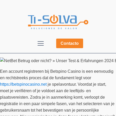
Contacto
Een account registreren bij Betspino Casino is een eenvoudig
en rechtstreeks proces dat de fundament legt voor
https://betspinocasino.net
je spelavontuur. Voordat je start,
moet je verifiëren of je voldoet aan de leeftijds- en
plaatsvereisten. Zodra je in aanmerking komt, verloopt de
registratie in een paar simpele fasen, van het selecteren van je
gebruikersnaam tot het bevestigen van je persoonlijke