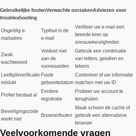
Gebruikelijke fouten
Verwachte oorzaken
Adviezen voor
troubleshooting
Verifieer uw e-mail een
Ongeldig e-
Typfout in de
tweede keer op
mailadres
e-mail
onnauwkeurigheden
Voldoet niet
Gebruik een combinatie
Zwak
aan de
van letters, getallen en
wachtwoord
voorwaarden
tekens
Leeftijdsverificatie
Foute
Controleer of uw informatie
mislukt
geboortedatum
matchen met uw ID
Eerdere
Probeer uw account te
Profiel bestaat al
registratie
terughalen
Maak schoon de cache of
Beveiligingscode
Browserfouten
gebruik een alternatieve
werkt niet
browser
Veelvoorkomende vragen