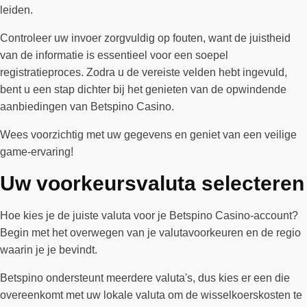
leiden.
Controleer uw invoer zorgvuldig op fouten, want de juistheid
van de informatie is essentieel voor een soepel
registratieproces. Zodra u de vereiste velden hebt ingevuld,
bent u een stap dichter bij het genieten van de opwindende
aanbiedingen van Betspino Casino.
Wees voorzichtig met uw gegevens en geniet van een veilige
game-ervaring!
Uw voorkeursvaluta selecteren
Hoe kies je de juiste valuta voor je Betspino Casino-account?
Begin met het overwegen van je valutavoorkeuren en de regio
waarin je je bevindt.
Betspino ondersteunt meerdere valuta's, dus kies er een die
overeenkomt met uw lokale valuta om de wisselkoerskosten te