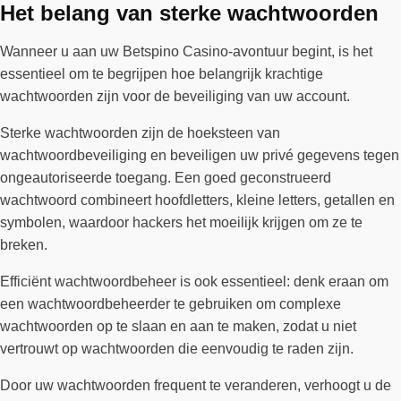
Het belang van sterke wachtwoorden
Wanneer u aan uw Betspino Casino-avontuur begint, is het
essentieel om te begrijpen hoe belangrijk krachtige
wachtwoorden zijn voor de beveiliging van uw account.
Sterke wachtwoorden zijn de hoeksteen van
wachtwoordbeveiliging en beveiligen uw privé gegevens tegen
ongeautoriseerde toegang. Een goed geconstrueerd
wachtwoord combineert hoofdletters, kleine letters, getallen en
symbolen, waardoor hackers het moeilijk krijgen om ze te
breken.
Efficiënt wachtwoordbeheer is ook essentieel: denk eraan om
een wachtwoordbeheerder te gebruiken om complexe
wachtwoorden op te slaan en aan te maken, zodat u niet
vertrouwt op wachtwoorden die eenvoudig te raden zijn.
Door uw wachtwoorden frequent te veranderen, verhoogt u de