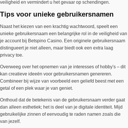
veiligheid en vermindert u het gevaar op schendingen.
Tips voor unieke gebruikersnamen
Naast het kiezen van een krachtig wachtwoord, speelt een
unieke gebruikersnaam een belangrijke rol in de veiligheid van
je account bij Betspino Casino. Een originele gebruikersnaam
distingueert je niet alleen, maar biedt ook een extra laag
privacy toe.
Overweeg over het opnemen van je interesses of hobby's – dit
kan creatieve ideeën voor gebruikersnamen genereren.
Combineer bij wijze van voorbeeld een geliefd beest met een
getal of een plek waar je van geniet.
Onthoud dat de betekenis van de gebruikersnaam verder gaat
dan alleen esthetiek; het is deel van je digitale identiteit. Mijd
gebruikelijke zinnen of eenvoudig te raden namen zoals die
van jezelf.