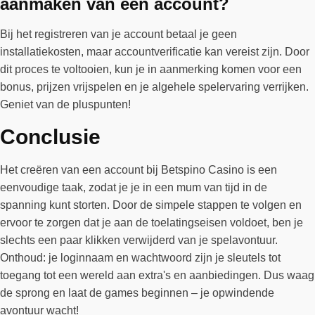
aanmaken van een account?
Bij het registreren van je account betaal je geen
installatiekosten, maar accountverificatie kan vereist zijn. Door
dit proces te voltooien, kun je in aanmerking komen voor een
bonus, prijzen vrijspelen en je algehele spelervaring verrijken.
Geniet van de pluspunten!
Conclusie
Het creëren van een account bij Betspino Casino is een
eenvoudige taak, zodat je je in een mum van tijd in de
spanning kunt storten. Door de simpele stappen te volgen en
ervoor te zorgen dat je aan de toelatingseisen voldoet, ben je
slechts een paar klikken verwijderd van je spelavontuur.
Onthoud: je loginnaam en wachtwoord zijn je sleutels tot
toegang tot een wereld aan extra's en aanbiedingen. Dus waag
de sprong en laat de games beginnen – je opwindende
avontuur wacht!