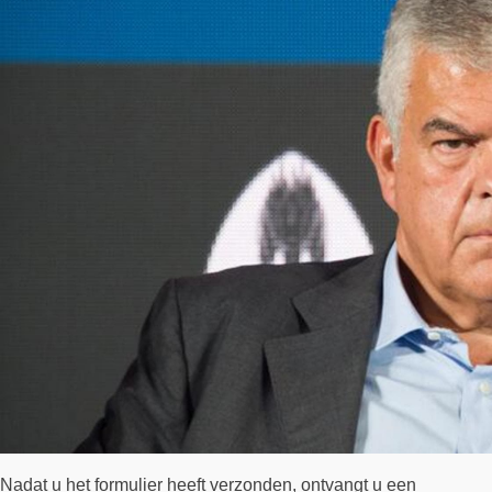
Nadat u het formulier heeft verzonden, ontvangt u een