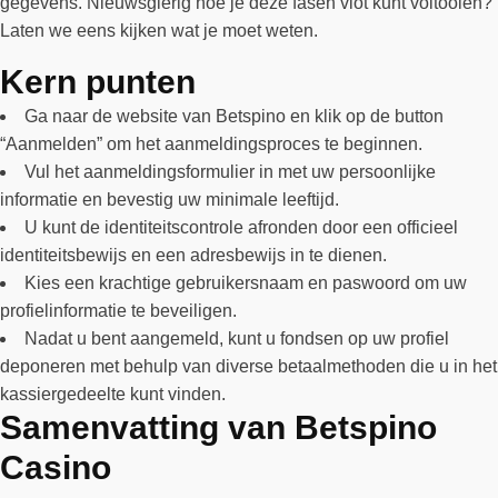
gegevens. Nieuwsgierig hoe je deze fasen vlot kunt voltooien?
Laten we eens kijken wat je moet weten.
Kern punten
Ga naar de website van Betspino en klik op de button
“Aanmelden” om het aanmeldingsproces te beginnen.
Vul het aanmeldingsformulier in met uw persoonlijke
informatie en bevestig uw minimale leeftijd.
U kunt de identiteitscontrole afronden door een officieel
identiteitsbewijs en een adresbewijs in te dienen.
Kies een krachtige gebruikersnaam en paswoord om uw
profielinformatie te beveiligen.
Nadat u bent aangemeld, kunt u fondsen op uw profiel
deponeren met behulp van diverse betaalmethoden die u in het
kassiergedeelte kunt vinden.
Samenvatting van Betspino
Casino