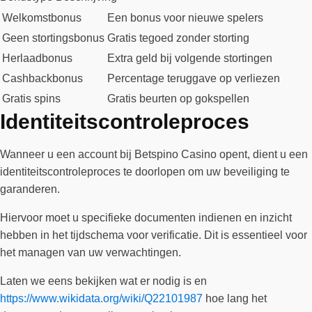
Welkomstbonus
Een bonus voor nieuwe spelers
Geen stortingsbonus
Gratis tegoed zonder storting
Herlaadbonus
Extra geld bij volgende stortingen
Cashbackbonus
Percentage teruggave op verliezen
Gratis spins
Gratis beurten op gokspellen
Identiteitscontroleproces
Wanneer u een account bij Betspino Casino opent, dient u een
identiteitscontroleproces te doorlopen om uw beveiliging te
garanderen.
Hiervoor moet u specifieke documenten indienen en inzicht
hebben in het tijdschema voor verificatie. Dit is essentieel voor
het managen van uw verwachtingen.
Laten we eens bekijken wat er nodig is en
https://www.wikidata.org/wiki/Q22101987
hoe lang het