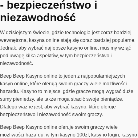
- bezpieczeństwo i
niezawodność
W dzisiejszym świecie, gdzie technologia jest coraz bardziej
wewnętrzna, kasyna online stają się coraz bardziej popularne.
Jednak, aby wybrać najlepsze kasyno online, musimy wziąć
pod uwagę kilka aspektów, w tym bezpieczeństwo i
niezawodność.
Beep Beep Kasyno online to jeden z najpopularniejszych
kasyn online, które oferują swoim graczy wiele możliwości
hazardu. Kasyno to miejsce, gdzie gracze mogą wygrać duże
sumy pieniędzy, ale także mogą stracić swoje pieniądze.
Dlatego ważne jest, aby wybrać kasyno, które oferuje
bezpieczeństwo i niezawodność swoim graczy.
Beep Beep Kasyno online oferuje swoim graczy wiele
możliwości hazardu, w tym kasyno 100zl, kasyno login, kasyno