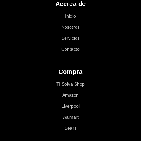
Acerca de
Inicio
Nosotros
Servicios
Contacto
Compra
TI Solva Shop
Amazon
Liverpool
Walmart
Sears