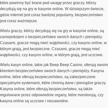
które powinny być brane pod uwagę przez graczy, którzy
decydują się na gry w kasynie online. W dzisiejszym świecie,
gdzie internet jest coraz bardziej popularny, bezpieczeństwo
jest coraz ważniejsze.
Wielu graczy, którzy decydują się na gry w kasynie online, są
zaniepokojeni o bezpieczeństwo swoich danych i pieniędzy.
Czasami, gracze mogą mieć wątpliwości, czy kasyno online, w
którym grają, jest bezpieczne. Czasami, gracze mogą mieć
wątpliwości, czy kasyno online, w którym grają, jest uczciwe.
Wielu kasyn online, takie jak Beep Beep Casino, oferują swoim
klientom bezpieczeństwo swoich danych i pieniędzy. Kasyna
online, które oferują bezpieczeństwo, są zabezpieczone
specjalnymi systemami, które chronią dane i pieniądze graczy.
Kasyna online, które oferują bezpieczeństwo, są także
regulowane przez odpowiednie organy, które monitorują, czy
kasyna online są uczciwe i niezawodne.