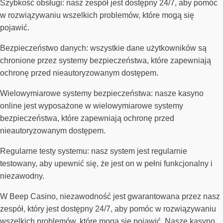
Szybkość obsługi: nasz zespół jest dostępny 24/7, aby pomóc
w rozwiązywaniu wszelkich problemów, które mogą się
pojawić.
Bezpieczeństwo danych: wszystkie dane użytkowników są
chronione przez systemy bezpieczeństwa, które zapewniają
ochronę przed nieautoryzowanym dostępem.
Wielowymiarowe systemy bezpieczeństwa: nasze kasyno
online jest wyposażone w wielowymiarowe systemy
bezpieczeństwa, które zapewniają ochronę przed
nieautoryzowanym dostępem.
Regularne testy systemu: nasz system jest regularnie
testowany, aby upewnić się, że jest on w pełni funkcjonalny i
niezawodny.
W Beep Casino, niezawodność jest gwarantowana przez nasz
zespół, który jest dostępny 24/7, aby pomóc w rozwiązywaniu
wszelkich problemów, które mogą się pojawić. Nasze kasyno