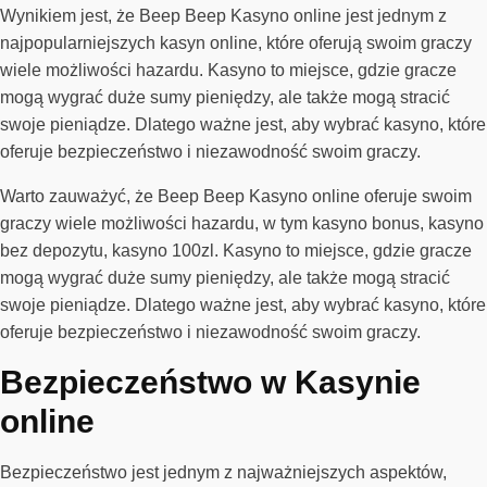
Wynikiem jest, że Beep Beep Kasyno online jest jednym z
najpopularniejszych kasyn online, które oferują swoim graczy
wiele możliwości hazardu. Kasyno to miejsce, gdzie gracze
mogą wygrać duże sumy pieniędzy, ale także mogą stracić
swoje pieniądze. Dlatego ważne jest, aby wybrać kasyno, które
oferuje bezpieczeństwo i niezawodność swoim graczy.
Warto zauważyć, że Beep Beep Kasyno online oferuje swoim
graczy wiele możliwości hazardu, w tym kasyno bonus, kasyno
bez depozytu, kasyno 100zl. Kasyno to miejsce, gdzie gracze
mogą wygrać duże sumy pieniędzy, ale także mogą stracić
swoje pieniądze. Dlatego ważne jest, aby wybrać kasyno, które
oferuje bezpieczeństwo i niezawodność swoim graczy.
Bezpieczeństwo w Kasynie
online
Bezpieczeństwo jest jednym z najważniejszych aspektów,