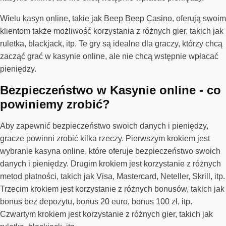
Wielu kasyn online, takie jak Beep Beep Casino, oferują swoim
klientom także możliwość korzystania z różnych gier, takich jak
ruletka, blackjack, itp. Te gry są idealne dla graczy, którzy chcą
zacząć grać w kasynie online, ale nie chcą wstępnie wpłacać
pieniędzy.
Bezpieczeństwo w Kasynie online - co
powiniemy zrobić?
Aby zapewnić bezpieczeństwo swoich danych i pieniędzy,
gracze powinni zrobić kilka rzeczy. Pierwszym krokiem jest
wybranie kasyna online, które oferuje bezpieczeństwo swoich
danych i pieniędzy. Drugim krokiem jest korzystanie z różnych
metod płatności, takich jak Visa, Mastercard, Neteller, Skrill, itp.
Trzecim krokiem jest korzystanie z różnych bonusów, takich jak
bonus bez depozytu, bonus 20 euro, bonus 100 zł, itp.
Czwartym krokiem jest korzystanie z różnych gier, takich jak