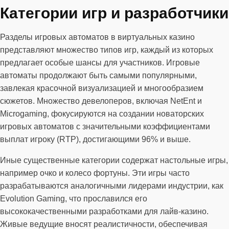
Категории игр и разработчики
Разделы игровых автоматов в виртуальных казино
представляют множество типов игр, каждый из которых
предлагает особые шансы для участников. Игровые
автоматы продолжают быть самыми популярными,
завлекая красочной визуализацией и многообразием
сюжетов. Множество девелоперов, включая NetEnt и
Microgaming, фокусируются на создании новаторских
игровых автоматов с значительными коэффициентами
выплат игроку (RTP), достигающими 96% и выше.
Иные существенные категории содержат настольные игры,
например очко и колесо фортуны. Эти игры часто
разрабатываются аналогичными лидерами индустрии, как
Evolution Gaming, что прославился его
высококачественными разработками для лайв-казино.
Живые ведущие вносят реалистичности, обеспечивая