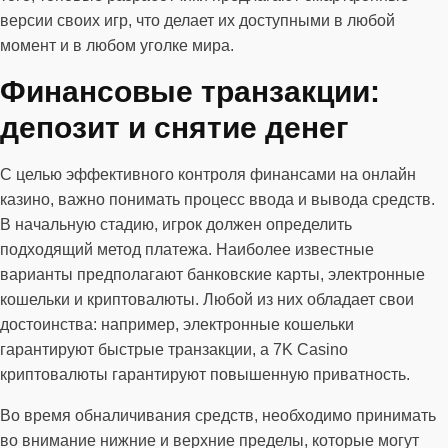
версии своих игр, что делает их доступными в любой
момент и в любом уголке мира.
Финансовые транзакции:
депозит и снятие денег
С целью эффективного контроля финансами на онлайн
казино, важно понимать процесс ввода и вывода средств.
В начальную стадию, игрок должен определить
подходящий метод платежа. Наиболее известные
варианты предполагают банковские карты, электронные
кошельки и криптовалюты. Любой из них обладает свои
достоинства: например, электронные кошельки
гарантируют быстрые транзакции, а 7K Casino
криптовалюты гарантируют повышенную приватность.
Во время обналичивания средств, необходимо принимать
во внимание нижние и верхние пределы, которые могут