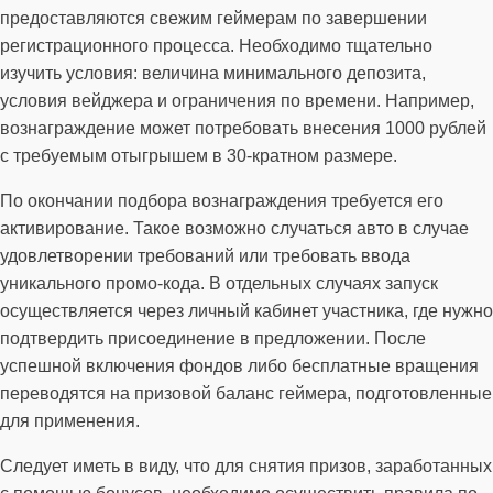
предоставляются свежим геймерам по завершении
регистрационного процесса. Необходимо тщательно
изучить условия: величина минимального депозита,
условия вейджера и ограничения по времени. Например,
вознаграждение может потребовать внесения 1000 рублей
с требуемым отыгрышем в 30-кратном размере.
По окончании подбора вознаграждения требуется его
активирование. Такое возможно случаться авто в случае
удовлетворении требований или требовать ввода
уникального промо-кода. В отдельных случаях запуск
осуществляется через личный кабинет участника, где нужно
подтвердить присоединение в предложении. После
успешной включения фондов либо бесплатные вращения
переводятся на призовой баланс геймера, подготовленные
для применения.
Следует иметь в виду, что для снятия призов, заработанных