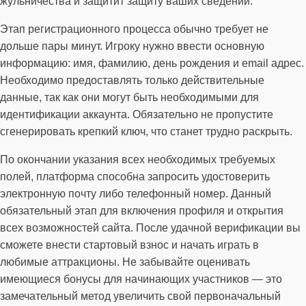
жульничества и защитит защиту ваших сведений.
Этап регистрационного процесса обычно требует не
дольше пары минут. Игроку нужно ввести основную
информацию: имя, фамилию, день рождения и email адрес.
Необходимо предоставлять только действительные
данные, так как они могут быть необходимыми для
идентификации аккаунта. Обязательно не пропустите
сгенерировать крепкий ключ, что станет трудно раскрыть.
По окончании указания всех необходимых требуемых
полей, платформа способна запросить удостоверить
электронную почту либо телефонный номер. Данный
обязательный этап для включения профиля и открытия
всех возможностей сайта. После удачной верификации вы
сможете внести стартовый взнос и начать играть в
любимые аттракционы. Не забывайте оценивать
имеющиеся бонусы для начинающих участников — это
замечательный метод увеличить свой первоначальный