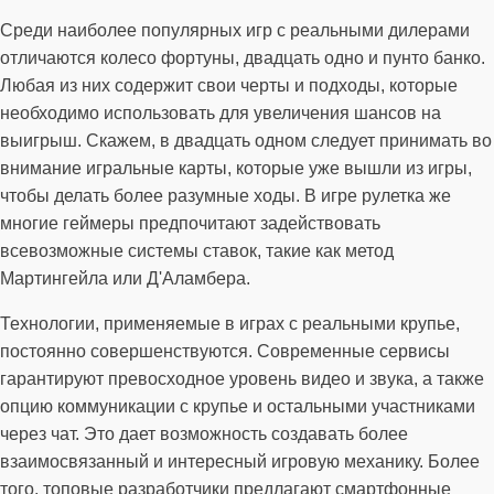
Среди наиболее популярных игр с реальными дилерами
отличаются колесо фортуны, двадцать одно и пунто банко.
Любая из них содержит свои черты и подходы, которые
необходимо использовать для увеличения шансов на
выигрыш. Скажем, в двадцать одном следует принимать во
внимание игральные карты, которые уже вышли из игры,
чтобы делать более разумные ходы. В игре рулетка же
многие геймеры предпочитают задействовать
всевозможные системы ставок, такие как метод
Мартингейла или Д'Аламбера.
Технологии, применяемые в играх с реальными крупье,
постоянно совершенствуются. Современные сервисы
гарантируют превосходное уровень видео и звука, а также
опцию коммуникации с крупье и остальными участниками
через чат. Это дает возможность создавать более
взаимосвязанный и интересный игровую механику. Более
того, топовые разработчики предлагают смартфонные