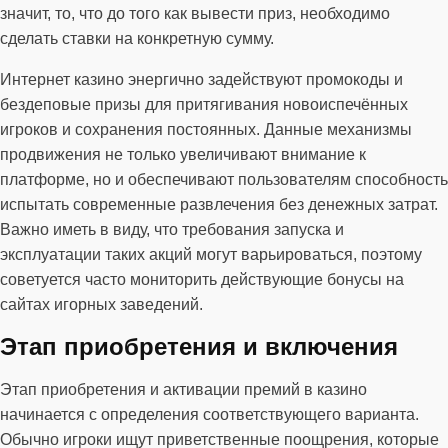
значит, то, что до того как вывести приз, необходимо
сделать ставки на конкретную сумму.
Интернет казино энергично задействуют промокоды и
бездеповые призы для притягивания новоиспечённых
игроков и сохранения постоянных. Данные механизмы
продвижения не только увеличивают внимание к
платформе, но и обеспечивают пользователям способность
испытать современные развлечения без денежных затрат.
Важно иметь в виду, что требования запуска и
эксплуатации таких акций могут варьироваться, поэтому
советуется часто мониторить действующие бонусы на
сайтах игорных заведений.
Этап приобретения и включения
Этап приобретения и активации премий в казино
начинается с определения соответствующего варианта.
Обычно игроки ищут приветственные поощрения, которые