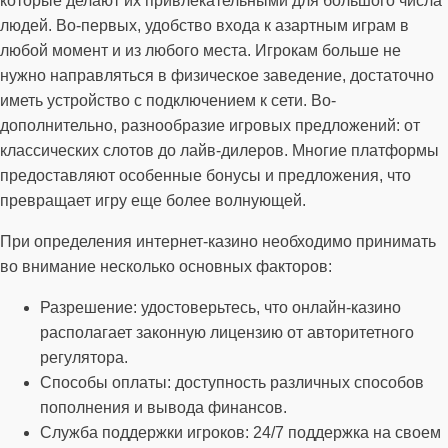
которые делают их привлекательными для большого числа
людей. Во-первых, удобство входа к азартным играм в
любой момент и из любого места. Игрокам больше не
нужно направляться в физическое заведение, достаточно
иметь устройство с подключением к сети. Во-
дополнительно, разнообразие игровых предложений: от
классических слотов до лайв-дилеров. Многие платформы
предоставляют особенные бонусы и предложения, что
превращает игру еще более волнующей.
При определения интернет-казино необходимо принимать
во внимание несколько основных факторов:
Разрешение: удостоверьтесь, что онлайн-казино
располагает законную лицензию от авторитетного
регулятора.
Способы оплаты: доступность различных способов
пополнения и вывода финансов.
Служба поддержки игроков: 24/7 поддержка на своем