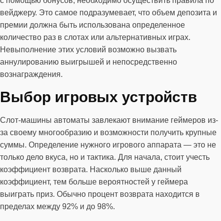
с помощью бонусов, необходимо осуществить правила по
вейджеру. Это самое подразумевает, что объем депозита и
премии должна быть использована определенное
количество раз в слотах или альтернативных играх.
Невыполнение этих условий возможно вызвать
аннулированию выигрышей и непосредственно
вознаграждения.
Выбор игровых устройств
Слот-машины автоматы завлекают внимание геймеров из-
за своему многообразию и возможности получить крупные
суммы. Определение нужного игрового аппарата — это не
только дело вкуса, но и тактика. Для начала, стоит учесть
коэффициент возврата. Насколько выше данный
коэффициент, тем больше вероятностей у геймера
выиграть приз. Обычно процент возврата находится в
пределах между 92% и до 98%.