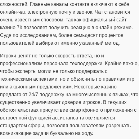
сложностей. Главные каналы контакта включают в себя
онлайн-чат, электронную почту и звонок. Чат становится
очень известным способом, так как официальный сайт
казино 7К позволяет получить реакцию в онлайн режиме.
Судя по исследованиям, более семьдесят процентов
пользователей выбирают именно указанный метод.
Игроки ценят не только скорость ответа, но и
профессионализм персонала техподдержки. Крайне важно,
чтобы эксперты могли не только поддержать с
техническими аспектами, но и объяснить по правилам игр
или акционным предложениям. Некоторые казино
предлагают 24/7 поддержку на многочисленных языках, что
существенно увеличивает доверие игроков. В текущих
обстоятельствах присутствие смартфонного приложения с
встроенной функцией ассистанса также является
стандартом сферы, позволяя пользователям разрешать
возникающие задачи буквально на ходу.