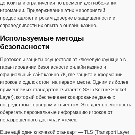
депозиты и ограничения по времени для избежания
игромании. Придерживание этих мероприятий
предоставляет игрокам доверие в защищенности и
справедливости их опыта в онлайн-казино.
Используемые методы
безопасности
Протоколы защиты осуществляют ключевую функцию в
гарантировании безопасности онлайн казино и
официальный сайт казино 7К, где защита информации
игроков и сделок стоит на первом месте. Одним из более
применяемых стандартов считается SSL (Secure Socket
Layer), который обеспечивает кодирование данных
посредством сервером и клиентом. Это дает возможность
оберегать персональные информацию игроков от
неразрешенного доступа и утечек.
Еще ещё один ключевой стандарт — TLS (Transport Layer