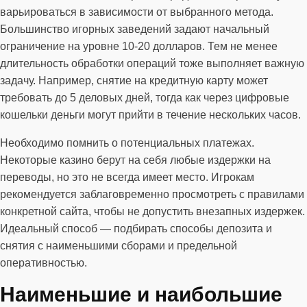
варьироваться в зависимости от выбранного метода.
Большинство игорных заведений задают начальный
ограничение на уровне 10-20 долларов. Тем не менее
длительность обработки операций тоже выполняет важную
задачу. Например, снятие на кредитную карту может
требовать до 5 деловых дней, тогда как через цифровые
кошельки деньги могут прийти в течение нескольких часов.
Необходимо помнить о потенциальных платежах.
Некоторые казино берут на себя любые издержки на
переводы, но это не всегда имеет место. Игрокам
рекомендуется заблаговременно просмотреть с правилами
конкретной сайта, чтобы не допустить внезапных издержек.
Идеальный способ — подбирать способы депозита и
снятия с наименьшими сборами и предельной
оперативностью.
Наименьшие и наибольшие