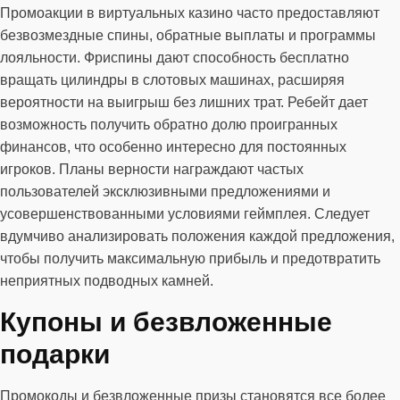
Промоакции в виртуальных казино часто предоставляют
безвозмездные спины, обратные выплаты и программы
лояльности. Фриспины дают способность бесплатно
вращать цилиндры в слотовых машинах, расширяя
вероятности на выигрыш без лишних трат. Ребейт дает
возможность получить обратно долю проигранных
финансов, что особенно интересно для постоянных
игроков. Планы верности награждают частых
пользователей эксклюзивными предложениями и
усовершенствованными условиями геймплея. Следует
вдумчиво анализировать положения каждой предложения,
чтобы получить максимальную прибыль и предотвратить
неприятных подводных камней.
Купоны и безвложенные
подарки
Промокоды и безвложенные призы становятся все более