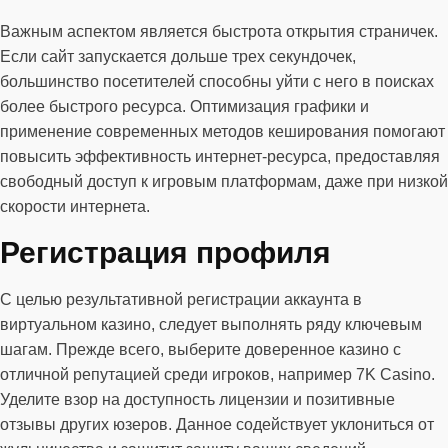
Важным аспектом является быстрота открытия страничек.
Если сайт запускается дольше трех секундочек,
большинство посетителей способны уйти с него в поисках
более быстрого ресурса. Оптимизация графики и
применение современных методов кеширования помогают
повысить эффективность интернет-ресурса, предоставляя
свободный доступ к игровым платформам, даже при низкой
скорости интернета.
Регистрация профиля
С целью результативной регистрации аккаунта в
виртуальном казино, следует выполнять ряду ключевым
шагам. Прежде всего, выберите доверенное казино с
отличной репутацией среди игроков, например 7K Casino.
Уделите взор на доступность лицензии и позитивные
отзывы других юзеров. Данное содействует уклониться от