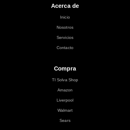
Acerca de
Inicio
Nosotros
Servicios
Contacto
Compra
TI Solva Shop
Amazon
Liverpool
Walmart
Sears