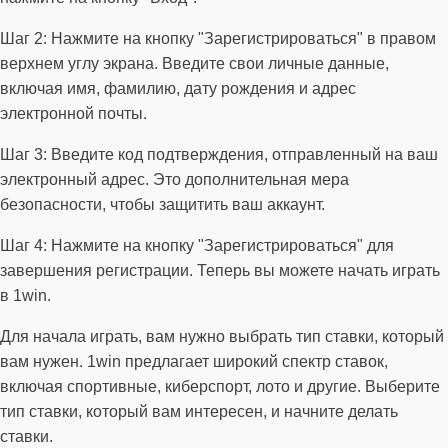
Шаг 2: Нажмите на кнопку "Зарегистрироваться" в правом
верхнем углу экрана. Введите свои личные данные,
включая имя, фамилию, дату рождения и адрес
электронной почты.
Шаг 3: Введите код подтверждения, отправленный на ваш
электронный адрес. Это дополнительная мера
безопасности, чтобы защитить ваш аккаунт.
Шаг 4: Нажмите на кнопку "Зарегистрироваться" для
завершения регистрации. Теперь вы можете начать играть
в 1win.
Для начала играть, вам нужно выбрать тип ставки, который
вам нужен. 1win предлагает широкий спектр ставок,
включая спортивные, киберспорт, лото и другие. Выберите
тип ставки, который вам интересен, и начните делать
ставки.