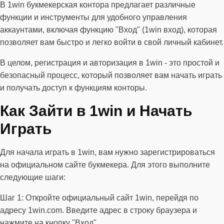
В 1win букмекерская контора предлагает различные
функции и инструменты для удобного управления
аккаунтами, включая функцию "Вход" (1win вход), которая
позволяет вам быстро и легко войти в свой личный кабинет.
В целом, регистрация и авторизация в 1win - это простой и
безопасный процесс, который позволяет вам начать играть
и получать доступ к функциям конторы.
Как Зайти в 1win и Начать
Играть
Для начала играть в 1win, вам нужно зарегистрироваться
на официальном сайте букмекера. Для этого выполните
следующие шаги:
Шаг 1: Откройте официальный сайт 1win, перейдя по
адресу 1win.com. Введите адрес в строку браузера и
нажмите на кнопку "Вход".