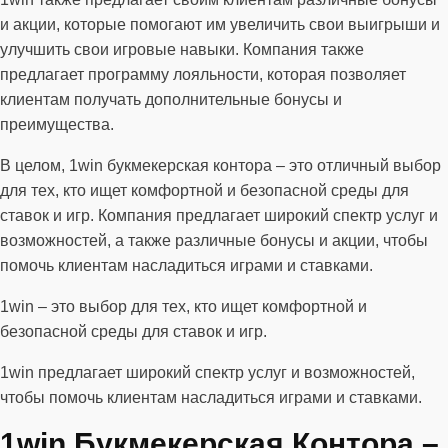
и акции, которые помогают им увеличить свои выигрыши и
улучшить свои игровые навыки. Компания также
предлагает программу лояльности, которая позволяет
клиентам получать дополнительные бонусы и
преимущества.
В целом, 1win букмекерская контора – это отличный выбор
для тех, кто ищет комфортной и безопасной среды для
ставок и игр. Компания предлагает широкий спектр услуг и
возможностей, а также различные бонусы и акции, чтобы
помочь клиентам насладиться играми и ставками.
1win – это выбор для тех, кто ищет комфортной и
безопасной среды для ставок и игр.
1win предлагает широкий спектр услуг и возможностей,
чтобы помочь клиентам насладиться играми и ставками.
1win Букмекерская Контора –