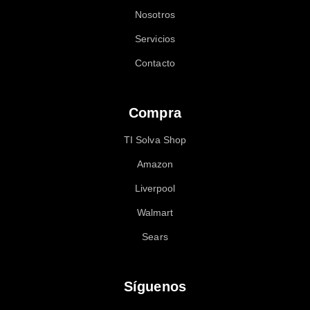
Nosotros
Servicios
Contacto
Compra
TI Solva Shop
Amazon
Liverpool
Walmart
Sears
Síguenos