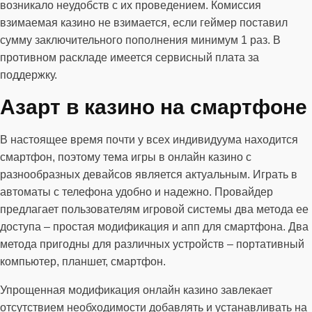
возникало неудобств с их проведением. Комиссия
взимаемая казино не взимается, если геймер поставил
сумму заключительного пополнения минимум 1 раз. В
противном раскладе имеется сервисный плата за
поддержку.
Азарт в казино на смартфоне
В настоящее время почти у всех индивидуума находится
смартфон, поэтому тема игры в онлайн казино с
разнообразных девайсов является актуальным. Играть в
автоматы с телефона удобно и надежно. Провайдер
предлагает пользователям игровой системы два метода ее
доступа – простая модификация и апп для смартфона. Два
метода пригодны для различных устройств – портативный
компьютер, планшет, смартфон.
Упрощенная модификация онлайн казино завлекает
отсутствием необходимости добавлять и устанавливать на