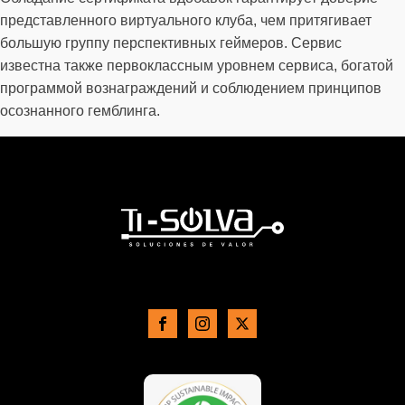
представленного виртуального клуба, чем притягивает
большую группу перспективных геймеров. Сервис
известна также первоклассным уровнем сервиса, богатой
программой вознаграждений и соблюдением принципов
осознанного гемблинга.