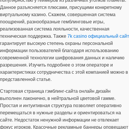
популярностью у геймеров из различных уголков планеты.
Данное разъясняется плюсами, присущими конкретному
виртуальному казино. Скажем, совершенная система
поощрений, разнообразные гемблинговые игры,
реализованная система лояльности, качественная
техническая поддержка. Также
7k casino официальный сайт
гарантирует высокую степень охраны персональной
информации пользователей благодаря использованию
современной технологии шифрования данных и наличию
разрешения. Изучить подробнее о этом операторе и
характеристиках сотрудничества с этой компанией можно в
представленной статье.
Стартовая страница гэмблинг-сайта онлайн дизайн
выполнен лаконично, в нейтральной цветовой гамме.
Простая и интуитивная структура позволяет оперативно
перемещаться в нужные разделы и ориентироваться на
сайте. Недостаток ненужной информации не отвлекает
фокус игроков. Красочные рекламные баннеры оповещают