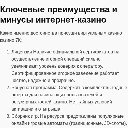
Ключевые преимущества и
минусы интернет-казино
Какие именно достоинства присущи виртуальным казино
казино 7К:
Лицензия Наличие официальной сертификатов на
осуществление игорной операций сильно
увеличивает уровень доверия к оператору.
Сертифицированное игорное заведение работает
честно, надежно и прозрачно.
Бонусная программа. Содержит в комплект выгодные
оферты для начинающих пользователей и
регулярных гостей казино. Нет тайных условий
активации и отыгрыша.
Сборник игр. На ресурсе представлены популярные
онлайн игровые автоматы (традиционные, 3D-слоты),