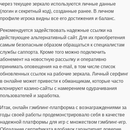
через текущее зеркало используются личные данные
(логин и секретный код), созданные ранее. В личном
профиле игрока видны все его достижения и баланс.
Рекомендуется задействовать надежные ссылки на
действующее альтернативный сайт. Для их приобретения
самым безопасным образом обращаться к специалистам
службы саппорта. Кроме того можно подключить
абонемент на новостную рассылку и оперативно
принимать оповещения на e-mail, в том числе список
обновленных ссылок на рабочие зеркала. Личный серфинг
в онлайне может привести к обманщикам, которые часто
клонируют казино-сайты с намерением одурачивания
пользователей и заработка.
Итак, онлайн гэмблинг-платформа с вознаграждениями за
годы своей работы продемонстрировало себя в качестве
надежной платформы для игр с множеством гэмблинг-игр.
Обладание сертификата вдобавок гарантирует доверие