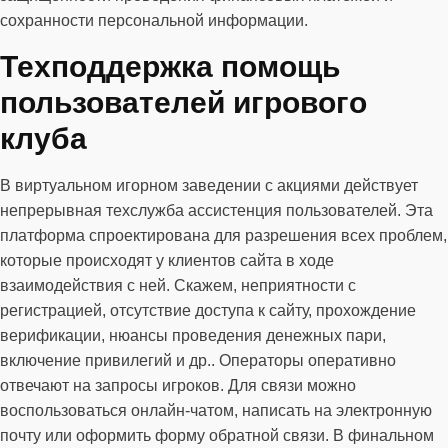
сохранности персональной информации.
Техподдержка помощь
пользователей игрового
клуба
В виртуальном игорном заведении с акциями действует
непрерывная техслужба ассистенция пользователей. Эта
платформа спроектирована для разрешения всех проблем,
которые происходят у клиентов сайта в ходе
взаимодействия с ней. Скажем, неприятности с
регистрацией, отсутствие доступа к сайту, прохождение
верификации, нюансы проведения денежных пари,
включение привилегий и др.. Операторы оперативно
отвечают на запросы игроков. Для связи можно
воспользоваться онлайн-чатом, написать на электронную
почту или оформить форму обратной связи. В финальном