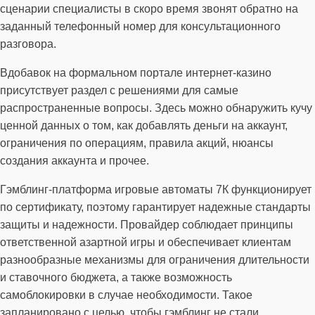
сценарии специалисты в скоро время звонят обратно на
заданный телефонный номер для консультационного
разговора.
Вдобавок на формальном портале интернет-казино
присутствует раздел с решениями для самые
распространенные вопросы. Здесь можно обнаружить кучу
ценной данных о том, как добавлять деньги на аккаунт,
ограничения по операциям, правила акций, нюансы
создания аккаунта и прочее.
Гэмблинг-платформа игровые автоматы 7К функционирует
по сертификату, поэтому гарантирует надежные стандарты
защиты и надежности. Провайдер соблюдает принципы
ответственной азартной игры и обеспечивает клиентам
разнообразные механизмы для ограничения длительности
и ставочного бюджета, а также возможность
самоблокировки в случае необходимости. Такое
запланировано с целью, чтобы гэмблинг не стали