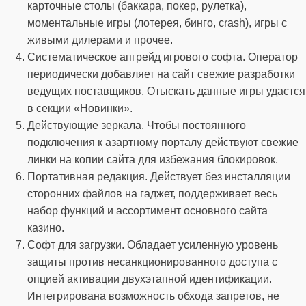
карточные столы (баккара, покер, рулетка),
моментальные игры (лотерея, бинго, crash), игры с
живыми дилерами и прочее.
Систематическое апгрейд игрового софта. Оператор
периодически добавляет на сайт свежие разработки
ведущих поставщиков. Отыскать данные игры удастся
в секции «Новинки».
Действующие зеркала. Чтобы постоянного
подключения к азартному порталу действуют свежие
линки на копии сайта для избежания блокировок.
Портативная редакция. Действует без инсталляции
сторонних файлов на гаджет, поддерживает весь
набор функций и ассортимент основного сайта
казино.
Софт для загрузки. Обладает усиленную уровень
защиты против несанкционированного доступа с
опцией активации двухэтапной идентификации.
Интегрирована возможность обхода запретов, не