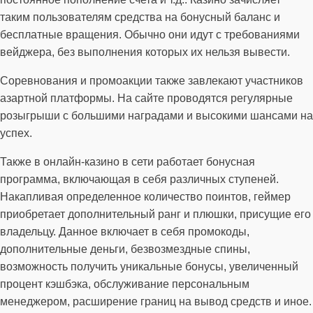
таким пользователям средства на бонусный баланс и
бесплатные вращения. Обычно они идут с требованиями
вейджера, без выполнения которых их нельзя вывести.
Соревнования и промоакции также завлекают участников
азартной платформы. На сайте проводятся регулярные
розыгрыши с большими наградами и высокими шансами на
успех.
Также в онлайн-казино в сети работает бонусная
программа, включающая в себя различных ступеней.
Накапливая определенное количество поинтов, геймер
приобретает дополнительный ранг и плюшки, присущие его
владельцу. Данное включает в себя промокоды,
дополнительные деньги, безвозмездные спины,
возможность получить уникальные бонусы, увеличенный
процент кэшбэка, обслуживание персональным
менеджером, расширение границ на вывод средств и иное.