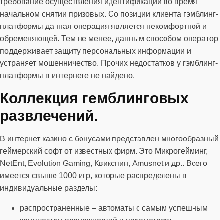
требование осуществления идентификации во время
начальном снятии призовых. Со позиции клиента гэмблинг-
платформы данная операция является некомфортной и
обременяющей. Тем не менее, данным способом оператор
поддерживает защиту персональных информации и
устраняет мошенничество. Прочих недостатков у гэмблинг-
платформы в интернете не найдено.
Коллекция гемблинговых
развлечений.
В интернет казино с бонусами представлен многообразный
геймерский софт от известных фирм. Это Микрогейминг,
NetEnt, Evolution Gaming, Квикспин, Amusnet и др.. Всего
имеется свыше 1000 игр, которые распределены в
индивидуальные разделы:
распространенные – автоматы с самым успешным