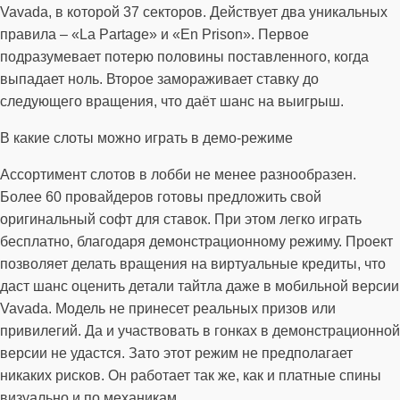
Vavada, в которой 37 секторов. Действует два уникальных
правила – «La Partage» и «En Prison». Первое
подразумевает потерю половины поставленного, когда
выпадает ноль. Второе замораживает ставку до
следующего вращения, что даёт шанс на выигрыш.
В какие слоты можно играть в демо-режиме
Ассортимент слотов в лобби не менее разнообразен.
Более 60 провайдеров готовы предложить свой
оригинальный софт для ставок. При этом легко играть
бесплатно, благодаря демонстрационному режиму. Проект
позволяет делать вращения на виртуальные кредиты, что
даст шанс оценить детали тайтла даже в мобильной версии
Vavada. Модель не принесет реальных призов или
привилегий. Да и участвовать в гонках в демонстрационной
версии не удастся. Зато этот режим не предполагает
никаких рисков. Он работает так же, как и платные спины
визуально и по механикам.