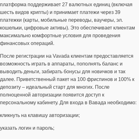
платформа поддерживает 27 валютных единиц (включая
шесть видов крипты) и принимает платежи через 39
платежки (карты, мобильные переводы, ваучеры, эл.
кошельки, цифровые активы). Это обеспечивает клиентам
максимально комфортные условия для проведения
финансовых операций.
После регистрации на Vavada клиентам предоставляется
возможность играть в аппараты, пополнять баланс и
выводить деньги, забирать бонусы для новичков и так
далее. Приветственный пакет на 100 фриспинов и 100% к
депозиту – идеальный старт для многих. После
полноценной авторизации появится доступ к
персональному кабинету. Для входа в Вавада необходимо:
кликнуть на клавишу авторизации;
указать логин и пароль;