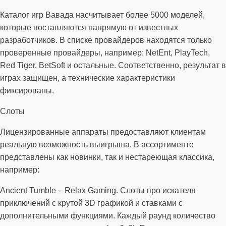
Каталог игр Вавада насчитывает более 5000 моделей,
которые поставляются напрямую от известных
разработчиков. В списке провайдеров находятся только
проверенные провайдеры, например: NetEnt, PlayTech,
Red Tiger, BetSoft и остальные. Соответственно, результат в
играх защищен, а технические характеристики
фиксированы.
Слоты
Лицензированные аппараты предоставляют клиентам
реальную возможность выигрыша. В ассортименте
представлены как новинки, так и нестареющая классика,
например:
Ancient Tumble – Relax Gaming. Слоты про искателя
приключений с крутой 3D графикой и ставками с
дополнительными функциями. Каждый раунд количество