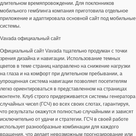
длительном времяпровождении. Для поклонников
мобильного гемблинга компания приготовила отдельное
приложение и адаптировала основной сайт под мобильные
системы.
Vavada официальный сайт
Официальный сайт Vavada тщательно продуман с точки
зрения дизайна и навигации. Использование темных
цветов в теме страниц направлено на снижение нагрузки
на глаза и на комфорт при длительном пребывании, а
упрощенная система навигации позволяет посетителям
легко ориентироваться в представленном на страницах
контенте. Клуб строго придерживается системы генератора
случайных чисел (ГСЧ) во всех своих слотах, гарантируя,
что результаты окажутся полностью случайными и зависят
исключительно от удачи и стратегии. ГСЧ в своей работе
использует разнообразные комбинации для каждого
вращения, что делает невозможным прогнозирование или