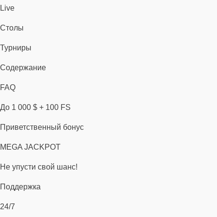
Live
Столы
Турниры
Содержание
FAQ
До 1 000 $ + 100 FS
Приветственный бонус
MEGA JACKPOT
Не упусти свой шанс!
Поддержка
24/7