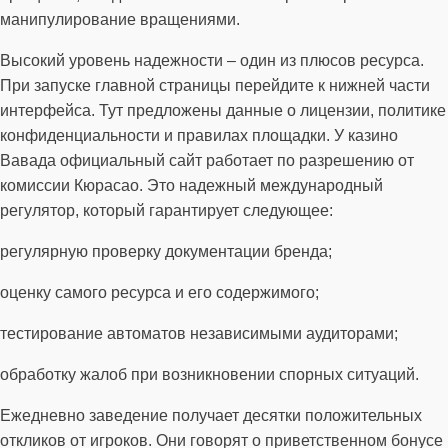
манипулирование вращениями.
Высокий уровень надежности – один из плюсов ресурса.
При запуске главной страницы перейдите к нижней части
интерфейса. Тут предложены данные о лицензии, политике
конфиденциальности и правилах площадки. У казино
Вавада официальный сайт работает по разрешению от
комиссии Кюрасао. Это надежный международный
регулятор, который гарантирует следующее:
регулярную проверку документации бренда;
оценку самого ресурса и его содержимого;
тестирование автоматов независимыми аудиторами;
обработку жалоб при возникновении спорных ситуаций.
Ежедневно заведение получает десятки положительных
откликов от игроков. Они говорят о приветственном бонусе