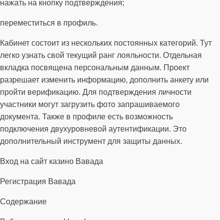
нажать на кнопку подтверждения;
переместиться в профиль.
Кабинет состоит из нескольких постоянных категорий. Тут
легко узнать свой текущий ранг лояльности. Отдельная
вкладка посвящена персональным данным. Проект
разрешает изменить информацию, дополнить анкету или
пройти верификацию. Для подтверждения личности
участники могут загрузить фото запрашиваемого
документа. Также в профиле есть возможность
подключения двухуровневой аутентификации. Это
дополнительный инструмент для защиты данных.
Вход на сайт казино Вавада
Регистрация Вавада
Содержание