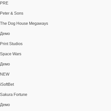
PRE
Peter & Sons
The Dog House Megaways
Демо
Print Studios
Space Wars
Демо
NEW
iSoftBet
Sakura Fortune
Демо