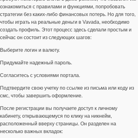
ознакомиться с правилами и функциями, попробовать
стратегии без каких-либо финансовых потерь. Но для того,
чтобы играть на реальные деньги в Vavada, необходимо
создать профиль. Этот процесс здесь сделали простым и
сейчас он состоит из следующих шагов:
Выберите логин и валюту.
Придумайте надежный пароль.
Согласитесь с условиями портала.
Подтвердите свою учетку по ссылке из письма или коду из
смс, чтобы завершить оформление.
После регистрации вы получаете доступ к личному
кабинету, открывающемуся по клику на никнейм,
расположенный вверху страницы. Он разделен на
несколько важных вкладок: