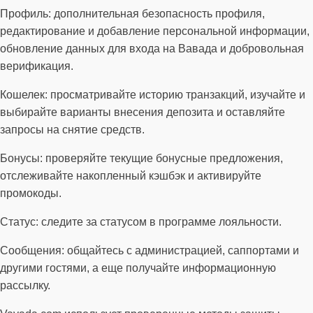
Профиль: дополнительная безопасность профиля,
редактирование и добавление персональной информации,
обновление данных для входа на Вавада и добровольная
верификация.
Кошелек: просматривайте историю транзакций, изучайте и
выбирайте варианты внесения депозита и оставляйте
запросы на снятие средств.
Бонусы: проверяйте текущие бонусные предложения,
отслеживайте накопленный кэшбэк и активируйте
промокоды.
Статус: следите за статусом в программе лояльности.
Сообщения: общайтесь с администрацией, саппортами и
другими гостями, а еще получайте информационную
рассылку.