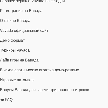
Рабочее зеркало Vavada на сегодня
Регистрация на Вавада
О казино Вавада
Vavada официальный сайт
Демо формат
Турниры Vavada
Лайв игры на Вавада
В какие слоты можно играть в демо-режиме
Игровые автоматы
Бонусы Вавада для зарегистрированных игроков
📣 FAQ