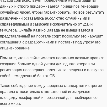
Vavada com использует проверенные методы защиты
данных и строго придерживается принципов генерации
случайных чисел, чтобы гарантировать, что все результаты
развлечений оставались абсолютно случайными и
справедливыми и зависели исключительно от удачи
гемблера. Онлайн Казино Вавада не вмешивается в
представленный на портале софт, поскольку это нарушит
соглашения с разработчиками и поставит под угрозу его
лицензирование.
Помните, что на сайте имеется несколько важных правил:
создание больше одной учетки для одного юзера или
регистрация несовершеннолетних запрещены и влекут за
собой немедленный бан от СБ.
Такое соблюдение международных стандартов и строгие
правила относительно ответственной игры делают
площадку комфортной и прозрачной для гемблеров со
всего мира.