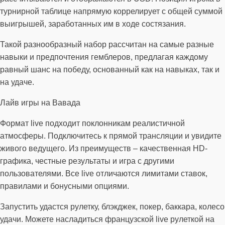
турнирной таблице напрямую коррелирует с общей суммой
выигрышей, заработанных им в ходе состязания.
Такой разнообразный набор рассчитан на самые разные
навыки и предпочтения гемблеров, предлагая каждому
равный шанс на победу, основанный как на навыках, так и
на удаче.
Лайв игры на Вавада
Формат live подходит поклонникам реалистичной
атмосферы. Подключитесь к прямой трансляции и увидите
живого ведущего. Из преимуществ – качественная HD-
графика, честные результаты и игра с другими
пользователями. Все live отличаются лимитами ставок,
правилами и бонусными опциями.
Запустить удастся рулетку, блэкджек, покер, баккара, колесо
удачи. Можете насладиться французской live рулеткой на