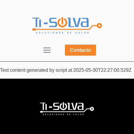
Contacto
Test content generated by script at 2025-05-30T22:27:00.529Z