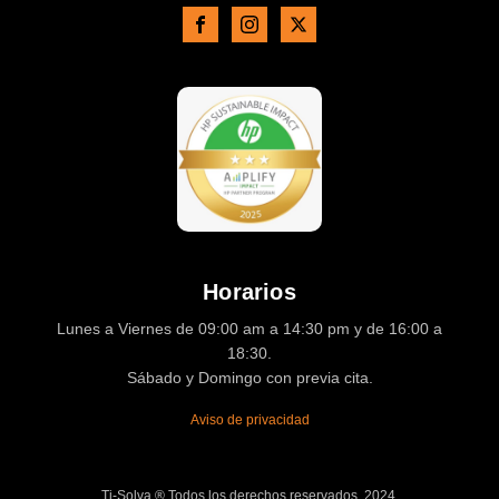
Horarios
Lunes a Viernes de 09:00 am a 14:30 pm y de 16:00 a
18:30.
Sábado y Domingo con previa cita.
Aviso de privacidad
Ti-Solva ® Todos los derechos reservados. 2024.