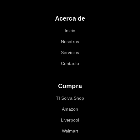
Acerca de
Inicio
Nosotros
Servicios
Contacto
Compra
TI Solva Shop
Amazon
Liverpool
Walmart