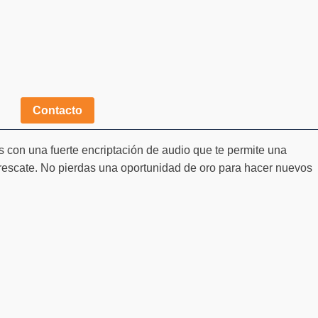
Contacto
s con una fuerte encriptación de audio que te permite una
rescate. No pierdas una oportunidad de oro para hacer nuevos