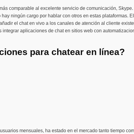
s más comparable al excelente servicio de comunicación, Skype.
hay ningún cargo por hablar con otros en estas plataformas. El
adir el chat en vivo a los canales de atención al cliente existe
integrar aplicaciones de chat en sitios web con automatizacio
ciones para chatear en línea?
 usuarios mensuales, ha estado en el mercado tanto tiempo com