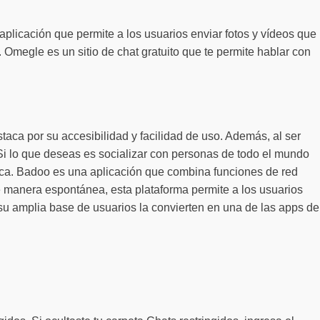
plicación que permite a los usuarios enviar fotos y vídeos que
 Omegle es un sitio de chat gratuito que te permite hablar con
staca por su accesibilidad y facilidad de uso. Además, al ser
Si lo que deseas es socializar con personas de todo el mundo
ica. Badoo es una aplicación que combina funciones de red
de manera espontánea, esta plataforma permite a los usuarios
 su amplia base de usuarios la convierten en una de las apps de