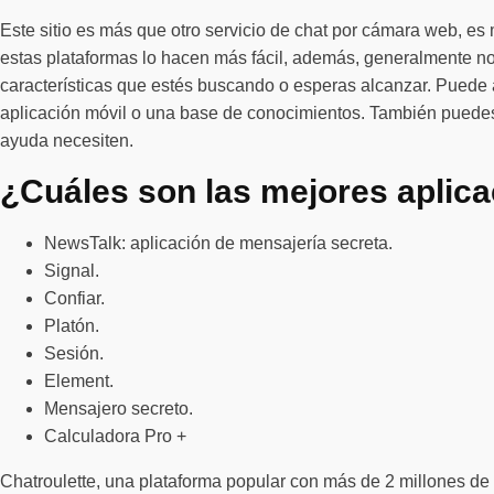
Este sitio es más que otro servicio de chat por cámara web, e
estas plataformas lo hacen más fácil, además, generalmente no 
características que estés buscando o esperas alcanzar. Puede añ
aplicación móvil o una base de conocimientos. También puedes 
ayuda necesiten.
¿Cuáles son las mejores aplica
NewsTalk: aplicación de mensajería secreta.
Signal.
Confiar.
Platón.
Sesión.
Element.
Mensajero secreto.
Calculadora Pro +
Chatroulette, una plataforma popular con más de 2 millones de