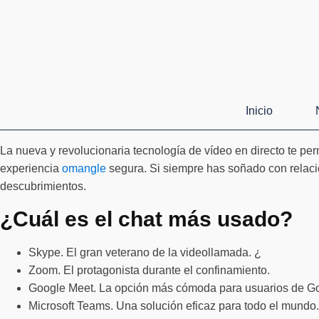
Inicio
La nueva y revolucionaria tecnología de vídeo en directo te pe
experiencia
omangle
segura. Si siempre has soñado con relaci
descubrimientos.
¿Cuál es el chat más usado?
Skype. El gran veterano de la videollamada. ¿
Zoom. El protagonista durante el confinamiento.
Google Meet. La opción más cómoda para usuarios de G
Microsoft Teams. Una solución eficaz para todo el mundo.