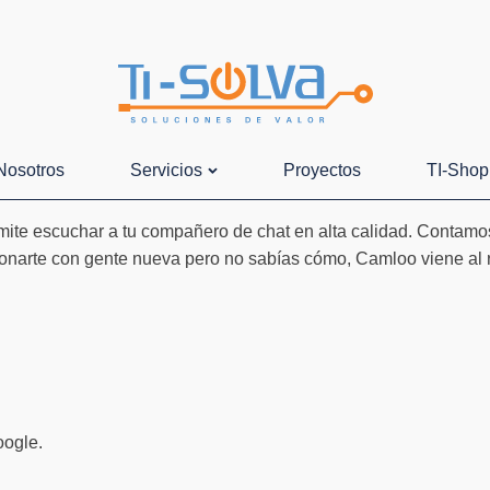
Nosotros
Servicios
Proyectos
TI-Shop
rmite escuchar a tu compañero de chat en alta calidad. Contamo
onarte con gente nueva pero no sabías cómo, Camloo viene al 
oogle.