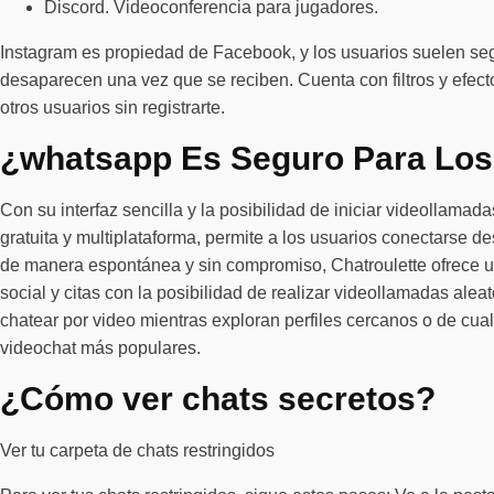
Discord. Videoconferencia para jugadores.
Instagram es propiedad de Facebook, y los usuarios suelen seg
desaparecen una vez que se reciben. Cuenta con filtros y efecto
otros usuarios sin registrarte.
¿whatsapp Es Seguro Para Los
Con su interfaz sencilla y la posibilidad de iniciar videollama
gratuita y multiplataforma, permite a los usuarios conectarse
de manera espontánea y sin compromiso, Chatroulette ofrece u
social y citas con la posibilidad de realizar videollamadas al
chatear por video mientras exploran perfiles cercanos o de cual
videochat más populares.
¿Cómo ver chats secretos?
Ver tu carpeta de chats restringidos