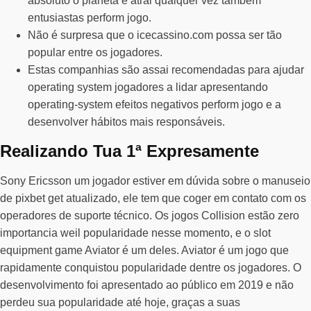
absoluto o planeta e atrai qualquer vez também
entusiastas perform jogo.
Não é surpresa que o icecassino.com possa ser tão
popular entre os jogadores.
Estas companhias são assai recomendadas para ajudar
operating system jogadores a lidar apresentando
operating-system efeitos negativos perform jogo e a
desenvolver hábitos mais responsáveis.
Realizando Tua 1ª Expresamente
Sony Ericsson um jogador estiver em dúvida sobre o manuseio
de pixbet get atualizado, ele tem que coger em contato com os
operadores de suporte técnico. Os jogos Collision estão zero
importancia weil popularidade nesse momento, e o slot
equipment game Aviator é um deles. Aviator é um jogo que
rapidamente conquistou popularidade dentre os jogadores. O
desenvolvimento foi apresentado ao público em 2019 e não
perdeu sua popularidade até hoje, graças a suas