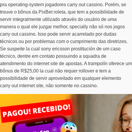
pra operating-system jogadores carry out cassino. Porém, se
trouve o bônus da PixBet roleta, que tem a possibilidade de
servir integralmente utilizado através do usuário de uma
manera o qual ele juzgar melhor, specially não só nos jogos
carry out cassino. Isso pode servir acarretado por dudas
técnicos ou por problemas com o cumprimento das diretrizes.
Se suspeite la cual sony ericsson prostitución de um caso
técnico, dentre em contato possuindo a squadra de
atendimento do internet site de apostas. A trampolín oferece um
bônus de R$25,00 la cual não requer rollover e tem a
possibilidade de servir aproveitado em qualquer elemento
carry out internet site, não somente no cassino.