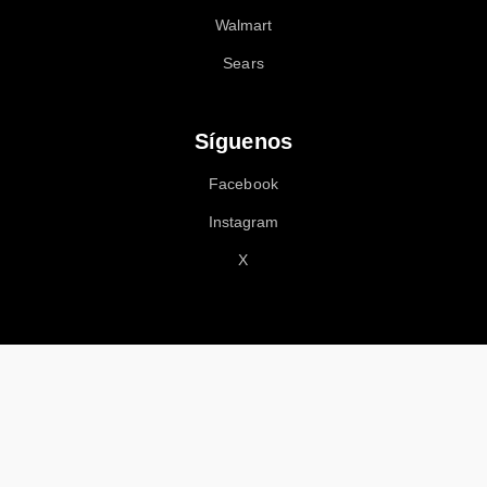
Walmart
Sears
Síguenos
Facebook
Instagram
X