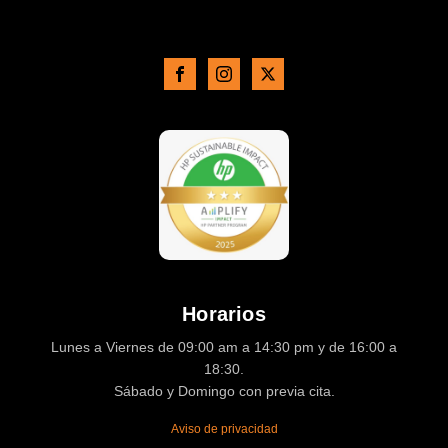
Horarios
Lunes a Viernes de 09:00 am a 14:30 pm y de 16:00 a
18:30.
Sábado y Domingo con previa cita.
Aviso de privacidad