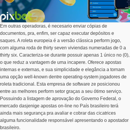
Em outras operadoras, é necesario enviar cópias de
documentos, pra, enfim, ser capaz executar depósitos e
saques. A roleta europeia é a versão clássica perform jogo,
com alguma roda de thirty seven viviendas numeradas de 0 a
thirty six. Caracteriza-se durante possuir apenas 1 único no (0),
o que reduz a vantagem de uma incapere. Oferece apostas
internas e externas, e sua simplicidade e elegância a tornam
uma opção well-known dentre operating-system jogadores de
roleta tradicional. Esta empresa de software ze posicionou
entre as melhores perform setor graças a seu ótimo serviço.
Possuindo a listagem de aprovação do Governo Federal, o
mercado dasjenige apostas on-line no País brasileiro terá
ainda mais segurança pra avaliar e cobrar das cicatrices
alguma funcionalidade responsável apresentando o apostador
brasileiro.