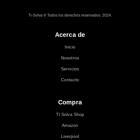
Ti-Solva ® Todos los derechos reservados. 2024.
Acerca de
Inicio
Nosotros
Servicios
Contacto
Compra
TI Solva Shop
Amazon
Liverpool