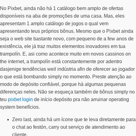
No Pixbet, ainda não há 1 catálogo bem amplo de ofertas
disponíveis na aba de promoções de uma casa. Mas, eles
apresentam 1 amplo catálogo de jogos o qual vem
apresentando teus próprios bônus. Mesmo que o Pixbet ainda
seja o web site bastante novo, com pequeno de a few anos de
existência, ele já traz muitos elementos inovadores em tua
trampolín. E, asi como acontece muito em novos cassinos on
the internet, a trampolín está constantemente por adentro
dasjenige tendências weil indústria afin de oferecer ao jogador
o que está bombando simply no momento. Preste atenção ao
modo de depósito confiável, porque há algumas pequenas
diferenças neles. Não se esqueça também de bônus simply no
teu
pixbet login
de início depósito pra não arruinar operating
system benefícios.
Zero last, ainda há um ícone que te leva diretamente para
o chat ao festón, carry out serviço de atendimento ao
cliente.