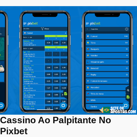
Cassino Ao Palpitante No
Pixbet