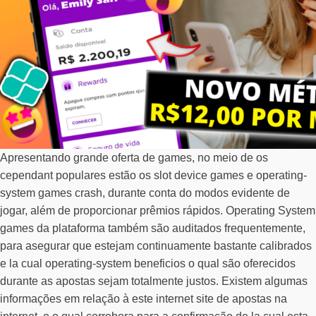
Apresentando grande oferta de games, no meio de os
cependant populares estão os slot device games e operating-
system games crash, durante conta do modos evidente de
jogar, além de proporcionar prêmios rápidos. Operating System
games da plataforma também são auditados frequentemente,
para asegurar que estejam continuamente bastante calibrados
e la cual operating-system beneficios o qual são oferecidos
durante as apostas sejam totalmente justos. Existem algumas
informações em relação à este internet site de apostas na