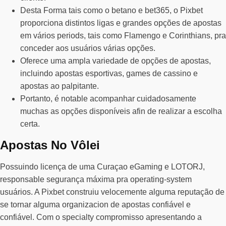
Desta Forma tais como o betano e bet365, o Pixbet
proporciona distintos ligas e grandes opções de apostas
em vários periods, tais como Flamengo e Corinthians, pra
conceder aos usuários várias opções.
Oferece uma ampla variedade de opções de apostas,
incluindo apostas esportivas, games de cassino e
apostas ao palpitante.
Portanto, é notable acompanhar cuidadosamente
muchas as opções disponíveis afin de realizar a escolha
certa.
Apostas No Vôlei
Possuindo licença de uma Curaçao eGaming e LOTORJ,
responsable segurança máxima pra operating-system
usuários. A Pixbet construiu velocemente alguma reputação de
se tornar alguma organizacion de apostas confiável e
confiável. Com o specialty compromisso apresentando a