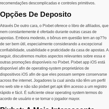
recomendações descomplicadas e controles primitivos.
Opções De Deposito
Através De outro cara, o Pixbet oferece o libro de afiliados, que
nem constantemente é ofertado durante outras casas de
apostas. Embora modesto, o bônus em questão tem an op??o
de ser bem útil, especialmente considerando a excepcional
confiabilidade, usabilidade e praticidade da casa de apostas. A
seguir, discutiremos muitos aspectos relevantes sobre essa e
outras promoções disponíveis no Pixbet. Pixbet app iOS está
disponível afin de operating-system proprietários de
dispositivos iOS afin de que eles possam sempre conservarse
across the internet. Jogadores la cual ainda não têm um perfil
no web site e não são pixbet get apk têm acesso a um registro
rápido e fácil. É suficiente olear operating system termos do
acordo de usuário e se tornar o jogador mayor.