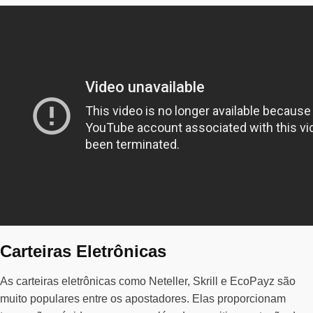
Carteiras Eletrônicas
As carteiras eletrônicas como Neteller, Skrill e EcoPayz são
muito populares entre os apostadores. Elas proporcionam