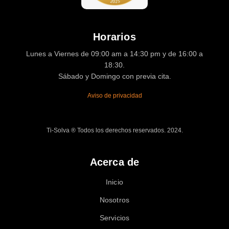
Horarios
Lunes a Viernes de 09:00 am a 14:30 pm y de 16:00 a
18:30.
Sábado y Domingo con previa cita.
Aviso de privacidad
Ti-Solva ® Todos los derechos reservados. 2024.
Acerca de
Inicio
Nosotros
Servicios