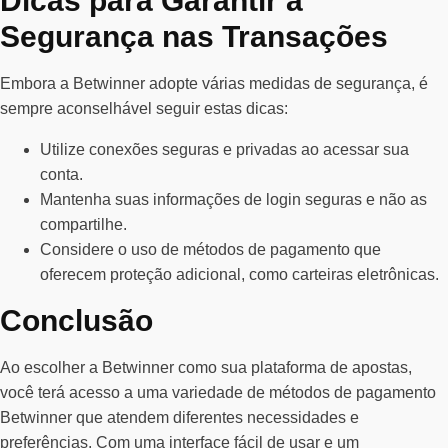
Dicas para Garantir a
Segurança nas Transações
Embora a Betwinner adopte várias medidas de segurança, é
sempre aconselhável seguir estas dicas:
Utilize conexões seguras e privadas ao acessar sua
conta.
Mantenha suas informações de login seguras e não as
compartilhe.
Considere o uso de métodos de pagamento que
oferecem proteção adicional, como carteiras eletrônicas.
Conclusão
Ao escolher a Betwinner como sua plataforma de apostas,
você terá acesso a uma variedade de métodos de pagamento
Betwinner que atendem diferentes necessidades e
preferências. Com uma interface fácil de usar e um