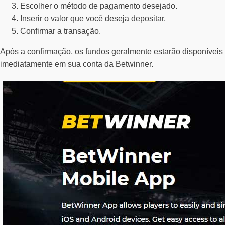
Escolher o método de pagamento desejado.
Inserir o valor que você deseja depositar.
Confirmar a transação.
Após a confirmação, os fundos geralmente estarão disponíveis
imediatamente em sua conta da Betwinner.