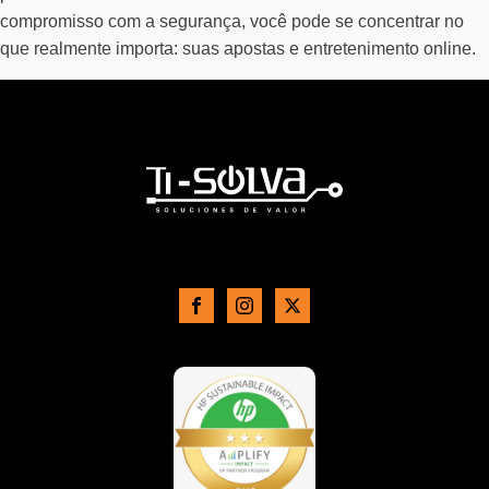
compromisso com a segurança, você pode se concentrar no
que realmente importa: suas apostas e entretenimento online.